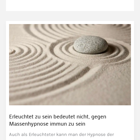
Erleuchtet zu sein bedeutet nicht, gegen
Massenhypnose immun zu sein
Auch als Erleuchteter kann man der Hypnose der