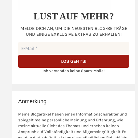
LUST AUF MEHR?
MELDE DICH AN, UM DIE NEUESTEN BLOG-BEITRÄGE
UND EINIGE EXKLUSIVE EXTRAS ZU ERHALTEN!
Ich versenden keine Spam-Mails!
Anmerkung
Meine Blogartikel haben einen Informationscharakter und
spiegelt meine persönliche Meinung und Erfahrung, wie
meine aktuelle Sicht des Themas und erheben keinen
Anspruch auf Vollständigkeit und Allgemeingültigkeit. Es
werden darin definitiv keine gesundheitlichen Ratschläge