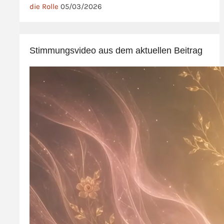
die Rolle
05/03/2026
Stimmungsvideo aus dem aktuellen Beitrag