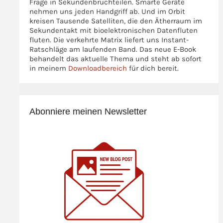
Frage in Sekundenbruchteilen. Smarte Geräte
nehmen uns jeden Handgriff ab. Und im Orbit
kreisen Tausende Satelliten, die den Ätherraum im
Sekundentakt mit bioelektronischen Datenfluten
fluten. Die verkehrte Matrix liefert uns Instant-
Ratschläge am laufenden Band. Das neue E-Book
behandelt das aktuelle Thema und steht ab sofort
in meinem
Downloadbereich
für dich bereit.
Abonniere meinen Newsletter