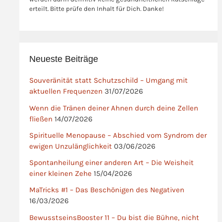
erteilt. Bitte prüfe den Inhalt für Dich. Danke!
Neueste Beiträge
Souveränität statt Schutzschild – Umgang mit
aktuellen Frequenzen
31/07/2026
Wenn die Tränen deiner Ahnen durch deine Zellen
fließen
14/07/2026
Spirituelle Menopause – Abschied vom Syndrom der
ewigen Unzulänglichkeit
03/06/2026
Spontanheilung einer anderen Art – Die Weisheit
einer kleinen Zehe
15/04/2026
MaTricks #1 – Das Beschönigen des Negativen
16/03/2026
BewusstseinsBooster 11 – Du bist die Bühne, nicht