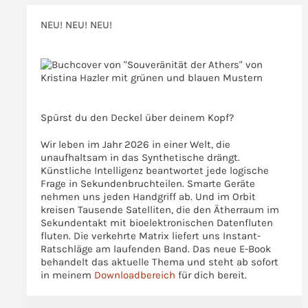
Frühwarnsystem
NEU! NEU! NEU!
>>>
>>>
Spürst du den Deckel über deinem Kopf?
Wir leben im Jahr 2026 in einer Welt, die
unaufhaltsam in das Synthetische drängt.
Künstliche Intelligenz beantwortet jede logische
Frage in Sekundenbruchteilen. Smarte Geräte
nehmen uns jeden Handgriff ab. Und im Orbit
kreisen Tausende Satelliten, die den Ätherraum im
Sekundentakt mit bioelektronischen Datenfluten
fluten. Die verkehrte Matrix liefert uns Instant-
Ratschläge am laufenden Band. Das neue E-Book
behandelt das aktuelle Thema und steht ab sofort
in meinem
Downloadbereich
für dich bereit.