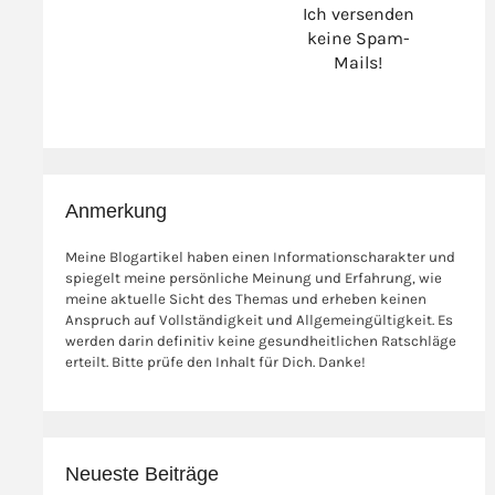
Ich versenden
keine Spam-
Mails!
Anmerkung
Meine Blogartikel haben einen Informationscharakter und
spiegelt meine persönliche Meinung und Erfahrung, wie
meine aktuelle Sicht des Themas und erheben keinen
Anspruch auf Vollständigkeit und Allgemeingültigkeit. Es
werden darin definitiv keine gesundheitlichen Ratschläge
erteilt. Bitte prüfe den Inhalt für Dich. Danke!
Neueste Beiträge