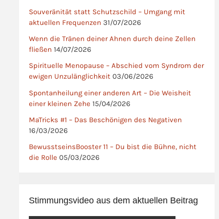
Souveränität statt Schutzschild – Umgang mit
aktuellen Frequenzen
31/07/2026
Wenn die Tränen deiner Ahnen durch deine Zellen
fließen
14/07/2026
Spirituelle Menopause – Abschied vom Syndrom der
ewigen Unzulänglichkeit
03/06/2026
Spontanheilung einer anderen Art – Die Weisheit
einer kleinen Zehe
15/04/2026
MaTricks #1 – Das Beschönigen des Negativen
16/03/2026
BewusstseinsBooster 11 – Du bist die Bühne, nicht
die Rolle
05/03/2026
Stimmungsvideo aus dem aktuellen Beitrag