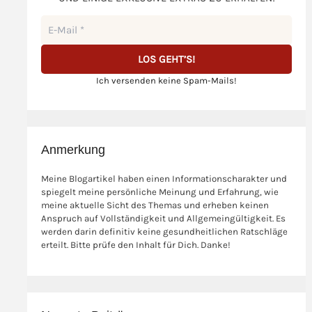
Ich versenden keine Spam-Mails!
Anmerkung
Meine Blogartikel haben einen Informationscharakter und
spiegelt meine persönliche Meinung und Erfahrung, wie
meine aktuelle Sicht des Themas und erheben keinen
Anspruch auf Vollständigkeit und Allgemeingültigkeit. Es
werden darin definitiv keine gesundheitlichen Ratschläge
erteilt. Bitte prüfe den Inhalt für Dich. Danke!