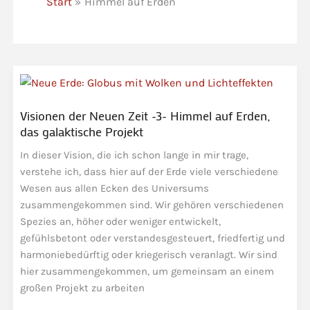
Start
Himmel auf Erden
Visionen der Neuen Zeit -3- Himmel auf Erden,
das galaktische Projekt
In dieser Vision, die ich schon lange in mir trage,
verstehe ich, dass hier auf der Erde viele verschiedene
Wesen aus allen Ecken des Universums
zusammengekommen sind. Wir gehören verschiedenen
Spezies an, höher oder weniger entwickelt,
gefühlsbetont oder verstandesgesteuert, friedfertig und
harmoniebedürftig oder kriegerisch veranlagt. Wir sind
hier zusammengekommen, um gemeinsam an einem
großen Projekt zu arbeiten