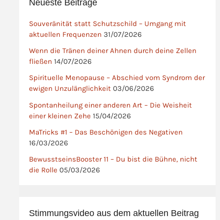
Neueste Beiträge
Souveränität statt Schutzschild – Umgang mit
aktuellen Frequenzen
31/07/2026
Wenn die Tränen deiner Ahnen durch deine Zellen
fließen
14/07/2026
Spirituelle Menopause – Abschied vom Syndrom der
ewigen Unzulänglichkeit
03/06/2026
Spontanheilung einer anderen Art – Die Weisheit
einer kleinen Zehe
15/04/2026
MaTricks #1 – Das Beschönigen des Negativen
16/03/2026
BewusstseinsBooster 11 – Du bist die Bühne, nicht
die Rolle
05/03/2026
Stimmungsvideo aus dem aktuellen Beitrag