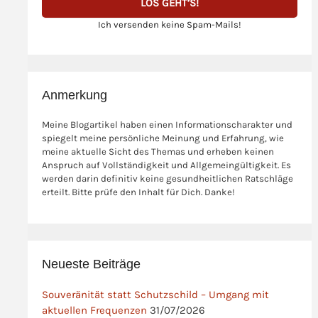
Ich versenden keine Spam-Mails!
Anmerkung
Meine Blogartikel haben einen Informationscharakter und
spiegelt meine persönliche Meinung und Erfahrung, wie
meine aktuelle Sicht des Themas und erheben keinen
Anspruch auf Vollständigkeit und Allgemeingültigkeit. Es
werden darin definitiv keine gesundheitlichen Ratschläge
erteilt. Bitte prüfe den Inhalt für Dich. Danke!
Neueste Beiträge
Souveränität statt Schutzschild – Umgang mit
aktuellen Frequenzen
31/07/2026