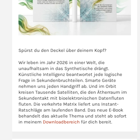
>>>
Spürst du den Deckel über deinem Kopf?
Wir leben im Jahr 2026 in einer Welt, die
unaufhaltsam in das Synthetische drängt.
Künstliche Intelligenz beantwortet jede logische
Frage in Sekundenbruchteilen. Smarte Geräte
nehmen uns jeden Handgriff ab. Und im Orbit
kreisen Tausende Satelliten, die den Ätherraum im
Sekundentakt mit bioelektronischen Datenfluten
fluten. Die verkehrte Matrix liefert uns Instant-
Ratschläge am laufenden Band. Das neue E-Book
behandelt das aktuelle Thema und steht ab sofort
in meinem
Downloadbereich
für dich bereit.