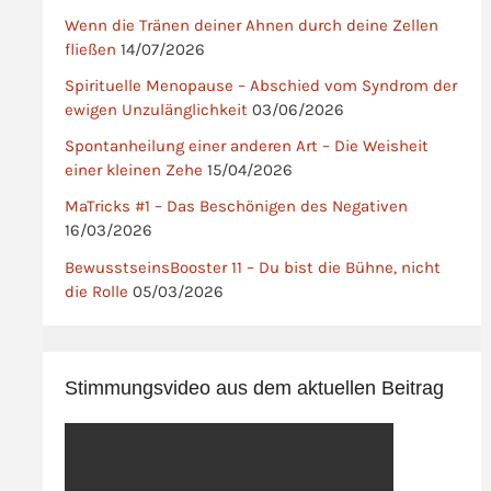
Wenn die Tränen deiner Ahnen durch deine Zellen
fließen
14/07/2026
Spirituelle Menopause – Abschied vom Syndrom der
ewigen Unzulänglichkeit
03/06/2026
Spontanheilung einer anderen Art – Die Weisheit
einer kleinen Zehe
15/04/2026
MaTricks #1 – Das Beschönigen des Negativen
16/03/2026
BewusstseinsBooster 11 – Du bist die Bühne, nicht
die Rolle
05/03/2026
Stimmungsvideo aus dem aktuellen Beitrag