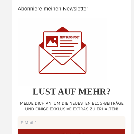
Abonniere meinen Newsletter
LUST AUF MEHR?
MELDE DICH AN, UM DIE NEUESTEN BLOG-BEITRÄGE
UND EINIGE EXKLUSIVE EXTRAS ZU ERHALTEN!