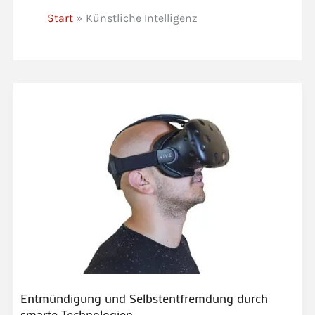
Start
Künstliche Intelligenz
Entmündigung und Selbstentfremdung durch
smarte Technologien