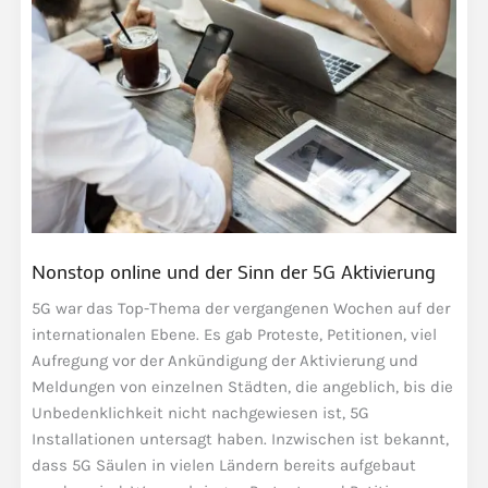
Technologien
Nonstop online und der Sinn der 5G Aktivierung
5G war das Top-Thema der vergangenen Wochen auf der
internationalen Ebene. Es gab Proteste, Petitionen, viel
Aufregung vor der Ankündigung der Aktivierung und
Meldungen von einzelnen Städten, die angeblich, bis die
Unbedenklichkeit nicht nachgewiesen ist, 5G
Installationen untersagt haben. Inzwischen ist bekannt,
dass 5G Säulen in vielen Ländern bereits aufgebaut