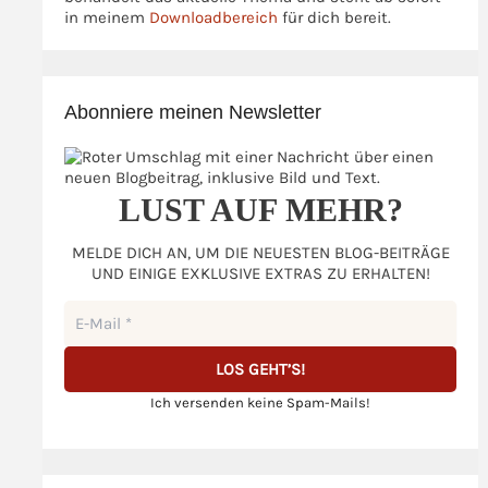
in meinem
Downloadbereich
für dich bereit.
Abonniere meinen Newsletter
LUST AUF MEHR?
MELDE DICH AN, UM DIE NEUESTEN BLOG-BEITRÄGE
UND EINIGE EXKLUSIVE EXTRAS ZU ERHALTEN!
Ich versenden keine Spam-Mails!