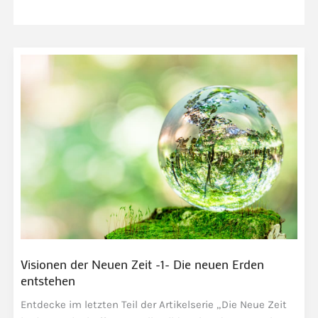
Visionen der Neuen Zeit -1- Die neuen Erden
entstehen
Entdecke im letzten Teil der Artikelserie „Die Neue Zeit