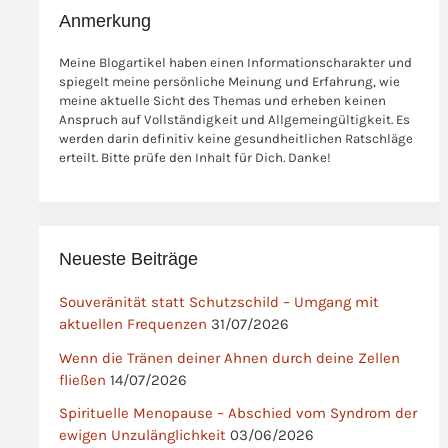
Anmerkung
Meine Blogartikel haben einen Informationscharakter und
spiegelt meine persönliche Meinung und Erfahrung, wie
meine aktuelle Sicht des Themas und erheben keinen
Anspruch auf Vollständigkeit und Allgemeingültigkeit. Es
werden darin definitiv keine gesundheitlichen Ratschläge
erteilt. Bitte prüfe den Inhalt für Dich. Danke!
Neueste Beiträge
Souveränität statt Schutzschild – Umgang mit
aktuellen Frequenzen
31/07/2026
Wenn die Tränen deiner Ahnen durch deine Zellen
fließen
14/07/2026
Spirituelle Menopause – Abschied vom Syndrom der
ewigen Unzulänglichkeit
03/06/2026