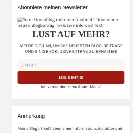
Abonniere meinen Newsletter
LUST AUF MEHR?
MELDE DICH AN, UM DIE NEUESTEN BLOG-BEITRÄGE
UND EINIGE EXKLUSIVE EXTRAS ZU ERHALTEN!
Ich versenden keine Spam-Mails!
Anmerkung
Meine Blogartikel haben einen Informationscharakter und