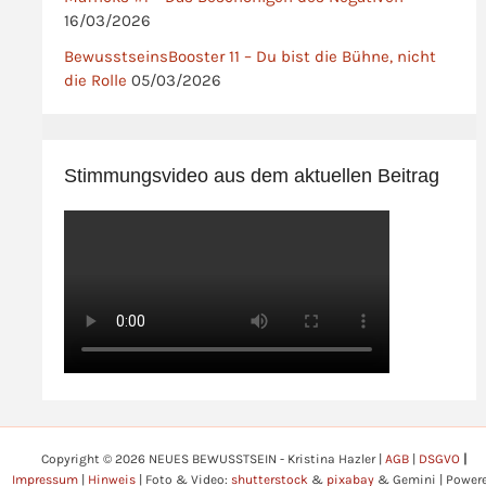
16/03/2026
BewusstseinsBooster 11 – Du bist die Bühne, nicht
die Rolle
05/03/2026
Stimmungsvideo aus dem aktuellen Beitrag
Copyright © 2026 NEUES BEWUSSTSEIN - Kristina Hazler |
AGB
|
DSGVO
|
Impressum
|
Hinweis
| Foto & Video:
shutterstock
&
pixabay
& Gemini | Power