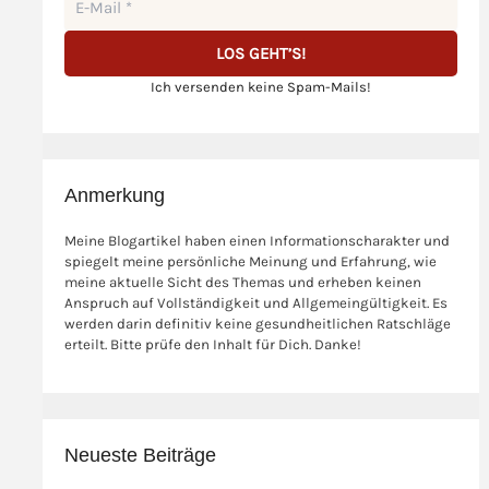
Ich versenden keine Spam-Mails!
Anmerkung
Meine Blogartikel haben einen Informationscharakter und
spiegelt meine persönliche Meinung und Erfahrung, wie
meine aktuelle Sicht des Themas und erheben keinen
Anspruch auf Vollständigkeit und Allgemeingültigkeit. Es
werden darin definitiv keine gesundheitlichen Ratschläge
erteilt. Bitte prüfe den Inhalt für Dich. Danke!
Neueste Beiträge