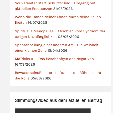
Souveränität statt Schutzschild – Umgang mit
aktuellen Frequenzen
31/07/2026
Wenn die Tränen deiner Ahnen durch deine Zellen
fließen
14/07/2026
Spirituelle Menopause – Abschied vom Syndrom der
ewigen Unzulänglichkeit
03/06/2026
Spontanheilung einer anderen Art – Die Weisheit
einer kleinen Zehe
15/04/2026
MaTricks #1 – Das Beschönigen des Negativen
16/03/2026
BewusstseinsBooster 11 – Du bist die Bühne, nicht
die Rolle
05/03/2026
Stimmungsvideo aus dem aktuellen Beitrag