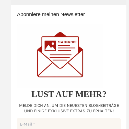
Abonniere meinen Newsletter
LUST AUF MEHR?
MELDE DICH AN, UM DIE NEUESTEN BLOG-BEITRÄGE
UND EINIGE EXKLUSIVE EXTRAS ZU ERHALTEN!