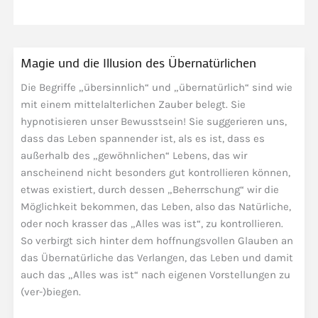
Magie und die Illusion des Übernatürlichen
Die Begriffe „übersinnlich“ und „übernatürlich“ sind wie
mit einem mittelalterlichen Zauber belegt. Sie
hypnotisieren unser Bewusstsein! Sie suggerieren uns,
dass das Leben spannender ist, als es ist, dass es
außerhalb des „gewöhnlichen“ Lebens, das wir
anscheinend nicht besonders gut kontrollieren können,
etwas existiert, durch dessen „Beherrschung“ wir die
Möglichkeit bekommen, das Leben, also das Natürliche,
oder noch krasser das „Alles was ist“, zu kontrollieren.
So verbirgt sich hinter dem hoffnungsvollen Glauben an
das Übernatürliche das Verlangen, das Leben und damit
auch das „Alles was ist“ nach eigenen Vorstellungen zu
(ver-)biegen.