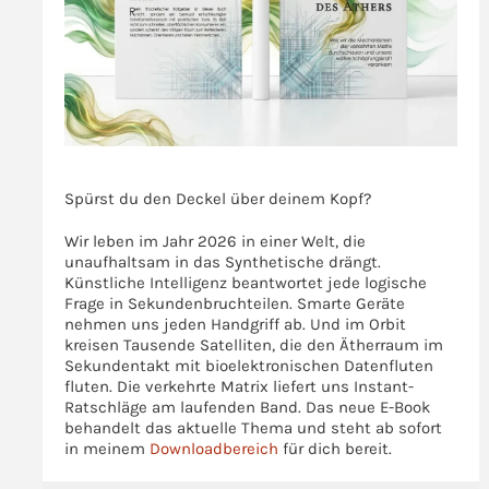
>>>
Spürst du den Deckel über deinem Kopf?
Wir leben im Jahr 2026 in einer Welt, die
unaufhaltsam in das Synthetische drängt.
Künstliche Intelligenz beantwortet jede logische
Frage in Sekundenbruchteilen. Smarte Geräte
nehmen uns jeden Handgriff ab. Und im Orbit
kreisen Tausende Satelliten, die den Ätherraum im
Sekundentakt mit bioelektronischen Datenfluten
fluten. Die verkehrte Matrix liefert uns Instant-
Ratschläge am laufenden Band. Das neue E-Book
behandelt das aktuelle Thema und steht ab sofort
in meinem
Downloadbereich
für dich bereit.