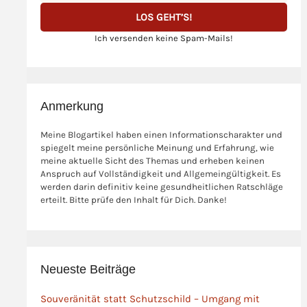
Ich versenden keine Spam-Mails!
Anmerkung
Meine Blogartikel haben einen Informationscharakter und
spiegelt meine persönliche Meinung und Erfahrung, wie
meine aktuelle Sicht des Themas und erheben keinen
Anspruch auf Vollständigkeit und Allgemeingültigkeit. Es
werden darin definitiv keine gesundheitlichen Ratschläge
erteilt. Bitte prüfe den Inhalt für Dich. Danke!
Neueste Beiträge
Souveränität statt Schutzschild – Umgang mit