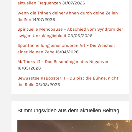
aktuellen Frequenzen
31/07/2026
Wenn die Tränen deiner Ahnen durch deine Zellen
fließen
14/07/2026
Spirituelle Menopause – Abschied vom Syndrom der
ewigen Unzulänglichkeit
03/06/2026
Spontanheilung einer anderen Art – Die Weisheit
einer kleinen Zehe
15/04/2026
MaTricks #1 – Das Beschönigen des Negativen
16/03/2026
BewusstseinsBooster 11 – Du bist die Bühne, nicht
die Rolle
05/03/2026
Stimmungsvideo aus dem aktuellen Beitrag