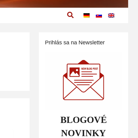
Hľadať
Prihlás sa na Newsletter
BLOGOVÉ
NOVINKY