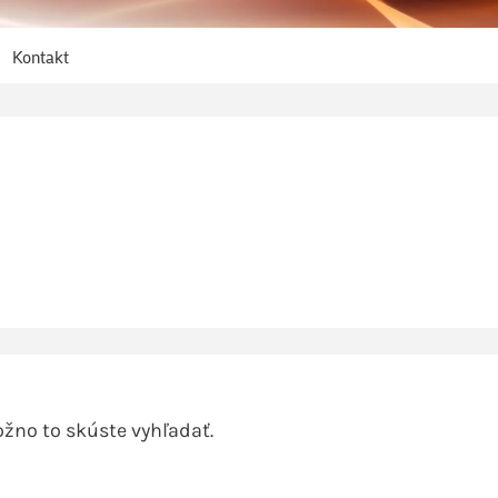
Kontakt
žno to skúste vyhľadať.