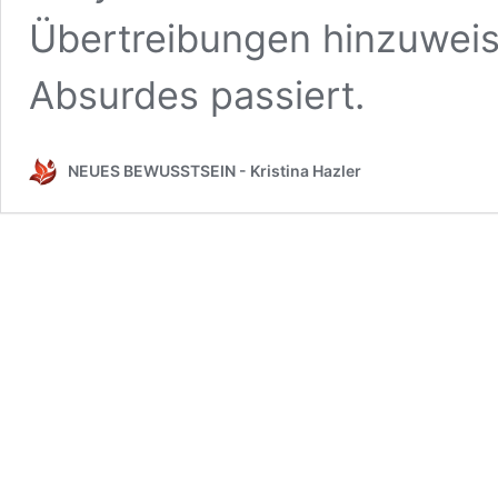
Übertreibungen hinzuweis
Absurdes passiert.
NEUES BEWUSSTSEIN - Kristina Hazler