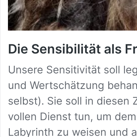
Die Sensibilität als
Unsere Sensitivität soll le
und Wertschätzung behan
selbst). Sie soll in diese
vollen Dienst tun, um dem
Labyrinth zu weisen und 