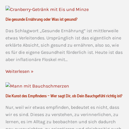
Die gesunde Ernährung oder Was ist gesund?
Das Schlagwort „Gesunde Ernährung“ ist mittlerweile
etwas Verleitendes. Ursprünglich ist das eigentlich eine
erklärte Absicht, sich gesund zu ernähren, also so, wie
es für die eigene Gesundheit förderlich ist. Heute ist das
aber inflationäre Floskel mit…
Weiterlesen »
Die Kunst des Empfindens – Wer sagt Dir, ob Dein Bauchgefühl richtig ist?
Nur, weil wir etwas empfinden, bedeutet es nicht, dass
wir es sind. Dieses zu verstehen, zu verinnerlichen, zu
lernen, es im Alltag zu beobachten und sich dadurch
neu auszurichten, zu orientieren und gleichzeitig auch