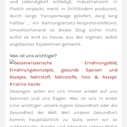
und Lebendigkeit entledigt, industrialisiert, in
Plastik verpackt, meist in Drittländern produziert,
durch lange Transportwege geliefert, ewig lang
haltbar … ein Nahrungsersatz-Notproteinlieferant.
Umweltschonend ist dieses Zeug sicher nicht,
außer es wird zu Hause, aus den eigenen, selbst
angebauten Sojabohnen gemacht.
Was ist uns wichtiger?
Deswegen sollen wir uns immer wieder auf uns
besinnen und uns fragen: Was ist uns in erster
Linie wichtiger: unsere eigene Gesundheit oder die
Gesundheit der Welt. Weil unserer Gesundheit
kommt hauptsächlich zu Gute, wenn wir so
authentische, frische und lebendige Lebens-Mittel