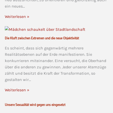
ein neues…
Weiterlesen »
Die Kluft zwischen Extremen und die neue Objektivität
Es scheint, dass sich gegenwärtig mehrere
Realitätsebenen auf der Erde manifestieren. Sie
konkurrieren miteinander. Eine versucht, die Oberhand
über die anderen zu gewinnen. Jeder unserer Atemzüge
zählt und besitzt die Kraft der Transformation, so
gestalten wir…
Weiterlesen »
Unsere Sexualität wird gegen uns eingesetzt