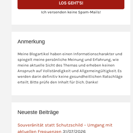
Ich versenden keine Spam-Mails!
Anmerkung
Meine Blogartikel haben einen Informationscharakter und
spiegelt meine persönliche Meinung und Erfahrung, wie
meine aktuelle Sicht des Themas und erheben keinen
Anspruch auf Vollständigkeit und Allgemeingültigkeit. Es
werden darin definitiv keine gesundheitlichen Ratschläge
erteilt. Bitte prüfe den Inhalt für Dich. Danke!
Neueste Beiträge
Souveränität statt Schutzschild – Umgang mit
aktuellen Frequenzen
31/07/2026