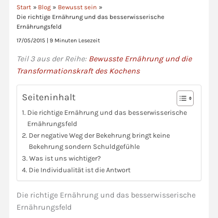
Start
Blog
Bewusst sein
Die richtige Ernährung und das besserwisserische
Ernährungsfeld
17/05/2015
|
9 Minuten Lesezeit
Teil 3 aus der Reihe:
Bewusste Ernährung und die
Transformationskraft des Kochens
Seiteninhalt
Die richtige Ernährung und das besserwisserische
Ernährungsfeld
Der negative Weg der Bekehrung bringt keine
Bekehrung sondern Schuldgefühle
Was ist uns wichtiger?
Die Individualität ist die Antwort
Die richtige Ernährung und das besserwisserische
Ernährungsfeld