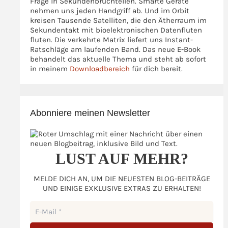
Frage in Sekundenbruchteilen. Smarte Geräte
nehmen uns jeden Handgriff ab. Und im Orbit
kreisen Tausende Satelliten, die den Ätherraum im
Sekundentakt mit bioelektronischen Datenfluten
fluten. Die verkehrte Matrix liefert uns Instant-
Ratschläge am laufenden Band. Das neue E-Book
behandelt das aktuelle Thema und steht ab sofort
in meinem
Downloadbereich
für dich bereit.
Abonniere meinen Newsletter
LUST AUF MEHR?
MELDE DICH AN, UM DIE NEUESTEN BLOG-BEITRÄGE
UND EINIGE EXKLUSIVE EXTRAS ZU ERHALTEN!