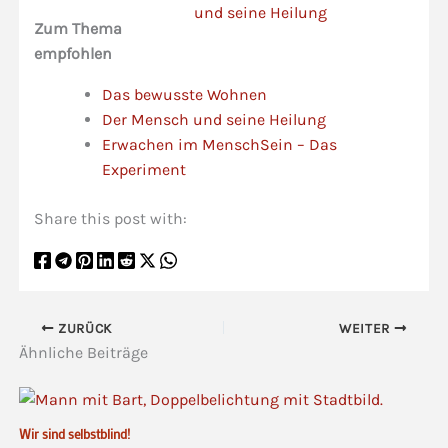
Zum Thema
empfohlen
Das bewusste Wohnen
Der Mensch und seine Heilung
Erwachen im MenschSein – Das
Experiment
Share this post with:
ZURÜCK
WEITER
Ähnliche Beiträge
Wir sind selbstblind!