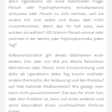
dann irgendwann vor einer essentiellen Frage:
Fleisch oder Psychopharmaka. Antidepressiva
schlucken oder Fleisch zu sich nehmen, weil sie
anders mit sich selbst und dieser Welt nicht
zurechtkommen. Wenn das ihr Fall wäre, was
würden sie wählen? 150 Gramm Fleisch einmal oder
zweimal in der Woche, oder Psychopharmaka jeden
Tag?
Selbstverständlich gilt dieses (Be)Denken auch
anders: Drei oder vier Mal pro Woche fleischlose
Alternativen oder Fleisch ohne Einschränkung und
dafür ab irgendwann jeden Tag Insulin und/oder
andere chemische, die Verdauung und den Kreislauf
auf Trab haltende Medikamente? Wie gesagt, man
kann nicht pauschalisieren! Das was für einen Gut,
oder kein Problem ist, kann auf einen anderen und
seine Gesundheit einen unerfreulichen Einfluss
haben.