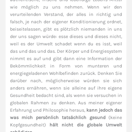
wie möglich zu uns nehmen. Wenn wir den
verurteilenden Verstand, der alles in richtig und
falsch, je nach der eigener Konditionierung ordnet,
beiseitelassen, gibt es plötzlich niemanden in uns
der uns sagen würde: esse dieses und dieses nicht,
weil es der Umwelt schadet wenn du es isst, weil
das und das und das. Der Körper und Energiesystem
nimmt es auf und gibt dann eine Information der
Bekömmlichkeit in Form von munteren und
energiegeladenen Wohlbefinden zurück. Denken Sie
darüber nach, möglicherweise würden sie sich
anders ernähren, wenn sie alleine auf ihre eigene
Gesundheit bedacht sind, als wenn sie versuchen in
globalen Rahmen zu denken. Aus meiner eigener
Erfahrung und Philosophie heraus,
kann jedoch das
was mich persönlich tatsächlich gesund
(keine
Kopfgesundheit)
hält nicht die globale Umwelt