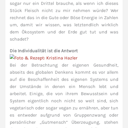
sogar nur ein Drittel brauche, als wenn ich dieses
Stück Fleisch nicht zu mir nehmen würde? Wer
rechnet das in die Gute oder Böse Energie in Zahlen
um, damit wir wissen, was letztendlich wirklich
dem Ökosystem und der Erde gut tut und was
schadet?
Die Individualität ist die Antwort
Bei der Betrachtung der eigenen Gesundheit,
abseits des globalen Denkens kommt es vor allem
auf die Beschaffenheit des eigenen Systems und
der Umstände in denen ein Mensch lebt und
arbeitet. Einige, die von ihrem Bewusstsein und
System eigentlich noch nicht so weit sind, sich
vegetarisch oder sogar vegan zu ernähren, aber tun
es entweder aufgrund von Gruppenzwang oder
persönlicher „Gutmensch“ Überzeugung, stehen