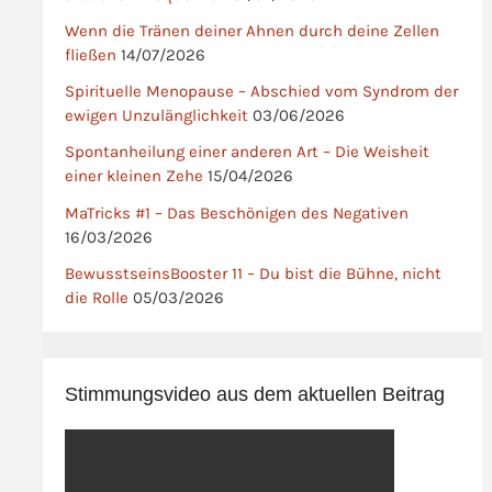
Wenn die Tränen deiner Ahnen durch deine Zellen
fließen
14/07/2026
Spirituelle Menopause – Abschied vom Syndrom der
ewigen Unzulänglichkeit
03/06/2026
Spontanheilung einer anderen Art – Die Weisheit
einer kleinen Zehe
15/04/2026
MaTricks #1 – Das Beschönigen des Negativen
16/03/2026
BewusstseinsBooster 11 – Du bist die Bühne, nicht
die Rolle
05/03/2026
Stimmungsvideo aus dem aktuellen Beitrag