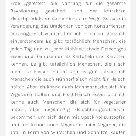
Erde „gerettet“, die Nahrung für die gesamte
Bevölkerung gesichert und der korrekten
Fleischproduktion stehe nichts im Wege. So soll die
Veränderung, das Umdenken von den Konsumenten
aus angeleitet werden. Und ich – ich bin gänzlich
einverstanden! Es gibt tatsächlich Menschen, die
jeden Tag und zu jeder Mahlzeit etwas Fleischiges
essen und Gemüse nur als Kartoffeln und Karotten
kennen. Es gibt tatsächlich Menschen, die Fisch
nicht für Fleisch halten und es gibt tatsächlich
Menschen die auch Hühnerfleisch nicht für Fleisch
halten. Aber ich kenne auch Menschen, die sich für
Vegetarier halten und FischFleisch essen und ich
kenne auch Menschen, die sich für Vegetarier
halten, aber regelmäßig Fleischhungerattacken
bekommen, um sich dann mit Speck vollzustopfen
und ich kenne auch Vegetarier oder Veganer, die
Tofu in Form von Würstchen und Schnitzel kaufen