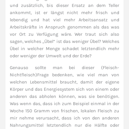
und zusätzlich, bis dieser Ersatz an dem Teller
ankommt, ist er längst nicht mehr frisch und
lebendig und hat viel mehr Arbeitsansatz und
Arbeitskräfte in Anspruch genommen als das was
vor Ort zu Verfügung wäre. Wer traut sich also
sagen, welches „Übel“ ist das weniger Übel? Welches
Übel in welcher Menge schadet letztendlich mehr
oder weniger der Umwelt und der Erde?
Genauso sollte man bei dieser (Fleisch-
Nichtfleisch)Frage bedenken, wie viel man von
welchen Lebensmittel braucht, damit der eigene
Körper und das Energiesystem sich von einem oder
anderen das abholen können, was sie benötigen.
Was wenn das, dass ich zum Beispiel einmal in der
Woche 150 Gramm von frischen, lokalen Fleisch zu
mir nehme verursacht, dass ich von den anderen
Nahrungsmittel letztendlich nur die Hälfte oder