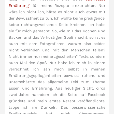
Ernährung“
für meine Rezepte einzurichten. Nur
wäre ich nicht ich, hätte es nicht auch etwas mit
der Bewusstheit zu tun. Ich wollte keine predigende,
keine richtungsweisende Seite kreieren. Ich habe
sie für mich gemacht. So, wie mir das Kochen und
Backen und das Verköstigen Spaß macht, so ist es
auch mit dem Fotografieren. Warum also beides
nicht verbinden und mit den Menschen teilen?
Nicht immer nur meine „gescheiten“ Texte, sondern
auch Mal den Spaß. Nur habe ich mich in einem
verrechnet. Ich sah mich selbst in meinen
Ernährungsgepflogenheiten bewusst ruhend und
unterschätzte das allgemeine Feld zum Thema
Essen und Ernährung. Aus heutiger Sicht, circa
zwei Jahre nachdem ich die Seite auf Facebook
gründete und mein erstes Rezept veröffentlichte,
tappe ich im Dunkeln. Das besserwisserische
Ernährungsfeld hat mich übernommen,