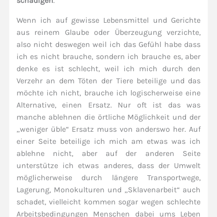
schädigen
.
Wenn ich auf gewisse Lebensmittel und Gerichte
aus reinem Glaube oder Überzeugung verzichte,
also nicht deswegen weil ich das Gefühl habe dass
ich es nicht brauche, sondern ich brauche es, aber
denke es ist schlecht, weil ich mich durch den
Verzehr an dem Töten der Tiere beteilige und das
möchte ich nicht, brauche ich logischerweise eine
Alternative, einen Ersatz. Nur oft ist das was
manche ablehnen die örtliche Möglichkeit und der
„weniger üble“ Ersatz muss von anderswo her. Auf
einer Seite beteilige ich mich am etwas was ich
ablehne nicht, aber auf der anderen Seite
unterstütze ich etwas anderes, dass der Umwelt
möglicherweise durch längere Transportwege,
Lagerung, Monokulturen und „Sklavenarbeit“ auch
schadet, vielleicht kommen sogar wegen schlechte
Arbeitsbedingungen Menschen dabei ums Leben