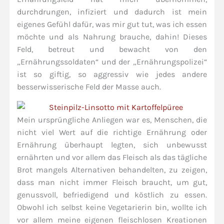
durchdrungen, infiziert und dadurch ist mein
eigenes Gefühl dafür, was mir gut tut, was ich essen
möchte und als Nahrung brauche, dahin! Dieses
Feld, betreut und bewacht von den
„Ernährungssoldaten“ und der „Ernährungspolizei“
ist so giftig, so aggressiv wie jedes andere
besserwisserische Feld der Masse auch.
Mein ursprüngliche Anliegen war es, Menschen, die
nicht viel Wert auf die richtige Ernährung oder
Ernährung überhaupt legten, sich unbewusst
ernährten und vor allem das Fleisch als das tägliche
Brot mangels Alternativen behandelten, zu zeigen,
dass man nicht immer Fleisch braucht, um gut,
genussvoll, befriedigend und köstlich zu essen.
Obwohl ich selbst keine Vegetarierin bin, wollte ich
vor allem meine eigenen fleischlosen Kreationen