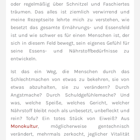
oder regelmäßig über Schnitzel und Faschiertes
träumen. Das alles ist ziemlich verwirrend und
meine Rezeptseite lehrte mich zu verstehen, wie
besetzt das gesamte Ernährungs- und Essensfeld
ist und wie schwer es für einen Menschen ist, der
sich in diesem Feld bewegt, sein eigenes Gefühl für
seine Essens- und Nährstoffbedürfnisse zu
entwickeln.
Ist das ein Weg, die Menschen durch das
Schlechtmachen von etwas zu bekehren, sie von
etwas abzuhalten, sie zu verändern? Durch
Angstmache? Durch Schuldgefühlemache? Und
was, welche Speiße, welches Gericht, welcher
Nährstoff bleibt noch als unbesetzt, unbefleckt und
rein? Tofu? Ein totes Stück von Eiweiß? Aus
Monokultur
, möglicherweise gentechnisch
verändert, mehrmals zerkocht, jeglicher Vitalität