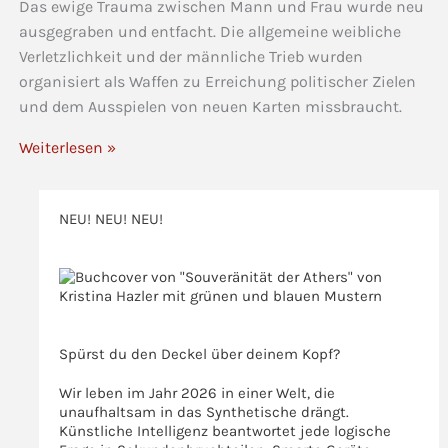
Das ewige Trauma zwischen Mann und Frau wurde neu
ausgegraben und entfacht. Die allgemeine weibliche
Verletzlichkeit und der männliche Trieb wurden
organisiert als Waffen zu Erreichung politischer Zielen
und dem Ausspielen von neuen Karten missbraucht.
Weiterlesen »
NEU! NEU! NEU!
>>>
>>>
Spürst du den Deckel über deinem Kopf?
Wir leben im Jahr 2026 in einer Welt, die
unaufhaltsam in das Synthetische drängt.
Künstliche Intelligenz beantwortet jede logische