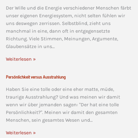
Der Wille und die Energie verschiedener Menschen färbt
unser eigenen Energiesystem, nicht selten fühlen wir
uns deswegen zerrissen. Selbstblind, zieht uns
manchmal in eine, dann oft in entgegensetzte
Richtung. Viele Stimmen, Meinungen, Argumente,
Glaubensätze in uns…
Weiterlesen »
Persönlichkeit versus Ausstrahlung
Haben Sie eine tolle oder eine eher matte, müde,
traurige Ausstrahlung? Und was meinen wir damit
wenn wir über jemanden sagen: "Der hat eine tolle
Persönlichkeit?". Meinen wir damit den gesamten
Menschen, sein gesamtes Wesen und…
Weiterlesen »