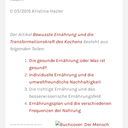
© 05/2015 Kristina Hazler
Der Artikel
Bewusste Ernährung und die
Transformationskraft des Kochens
besteht aus
folgenden Teilen:
Die gesunde Ernährung oder Was ist
gesund?
Individuelle Ernährung und die
umweltfreundliche Nachhaltigkeit
Die richtige Ernährung und das
besserwisserische Ernährungsfeld
Ernährungsplan und die verschiedenen
Frequenzen der Nahrung
—————————-