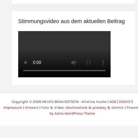
Stimmungsvideo aus dem aktuellen Beitrag
Copyright © 2026 NEUES BEWUSSTSEIN - Kristina Hazler |
AGB
|
DSGVO
|
Impressum
|
Hinweis
| Foto & Video:
shutterstock
&
pixabay
& Gemini | Power
by
Astra-WordPress-Theme