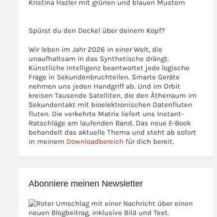
>>>
Spürst du den Deckel über deinem Kopf?
Wir leben im Jahr 2026 in einer Welt, die
unaufhaltsam in das Synthetische drängt.
Künstliche Intelligenz beantwortet jede logische
Frage in Sekundenbruchteilen. Smarte Geräte
nehmen uns jeden Handgriff ab. Und im Orbit
kreisen Tausende Satelliten, die den Ätherraum im
Sekundentakt mit bioelektronischen Datenfluten
fluten. Die verkehrte Matrix liefert uns Instant-
Ratschläge am laufenden Band. Das neue E-Book
behandelt das aktuelle Thema und steht ab sofort
in meinem
Downloadbereich
für dich bereit.
Abonniere meinen Newsletter