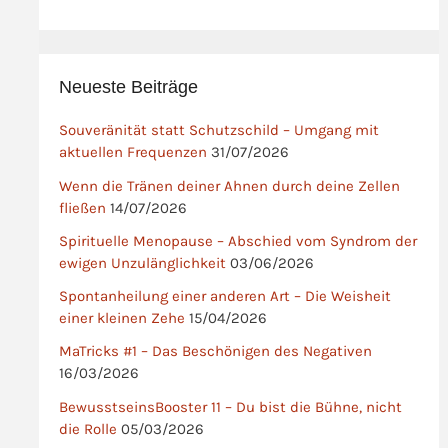
Neueste Beiträge
Souveränität statt Schutzschild – Umgang mit
aktuellen Frequenzen
31/07/2026
Wenn die Tränen deiner Ahnen durch deine Zellen
fließen
14/07/2026
Spirituelle Menopause – Abschied vom Syndrom der
ewigen Unzulänglichkeit
03/06/2026
Spontanheilung einer anderen Art – Die Weisheit
einer kleinen Zehe
15/04/2026
MaTricks #1 – Das Beschönigen des Negativen
16/03/2026
BewusstseinsBooster 11 – Du bist die Bühne, nicht
die Rolle
05/03/2026