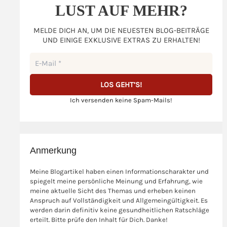
LUST AUF MEHR?
MELDE DICH AN, UM DIE NEUESTEN BLOG-BEITRÄGE
UND EINIGE EXKLUSIVE EXTRAS ZU ERHALTEN!
Ich versenden keine Spam-Mails!
Anmerkung
Meine Blogartikel haben einen Informationscharakter und
spiegelt meine persönliche Meinung und Erfahrung, wie
meine aktuelle Sicht des Themas und erheben keinen
Anspruch auf Vollständigkeit und Allgemeingültigkeit. Es
werden darin definitiv keine gesundheitlichen Ratschläge
erteilt. Bitte prüfe den Inhalt für Dich. Danke!