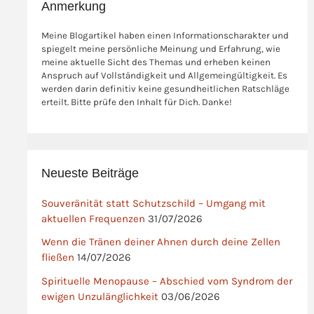
Anmerkung
Meine Blogartikel haben einen Informationscharakter und
spiegelt meine persönliche Meinung und Erfahrung, wie
meine aktuelle Sicht des Themas und erheben keinen
Anspruch auf Vollständigkeit und Allgemeingültigkeit. Es
werden darin definitiv keine gesundheitlichen Ratschläge
erteilt. Bitte prüfe den Inhalt für Dich. Danke!
Neueste Beiträge
Souveränität statt Schutzschild – Umgang mit
aktuellen Frequenzen
31/07/2026
Wenn die Tränen deiner Ahnen durch deine Zellen
fließen
14/07/2026
Spirituelle Menopause – Abschied vom Syndrom der
ewigen Unzulänglichkeit
03/06/2026