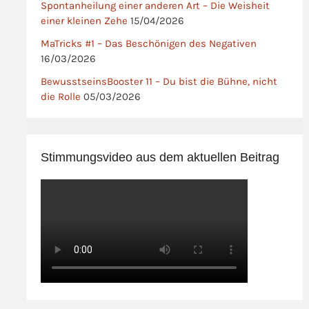
Spontanheilung einer anderen Art – Die Weisheit
einer kleinen Zehe
15/04/2026
MaTricks #1 – Das Beschönigen des Negativen
16/03/2026
BewusstseinsBooster 11 – Du bist die Bühne, nicht
die Rolle
05/03/2026
Stimmungsvideo aus dem aktuellen Beitrag