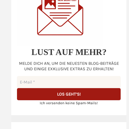
LUST AUF MEHR?
MELDE DICH AN, UM DIE NEUESTEN BLOG-BEITRÄGE
UND EINIGE EXKLUSIVE EXTRAS ZU ERHALTEN!
Ich versenden keine Spam-Mails!