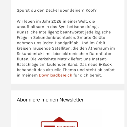
Spürst du den Deckel über deinem Kopf?
Wir leben im Jahr 2026 in einer Welt, die
unaufhaltsam in das Synthetische drängt.
Künstliche Intelligenz beantwortet jede logische
Frage in Sekundenbruchteilen. Smarte Geräte
nehmen uns jeden Handgriff ab. Und im Orbit
kreisen Tausende Satelliten, die den Ätherraum im
Sekundentakt mit bioelektronischen Datenfluten
fluten. Die verkehrte Matrix liefert uns Instant-
Ratschläge am laufenden Band. Das neue E-Book
behandelt das aktuelle Thema und steht ab sofort
in meinem
Downloadbereich
für dich bereit.
Abonniere meinen Newsletter