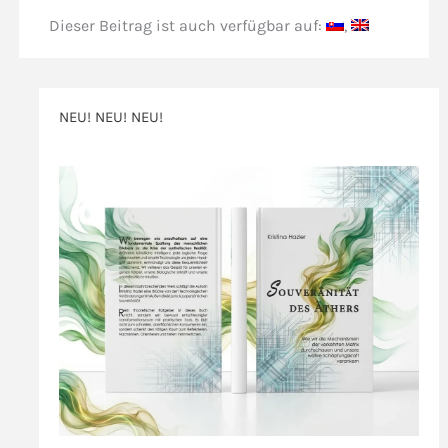
Dieser Beitrag ist auch verfügbar auf:
NEU! NEU! NEU!
>>>
>>>