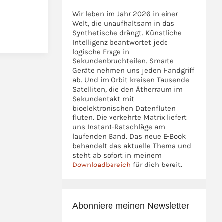
Wir leben im Jahr 2026 in einer
Welt, die unaufhaltsam in das
Synthetische drängt. Künstliche
Intelligenz beantwortet jede
logische Frage in
Sekundenbruchteilen. Smarte
Geräte nehmen uns jeden Handgriff
ab. Und im Orbit kreisen Tausende
Satelliten, die den Ätherraum im
Sekundentakt mit
bioelektronischen Datenfluten
fluten. Die verkehrte Matrix liefert
uns Instant-Ratschläge am
laufenden Band. Das neue E-Book
behandelt das aktuelle Thema und
steht ab sofort in meinem
Downloadbereich
für dich bereit.
Abonniere meinen Newsletter