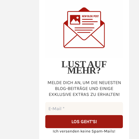
LUST AUF
MEHR?
MELDE DICH AN, UM DIE NEUESTEN
BLOG-BEITRÄGE UND EINIGE
EXKLUSIVE EXTRAS ZU ERHALTEN!
Ich versenden keine Spam-Mails!