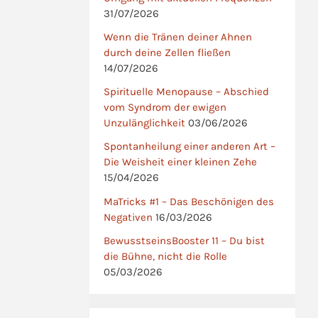
31/07/2026
Wenn die Tränen deiner Ahnen
durch deine Zellen fließen
14/07/2026
Spirituelle Menopause – Abschied
vom Syndrom der ewigen
Unzulänglichkeit
03/06/2026
Spontanheilung einer anderen Art –
Die Weisheit einer kleinen Zehe
15/04/2026
MaTricks #1 – Das Beschönigen des
Negativen
16/03/2026
BewusstseinsBooster 11 – Du bist
die Bühne, nicht die Rolle
05/03/2026