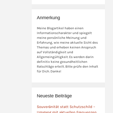
Anmerkung
Meine Blogartikel haben einen
Informationscharakter und spiegelt
meine persönliche Meinung und
Erfahrung, wie meine aktuelle Sicht des
Themas und erheben keinen Anspruch
auf Vollständigkeit und
Allgemeingültigkeit. Es werden darin
definitiv keine gesundheitlichen
Ratschläge erteilt. Bitte prüfe den Inhalt
für Dich. Danke!
Neueste Beiträge
Souveränität statt Schutzschild –
Umgang mit aktuellen Frequenzen