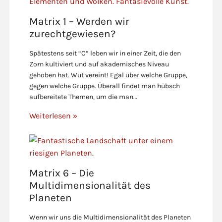
Matrix 1 – Werden wir
zurechtgewiesen?
Spätestens seit “C” leben wir in einer Zeit, die den
Zorn kultiviert und auf akademisches Niveau
gehoben hat. Wut vereint! Egal über welche Gruppe,
gegen welche Gruppe. Überall findet man hübsch
aufbereitete Themen, um die man…
Weiterlesen »
Matrix 6 – Die
Multidimensionalität des
Planeten
Wenn wir uns die Multidimensionalität des Planeten