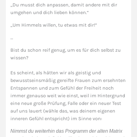
„Du musst dich anpassen, damit andere mit dir
umgehen und dich lieben können.“
„Um Himmels willen, tu etwas mit dir!“
…
Bist du schon reif genug, um es für dich selbst zu
wissen?
Es scheint, als hätten wir als geistig und
bewusstseinsmäßig gereifte Frauen zum ersehnten
Entspannen und zum Gefühl der Freiheit noch
immer genauso weit wie einst, weil im Hintergrund
eine neue große Prüfung, Falle oder ein neuer Test
auf uns lauert (wähle das, was deinem eigenen
inneren Gefühl entspricht) im Sinne von:
Nimmst du weiterhin das Programm der alten Matrix