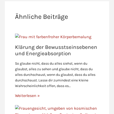
Ähnliche Beiträge
Klärung der Bewusstseinsebenen
und Energieabsorption
So glaube nicht, dass du alles siehst, wenn du
glaubst, alles zu sehen und glaube nicht, dass du
alles durchschaust, wenn du glaubst, dass du alles
durchschaust. Lasse dir zumindest eine kleine
Wahrscheinlichkeit offen, dass es…
Weiterlesen »