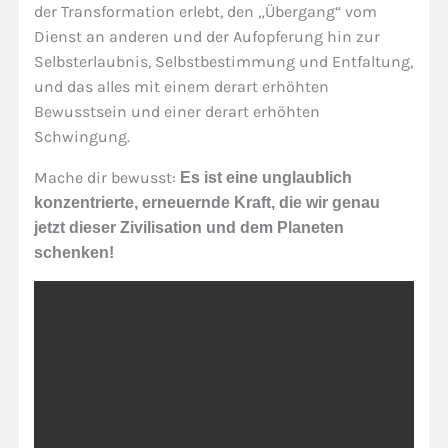
der Transformation erlebt, den „Übergang“ vom
Dienst an anderen und der Aufopferung hin zur
Selbsterlaubnis, Selbstbestimmung und Entfaltung,
und das alles mit einem derart erhöhten
Bewusstsein und einer derart erhöhten
Schwingung.
Mache dir bewusst:
Es ist eine unglaublich
konzentrierte, erneuernde Kraft, die wir genau
jetzt dieser Zivilisation und dem Planeten
schenken!