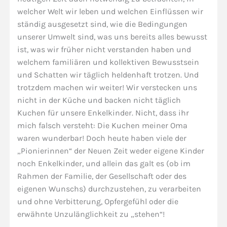
welcher Welt wir leben und welchen Einflüssen wir
ständig ausgesetzt sind, wie die Bedingungen
unserer Umwelt sind, was uns bereits alles bewusst
ist, was wir früher nicht verstanden haben und
welchem familiären und kollektiven Bewusstsein
und Schatten wir täglich heldenhaft trotzen. Und
trotzdem machen wir weiter! Wir verstecken uns
nicht in der Küche und backen nicht täglich
Kuchen für unsere Enkelkinder. Nicht, dass ihr
mich falsch versteht: Die Kuchen meiner Oma
waren wunderbar! Doch heute haben viele der
„Pionierinnen“ der Neuen Zeit weder eigene Kinder
noch Enkelkinder, und allein das galt es (ob im
Rahmen der Familie, der Gesellschaft oder des
eigenen Wunschs) durchzustehen, zu verarbeiten
und ohne Verbitterung, Opfergefühl oder die
erwähnte Unzulänglichkeit zu „stehen“!