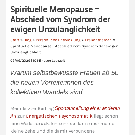
Spirituelle Menopause –
Abschied vom Syndrom der
ewigen Unzulänglichkeit
Start
Blog
Persönliche Entwicklung
Frauenthemen
Spirituelle Menopause – Abschied vom Syndrom der ewigen
Unzulänglichkeit
03/06/2026
|
10 Minuten Lesezeit
Warum selbstbewusste Frauen ab 50
die neuen Vorreiterinnen des
kollektiven Wandels sind
Mein letzter Beitrag
Spontanheilung einer anderen
zur
Energetischen Psychosomatik
liegt schon
Art
eine Weile zurück. Ich schrieb darin über meine
kleine Zehe und die damit verbundene