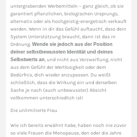
untergrabenden Werbemitteln – ganz gleich, ob sie
garantiert pflanzlichen, biologischen Ursprungs,
alternativ oder als hochgeistig-energetisch verkauft
werden. Wenn in dir das Gefühl auftaucht, dass dein
System Unterstützung braucht, dann ist das in
Ordnung.
Wende sie jedoch aus der Position
deiner selbstbewussten Identität und deines
, und nicht aus Verzweiflung, nicht
Selbstwerts an
aus dem Gefühl der Wertlosigkeit oder dem
Bedürfnis, dich wieder anzupassen. Du weißt
schließlich, dass die Wirkung ein und derselben
Sache je nach (auch unbewusster) Absicht
vollkommen unterschiedlich ist!
Die unlimitierte Frau
Wie ich bereits erwähnt habe, haben noch nie zuvor
so viele Frauen die Menopause, den oder die Jahre