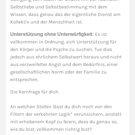
Selbstliebe und Selbstbestimmung mit dem
Wissen, dass genau das der eigentliche Dienst am
Kollektiv und der Menschheit ist.
Es ist
Unterstützung ohne Unterwürfigkeit:
vollkommen in Ordnung, sich Unterstützung für
den Körper und die Psyche zu suchen. Tue dies
jedoch aus ehrlichem Selbstwert heraus und nicht
aus verzweifelter Angst und dem Bedürfnis, einer
gesellschaftlichen Norm oder der Familie zu
entsprechen.
Die Kernfrage für dich
An welchen Stellen lässt du dich noch von den
Filtern der verkehrten Logik* verunsichern, anstatt
mit erhobenem Kopf zu feiern, dass du genau so,
wie du bist, vollkommen richtig bist?