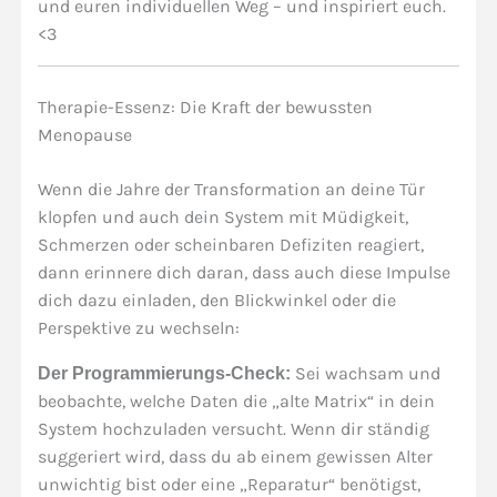
und euren individuellen Weg – und inspiriert euch.
<3
Therapie-Essenz: Die Kraft der bewussten
Menopause
Wenn die Jahre der Transformation an deine Tür
klopfen und auch dein System mit Müdigkeit,
Schmerzen oder scheinbaren Defiziten reagiert,
dann erinnere dich daran, dass auch diese Impulse
dich dazu einladen, den Blickwinkel oder die
Perspektive zu wechseln:
Sei wachsam und
Der Programmierungs-Check:
beobachte, welche Daten die „alte Matrix“ in dein
System hochzuladen versucht. Wenn dir ständig
suggeriert wird, dass du ab einem gewissen Alter
unwichtig bist oder eine „Reparatur“ benötigst,