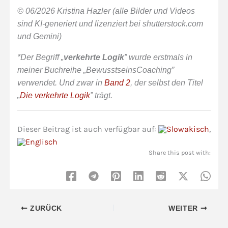
© 06/2026 Kristina Hazler (alle Bilder und Videos
sind KI-generiert und lizenziert bei shutterstock.com
und Gemini)
*Der Begriff „
verkehrte Logik
” wurde erstmals in
meiner Buchreihe „BewusstseinsCoaching”
verwendet. Und zwar in
Band 2
, der selbst den Titel
„
Die verkehrte Logik
” trägt.
Dieser Beitrag ist auch verfügbar auf:
Share this post with:
ZURÜCK
WEITER