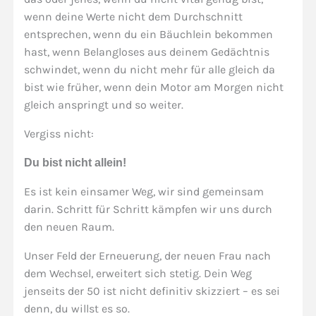
wenn deine Werte nicht dem Durchschnitt
entsprechen, wenn du ein Bäuchlein bekommen
hast, wenn Belangloses aus deinem Gedächtnis
schwindet, wenn du nicht mehr für alle gleich da
bist wie früher, wenn dein Motor am Morgen nicht
gleich anspringt und so weiter.
Vergiss nicht:
Du bist nicht allein!
Es ist kein einsamer Weg, wir sind gemeinsam
darin. Schritt für Schritt kämpfen wir uns durch
den neuen Raum.
Unser Feld der Erneuerung, der neuen Frau nach
dem Wechsel, erweitert sich stetig. Dein Weg
jenseits der 50 ist nicht definitiv skizziert – es sei
denn, du willst es so.