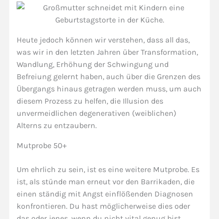
Heute jedoch können wir verstehen, dass all das,
was wir in den letzten Jahren über Transformation,
Wandlung, Erhöhung der Schwingung und
Befreiung gelernt haben, auch über die Grenzen des
Übergangs hinaus getragen werden muss, um auch
diesem Prozess zu helfen, die Illusion des
unvermeidlichen degenerativen (weiblichen)
Alterns zu entzaubern.
Mutprobe 50+
Um ehrlich zu sein, ist es eine weitere Mutprobe. Es
ist, als stünde man erneut vor den Barrikaden, die
einen ständig mit Angst einflößenden Diagnosen
konfrontieren. Du hast möglicherweise dies oder
das oder jenes, wenn du nicht vital genug bist,