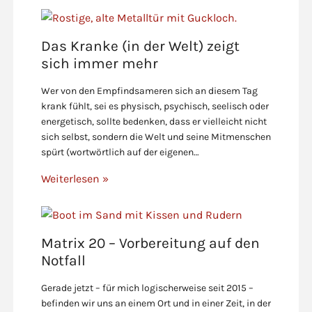
Das Kranke (in der Welt) zeigt
sich immer mehr
Wer von den Empfindsameren sich an diesem Tag
krank fühlt, sei es physisch, psychisch, seelisch oder
energetisch, sollte bedenken, dass er vielleicht nicht
sich selbst, sondern die Welt und seine Mitmenschen
spürt (wortwörtlich auf der eigenen…
Weiterlesen »
Matrix 20 – Vorbereitung auf den
Notfall
Gerade jetzt – für mich logischerweise seit 2015 –
befinden wir uns an einem Ort und in einer Zeit, in der