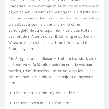
Präparaten und womöglich auch körperlichen oder
psychischen Korrekturen benötigen. Als dürfte sich
die Frau jenseits der 50 noch immer nicht erlauben,
sie selbst zu sein, sich endlich und ohne
Schuldgefühle zu entspannen – und das trotz all
des mit dem Alter und der Erfahrung erworbenen
Wissens über sich selbst, ihren Körper und ihr
Energiesystem.
Die Suggestion all dieser Mittel, die lautstark als die
ultimative Hilfe für die moderne Frau beworben
werden, trägt denselben Unterton, dem ich selbst
seit meinem vielleicht 12. Lebensjahr ausgesetzt
bin:
„Du bist nicht in Ordnung, wie du bist.“
„Du musst etwas an dir verändern.“