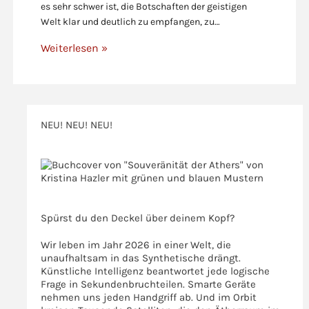
es sehr schwer ist, die Botschaften der geistigen
Welt klar und deutlich zu empfangen, zu…
Weiterlesen »
NEU! NEU! NEU!
>>>
>>>
Spürst du den Deckel über deinem Kopf?
Wir leben im Jahr 2026 in einer Welt, die
unaufhaltsam in das Synthetische drängt.
Künstliche Intelligenz beantwortet jede logische
Frage in Sekundenbruchteilen. Smarte Geräte
nehmen uns jeden Handgriff ab. Und im Orbit