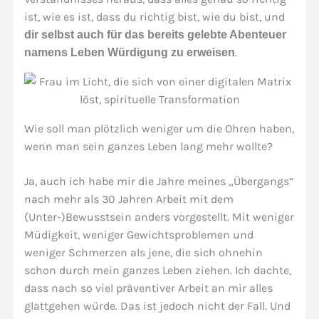
ist, wie es ist, dass du richtig bist, wie du bist, und
dir selbst auch für das bereits gelebte Abenteuer
.
namens Leben Würdigung zu erweisen
Wie soll man plötzlich weniger um die Ohren haben,
wenn man sein ganzes Leben lang mehr wollte?
Ja, auch ich habe mir die Jahre meines „Übergangs“
nach mehr als 30 Jahren Arbeit mit dem
(Unter-)Bewusstsein anders vorgestellt. Mit weniger
Müdigkeit, weniger Gewichtsproblemen und
weniger Schmerzen als jene, die sich ohnehin
schon durch mein ganzes Leben ziehen. Ich dachte,
dass nach so viel präventiver Arbeit an mir alles
glattgehen würde. Das ist jedoch nicht der Fall. Und