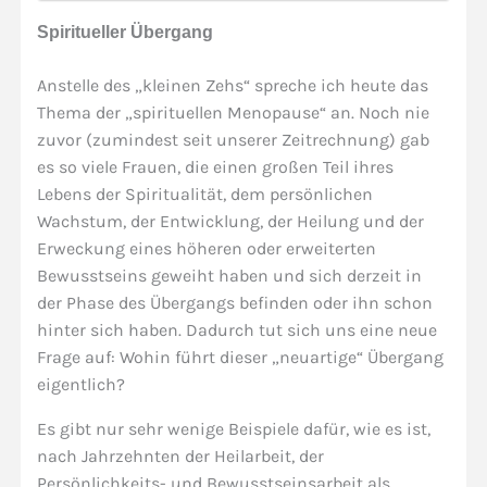
Spiritueller Übergang
Anstelle des „kleinen Zehs“ spreche ich heute das
Thema der „spirituellen Menopause“ an. Noch nie
zuvor (zumindest seit unserer Zeitrechnung) gab
es so viele Frauen, die einen großen Teil ihres
Lebens der Spiritualität, dem persönlichen
Wachstum, der Entwicklung, der Heilung und der
Erweckung eines höheren oder erweiterten
Bewusstseins geweiht haben und sich derzeit in
der Phase des Übergangs befinden oder ihn schon
hinter sich haben. Dadurch tut sich uns eine neue
Frage auf: Wohin führt dieser „neuartige“ Übergang
eigentlich?
Es gibt nur sehr wenige Beispiele dafür, wie es ist,
nach Jahrzehnten der Heilarbeit, der
Persönlichkeits- und Bewusstseinsarbeit als