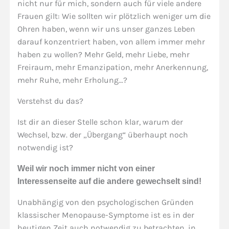
nicht nur für mich, sondern auch für viele andere
Frauen gilt: Wie sollten wir plötzlich weniger um die
Ohren haben, wenn wir uns unser ganzes Leben
darauf konzentriert haben, von allem immer mehr
haben zu wollen? Mehr Geld, mehr Liebe, mehr
Freiraum, mehr Emanzipation, mehr Anerkennung,
mehr Ruhe, mehr Erholung…?
Verstehst du das?
Ist dir an dieser Stelle schon klar, warum der
Wechsel, bzw. der „Übergang“ überhaupt noch
notwendig ist?
Weil wir noch immer nicht von einer
Interessenseite auf die andere gewechselt sind!
Unabhängig von den psychologischen Gründen
klassischer Menopause-Symptome ist es in der
heutigen Zeit auch notwendig zu betrachten, in