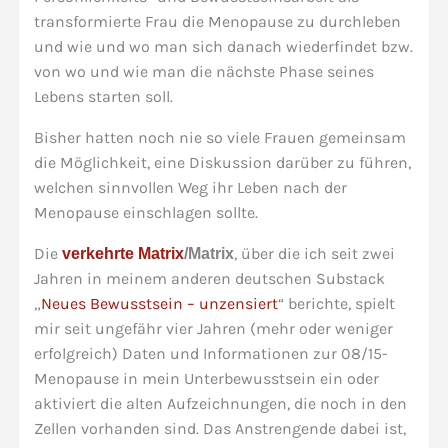
transformierte Frau die Menopause zu durchleben
und wie und wo man sich danach wiederfindet bzw.
von wo und wie man die nächste Phase seines
Lebens starten soll.
Bisher hatten noch nie so viele Frauen gemeinsam
die Möglichkeit, eine Diskussion darüber zu führen,
welchen sinnvollen Weg ihr Leben nach der
Menopause einschlagen sollte.
Die
, über die ich seit zwei
verkehrte Matrix
/Matrix
Jahren in meinem anderen deutschen Substack
„
Neues Bewusstsein – unzensiert
“ berichte
, spielt
mir seit ungefähr vier Jahren (mehr oder weniger
erfolgreich) Daten und Informationen zur 08/15-
Menopause in mein Unterbewusstsein ein oder
aktiviert die alten Aufzeichnungen, die noch in den
Zellen vorhanden sind. Das Anstrengende dabei ist,