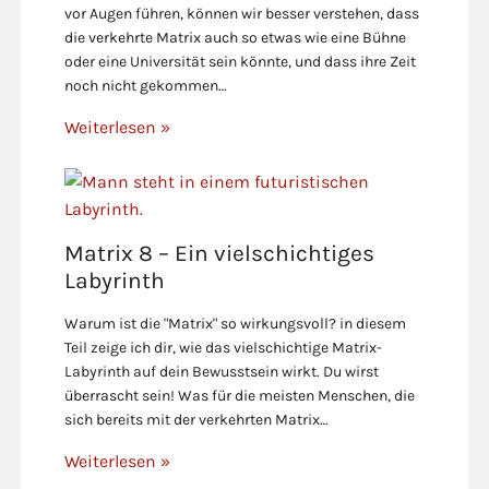
vor Augen führen, können wir besser verstehen, dass
die verkehrte Matrix auch so etwas wie eine Bühne
oder eine Universität sein könnte, und dass ihre Zeit
noch nicht gekommen…
Weiterlesen »
Matrix 8 – Ein vielschichtiges
Labyrinth
Warum ist die "Matrix" so wirkungsvoll? in diesem
Teil zeige ich dir, wie das vielschichtige Matrix-
Labyrinth auf dein Bewusstsein wirkt. Du wirst
überrascht sein! Was für die meisten Menschen, die
sich bereits mit der verkehrten Matrix…
Weiterlesen »