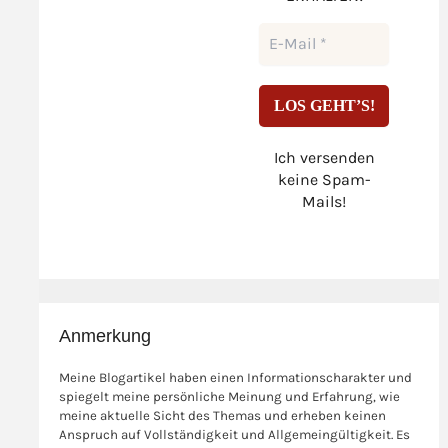
Ich versenden
keine Spam-
Mails!
Anmerkung
Meine Blogartikel haben einen Informationscharakter und
spiegelt meine persönliche Meinung und Erfahrung, wie
meine aktuelle Sicht des Themas und erheben keinen
Anspruch auf Vollständigkeit und Allgemeingültigkeit. Es