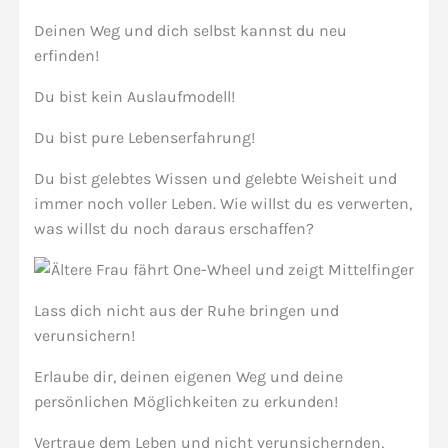
Deinen Weg und dich selbst kannst du neu
erfinden!
Du bist kein Auslaufmodell!
Du bist pure Lebenserfahrung!
Du bist gelebtes Wissen und gelebte Weisheit und
immer noch voller Leben. Wie willst du es verwerten,
was willst du noch daraus erschaffen?
Lass dich nicht aus der Ruhe bringen und
verunsichern!
Erlaube dir, deinen eigenen Weg und deine
persönlichen Möglichkeiten zu erkunden!
Vertraue dem Leben und nicht verunsichernden,