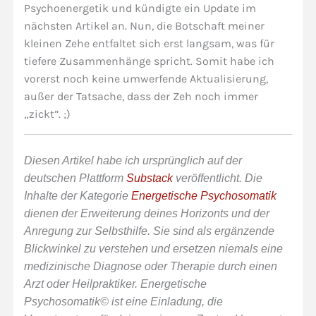
Psychoenergetik und kündigte ein Update im
nächsten Artikel an. Nun, die Botschaft meiner
kleinen Zehe entfaltet sich erst langsam, was für
tiefere Zusammenhänge spricht. Somit habe ich
vorerst noch keine umwerfende Aktualisierung,
außer der Tatsache, dass der Zeh noch immer
„zickt”. ;)
Diesen Artikel habe ich ursprünglich auf der
deutschen Plattform
Substack
veröffentlicht. Die
Inhalte der Kategorie
Energetische Psychosomatik
dienen der Erweiterung deines Horizonts und der
Anregung zur Selbsthilfe. Sie sind als ergänzende
Blickwinkel zu verstehen und ersetzen niemals eine
medizinische Diagnose oder Therapie durch einen
Arzt oder Heilpraktiker. Energetische
Psychosomatik© ist eine Einladung, die