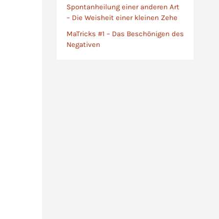
Spontanheilung einer anderen Art
– Die Weisheit einer kleinen Zehe
MaTricks #1 – Das Beschönigen des
Negativen