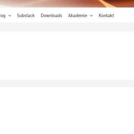
log
Substack
Downloads
Akademie
Kontakt