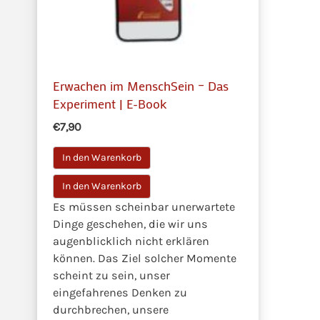
Erwachen im MenschSein – Das
Experiment | E-Book
€7,90
In den Warenkorb
Es müssen scheinbar unerwartete
Dinge geschehen, die wir uns
augenblicklich nicht erklären
können. Das Ziel solcher Momente
scheint zu sein, unser
eingefahrenes Denken zu
durchbrechen, unsere