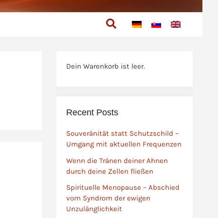
Suchen
Dein Warenkorb ist leer.
Recent Posts
Souveränität statt Schutzschild –
Umgang mit aktuellen Frequenzen
Wenn die Tränen deiner Ahnen
durch deine Zellen fließen
Spirituelle Menopause – Abschied
vom Syndrom der ewigen
Unzulänglichkeit