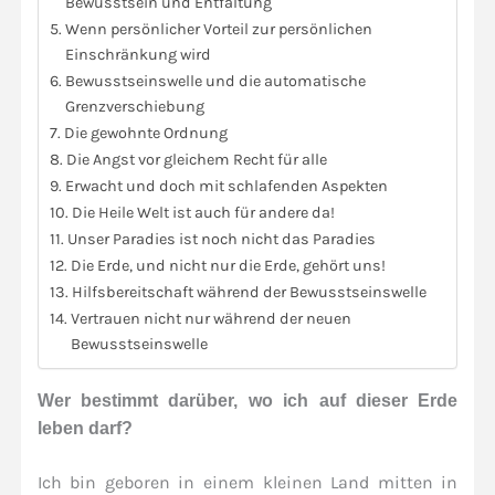
Bewusstsein und Entfaltung
Wenn persönlicher Vorteil zur persönlichen
Einschränkung wird
Bewusstseinswelle und die automatische
Grenzverschiebung
Die gewohnte Ordnung
Die Angst vor gleichem Recht für alle
Erwacht und doch mit schlafenden Aspekten
Die Heile Welt ist auch für andere da!
Unser Paradies ist noch nicht das Paradies
Die Erde, und nicht nur die Erde, gehört uns!
Hilfsbereitschaft während der Bewusstseinswelle
Vertrauen nicht nur während der neuen
Bewusstseinswelle
Wer bestimmt darüber, wo ich auf dieser Erde
leben darf?
Ich bin geboren in einem kleinen Land mitten in