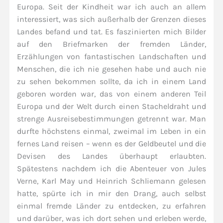
Europa. Seit der Kindheit war ich auch an allem
interessiert, was sich außerhalb der Grenzen dieses
Landes befand und tat. Es faszinierten mich Bilder
auf den Briefmarken der fremden Länder,
Erzählungen von fantastischen Landschaften und
Menschen, die ich nie gesehen habe und auch nie
zu sehen bekommen sollte, da ich in einem Land
geboren worden war, das von einem anderen Teil
Europa und der Welt durch einen Stacheldraht und
strenge Ausreisebestimmungen getrennt war. Man
durfte höchstens einmal, zweimal im Leben in ein
fernes Land reisen – wenn es der Geldbeutel und die
Devisen des Landes überhaupt erlaubten.
Spätestens nachdem ich die Abenteuer von Jules
Verne, Karl May und Heinrich Schliemann gelesen
hatte, spürte ich in mir den Drang, auch selbst
einmal fremde Länder zu entdecken, zu erfahren
und darüber, was ich dort sehen und erleben werde,