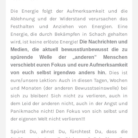
Die Energie folgt der Aufmerksamkeit und die
Ablehnung und der Widerstand verursachen das
Festhalten und Anziehen von Energien. Eine
Energie, die durch Bekämpfen in Schach gehalten
wird, ist keine erlöste Energie!
Die Nachrichten und
Medien, die aktuell bewusst/unbewusst die zu
spürende Welle der „anderen“ Menschen
verschiebt euren Fokus und eure Aufmerksamkeit
Dies ist
von euch selbst irgendwo anders hin.
eure/unsere Lektion: Auch in diesen Tagen, Wochen
und Monaten (der anderen Bewusstseinswelle) bei
sich zu bleiben! Sich nicht zu verlieren, auch in
dem Leid der anderen nicht, auch in der Angst und
Panikmache nicht! Den Fokus von sich selbst und
der eigenen Welt nicht verlieren!!!
Spürst Du, ahnst Du, fürchtest Du, dass die