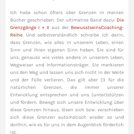
Ich habe schon öfters über Grenzen in meinen
Bücher geschrieben. Der ultimative Band dazu:
Die
Grenzgänge I + II
aus der
BewusstseinsCoaching-
Reihe
. Und selbstverständlich schreibe ich darin,
dass Grenzen, wie alles in unserem Leben, einen
Sinn und ihren eigenen Sinn haben. Sie sind für
uns, genauso wie vieles andere in unserem Leben,
Wegweiser und Informationsträger. Sie markieren
uns den Weg und lassen uns sich nicht in der Weite
und der Fülle verlieren. Das gilt aber (!) für die
natürlichen Grenzen, die immer unserer
Entwicklung entsprechen und uns (unter)stützen
und fördern. Bewegt sich unsere Entwicklung über
diese Grenzen hinaus, lösen sich bzw. verschieben
sich diese Grenzen automatisch wieder so und
dorthin, wie es für uns in dem Augenblick förderlich
ist.