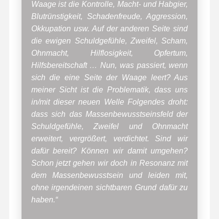
Waage ist die Kontrolle, Macht- und Habgier,
Blutrünstigkeit, Schadenfreude, Aggression,
Okkupation usw. Auf der anderen Seite sind
die ewigen Schuldgefühle, Zweifel, Scham,
Ohnmacht, Hilflosigkeit, Opfertum,
Hilfsbereitschaft … Nun, was passiert, wenn
sich die eine Seite der Waage leert? Aus
meiner Sicht ist die Problematik, dass uns
in/mit dieser neuen Welle Folgendes droht:
dass sich das Massenbewusstseinsfeld der
Schuldgefühle, Zweifel und Ohnmacht
erweitert, vergrößert, verdichtet. Sind wir
dafür bereit? Können wir damit umgehen?
Schon jetzt gehen wir doch in Resonanz mit
dem Massenbewusstsein und leiden mit,
ohne irgendeinen sichtbaren Grund dafür zu
haben.“