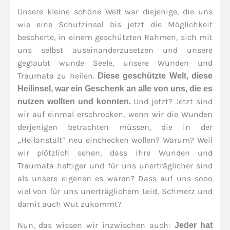
Unsere kleine schöne Welt war diejenige, die uns
wie eine Schutzinsel bis jetzt die Möglichkeit
bescherte, in einem geschützten Rahmen, sich mit
uns selbst auseinanderzusetzen und unsere
geglaubt wunde Seele, unsere Wunden und
Traumata zu heilen.
Diese geschützte Welt, diese
Heilinsel, war ein Geschenk an alle von uns, die es
Und jetzt? Jetzt sind
nutzen wollten und konnten.
wir auf einmal erschrocken, wenn wir die Wunden
derjenigen betrachten müssen, die in der
„Heilanstalt“ neu einchecken wollen? Warum? Weil
wir plötzlich sehen, dass ihre Wunden und
Traumata heftiger und für uns unerträglicher sind
als unsere eigenen es waren? Dass auf uns sooo
viel von für uns unerträglichem Leid, Schmerz und
damit auch Wut zukommt?
Nun, das wissen wir inzwischen auch:
Jeder hat