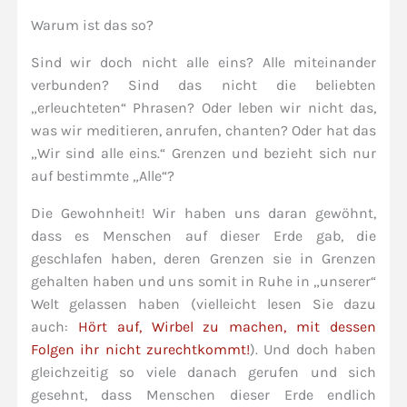
Warum ist das so?
Sind wir doch nicht alle eins? Alle miteinander
verbunden? Sind das nicht die beliebten
„erleuchteten“ Phrasen? Oder leben wir nicht das,
was wir meditieren, anrufen, chanten? Oder hat das
„Wir sind alle eins.“ Grenzen und bezieht sich nur
auf bestimmte „Alle“?
Die Gewohnheit! Wir haben uns daran gewöhnt,
dass es Menschen auf dieser Erde gab, die
geschlafen haben, deren Grenzen sie in Grenzen
gehalten haben und uns somit in Ruhe in „unserer“
Welt gelassen haben (vielleicht lesen Sie dazu
auch:
Hört auf, Wirbel zu machen, mit dessen
Folgen ihr nicht zurechtkommt!
). Und doch haben
gleichzeitig so viele danach gerufen und sich
gesehnt, dass Menschen dieser Erde endlich