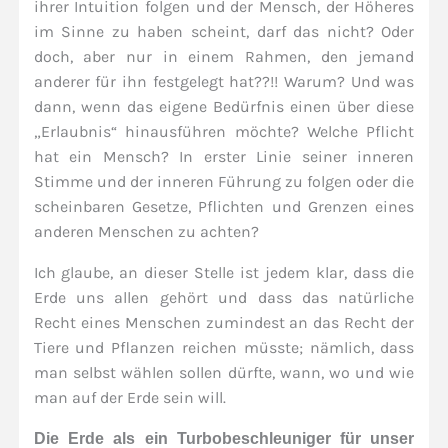
ihrer Intuition folgen und der Mensch, der Höheres
im Sinne zu haben scheint, darf das nicht? Oder
doch, aber nur in einem Rahmen, den jemand
anderer für ihn festgelegt hat??!! Warum? Und was
dann, wenn das eigene Bedürfnis einen über diese
„Erlaubnis“ hinausführen möchte? Welche Pflicht
hat ein Mensch? In erster Linie seiner inneren
Stimme und der inneren Führung zu folgen oder die
scheinbaren Gesetze, Pflichten und Grenzen eines
anderen Menschen zu achten?
Ich glaube, an dieser Stelle ist jedem klar, dass die
Erde uns allen gehört und dass das natürliche
Recht eines Menschen zumindest an das Recht der
Tiere und Pflanzen reichen müsste; nämlich, dass
man selbst wählen sollen dürfte, wann, wo und wie
man auf der Erde sein will.
Die Erde als ein Turbobeschleuniger für unser