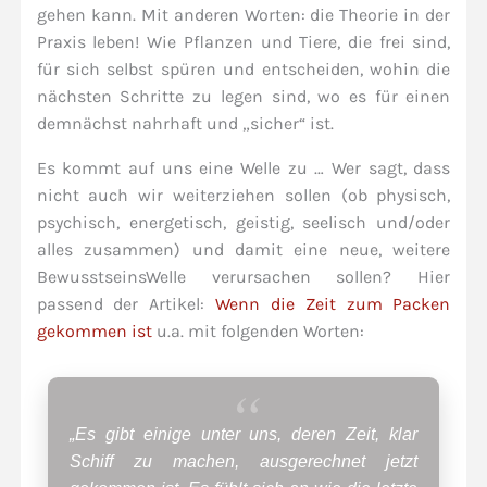
gehen kann. Mit anderen Worten: die Theorie in der
Praxis leben! Wie Pflanzen und Tiere, die frei sind,
für sich selbst spüren und entscheiden, wohin die
nächsten Schritte zu legen sind, wo es für einen
demnächst nahrhaft und „sicher“ ist.
Es kommt auf uns eine Welle zu … Wer sagt, dass
nicht auch wir weiterziehen sollen (ob physisch,
psychisch, energetisch, geistig, seelisch und/oder
alles zusammen) und damit eine neue, weitere
BewusstseinsWelle verursachen sollen? Hier
passend der Artikel:
Wenn die Zeit zum Packen
gekommen ist
u.a. mit folgenden Worten:
„Es gibt einige unter uns, deren Zeit, klar
Schiff zu machen, ausgerechnet jetzt