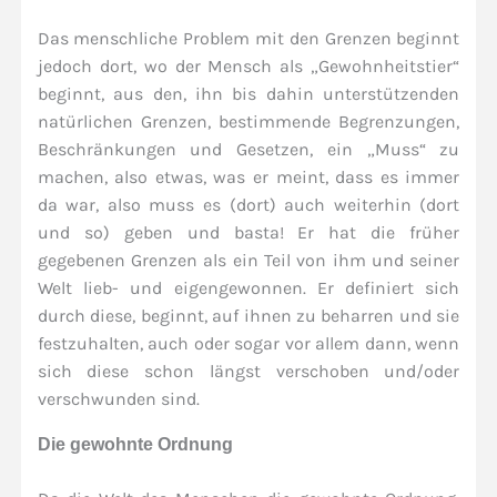
Das menschliche Problem mit den Grenzen beginnt
jedoch dort, wo der Mensch als „Gewohnheitstier“
beginnt, aus den, ihn bis dahin unterstützenden
natürlichen Grenzen, bestimmende Begrenzungen,
Beschränkungen und Gesetzen, ein „Muss“ zu
machen, also etwas, was er meint, dass es immer
da war, also muss es (dort) auch weiterhin (dort
und so) geben und basta! Er hat die früher
gegebenen Grenzen als ein Teil von ihm und seiner
Welt lieb- und eigengewonnen. Er definiert sich
durch diese, beginnt, auf ihnen zu beharren und sie
festzuhalten, auch oder sogar vor allem dann, wenn
sich diese schon längst verschoben und/oder
verschwunden sind.
Die gewohnte Ordnung