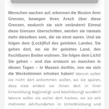
Menschen wachen auf, erkennen die Illusion ihrer
Grenzen, bewegen ihren Arsch über diese
Grenzen, wodurch sie sich verändern! Einmal
diese Grenzen überschritten, werden sie niemals
mehr dieselben sein, die sie einst waren. Und sie
folgen dem (Lock)Ruf des gelobten Landes. Sie
gehen dort, wo sie ihr gelobtes Land, den
fruchtbaren Boden erahnen. Sie folgen dem Licht!
Sie gehen – und das erstaunt so manchen in
diesen Tagen – in Massen dorthin, von wo sich
Warum sollen
die Weckstimmen erhoben haben!
sie nicht dort ankommen wollen, wo sie spüren,
dass viele andere vor ihnen dort in ihrer
Entwicklung begünstigt und beschleunigt wurden?
Warum sollen sie weiter dort hocken, wo sie seit
mehreren Jahrhunderten in Unterdrückung und