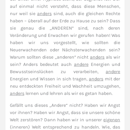
auf einmal nicht versteht, dass diese Menschen,
nur weil sie
anders
sind, auch die gleichen Rechte
haben – überall auf der Erde zu Hause zu sein? Dass
sie genau die „ANDEREN“ sind, nach deren
Veränderung und Erwachen wir gerufen haben! Was
haben wir uns vorgestellt, wie sollten die
Neuerwachenden oder Nächsterwachenden sein?
Warum sollten diese „anderen“ nicht
anders
als wir
sein? Anders bedeutet auch
andere
Energien und
Bewusstseinslücken zu verarbeiten,
andere
Energien und Wissen in sich tragen,
anders
mit der
neu entdeckten Freiheit und Wachheit umzugehen,
anders
lernen und lehren als wir es getan haben.
Gefällt uns dieses „Andere“ nicht? Haben wir Angst
vor ihnen? Haben wir Angst, dass sie unsere schöne
Welt zerstören? Dann haben wir in unserer
eigenen
(inneren) Welt entsprechend zu handeln. Wie, das