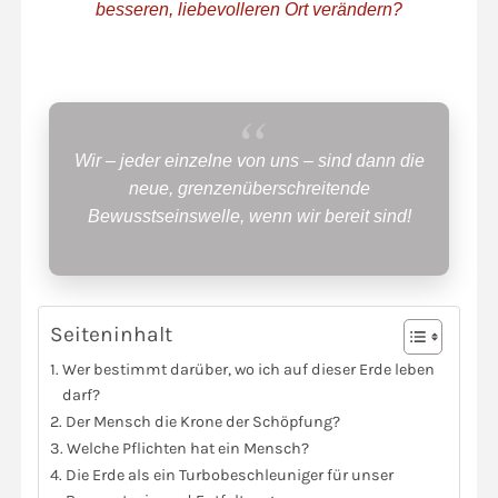
besseren, liebevolleren Ort verändern?
Wir – jeder einzelne von uns – sind dann die
neue, grenzenüberschreitende
Bewusstseinswelle, wenn wir bereit sind!
Seiteninhalt
Wer bestimmt darüber, wo ich auf dieser Erde leben
darf?
Der Mensch die Krone der Schöpfung?
Welche Pflichten hat ein Mensch?
Die Erde als ein Turbobeschleuniger für unser