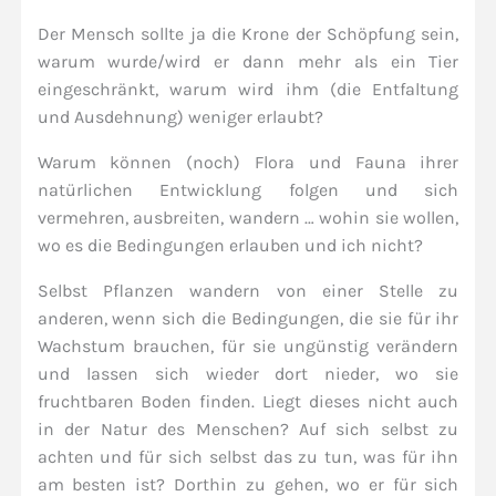
Der Mensch sollte ja die Krone der Schöpfung sein,
warum wurde/wird er dann mehr als ein Tier
eingeschränkt, warum wird ihm (die Entfaltung
und Ausdehnung) weniger erlaubt?
Warum können (noch) Flora und Fauna ihrer
natürlichen Entwicklung folgen und sich
vermehren, ausbreiten, wandern … wohin sie wollen,
wo es die Bedingungen erlauben und ich nicht?
Selbst Pflanzen wandern von einer Stelle zu
anderen, wenn sich die Bedingungen, die sie für ihr
Wachstum brauchen, für sie ungünstig verändern
und lassen sich wieder dort nieder, wo sie
fruchtbaren Boden finden. Liegt dieses nicht auch
in der Natur des Menschen? Auf sich selbst zu
achten und für sich selbst das zu tun, was für ihn
am besten ist? Dorthin zu gehen, wo er für sich