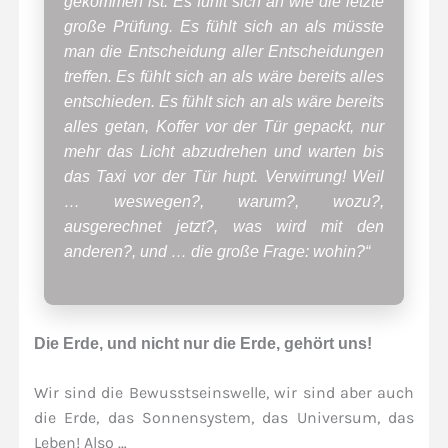
gekommen ist. Es fühlt sich an wie die letzte
große Prüfung. Es fühlt sich an als müsste
man die Entscheidung aller Entscheidungen
treffen. Es fühlt sich an als wäre bereits alles
entschieden. Es fühlt sich an als wäre bereits
alles getan, Koffer vor der Tür gepackt, nur
mehr das Licht abzudrehen und warten bis
das Taxi vor der Tür hupt. Verwirrung! Weil
… weswegen?, warum?, wozu?,
ausgerechnet jetzt?, was wird mit den
anderen?, und … die große Frage: wohin?“
Die Erde, und nicht nur die Erde, gehört uns!
Wir sind die Bewusstseinswelle, wir sind aber auch
die Erde, das Sonnensystem, das Universum, das
Leben! Also …