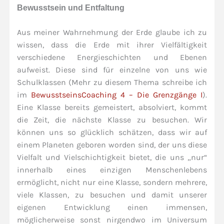
Bewusstsein und Entfaltung
Aus meiner Wahrnehmung der Erde glaube ich zu
wissen, dass die Erde mit ihrer Vielfältigkeit
verschiedene Energieschichten und Ebenen
aufweist. Diese sind für einzelne von uns wie
Schulklassen (Mehr zu diesem Thema schreibe ich
im
BewusstseinsCoaching 4 – Die Grenzgänge I
).
Eine Klasse bereits gemeistert, absolviert, kommt
die Zeit, die nächste Klasse zu besuchen. Wir
können uns so glücklich schätzen, dass wir auf
einem Planeten geboren worden sind, der uns diese
Vielfalt und Vielschichtigkeit bietet, die uns „nur“
innerhalb eines einzigen Menschenlebens
ermöglicht, nicht nur eine Klasse, sondern mehrere,
viele Klassen, zu besuchen und damit unserer
eigenen Entwicklung einen immensen,
möglicherweise sonst nirgendwo im Universum