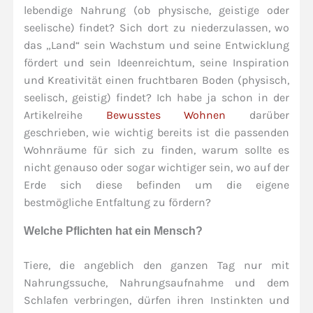
lebendige Nahrung (ob physische, geistige oder
seelische) findet? Sich dort zu niederzulassen, wo
das „Land“ sein Wachstum und seine Entwicklung
fördert und sein Ideenreichtum, seine Inspiration
und Kreativität einen fruchtbaren Boden (physisch,
seelisch, geistig) findet? Ich habe ja schon in der
Artikelreihe
Bewusstes Wohnen
darüber
geschrieben, wie wichtig bereits ist die passenden
Wohnräume für sich zu finden, warum sollte es
nicht genauso oder sogar wichtiger sein, wo auf der
Erde sich diese befinden um die eigene
bestmögliche Entfaltung zu fördern?
Welche Pflichten hat ein Mensch?
Tiere, die angeblich den ganzen Tag nur mit
Nahrungssuche, Nahrungsaufnahme und dem
Schlafen verbringen, dürfen ihren Instinkten und