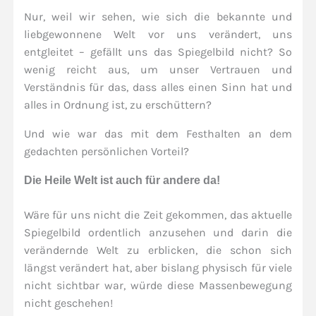
Nur, weil wir sehen, wie sich die bekannte und
liebgewonnene Welt vor uns verändert, uns
entgleitet – gefällt uns das Spiegelbild nicht? So
wenig reicht aus, um unser Vertrauen und
Verständnis für das, dass alles einen Sinn hat und
alles in Ordnung ist, zu erschüttern?
Und wie war das mit dem Festhalten an dem
gedachten persönlichen Vorteil?
Die Heile Welt ist auch für andere da!
Wäre für uns nicht die Zeit gekommen, das aktuelle
Spiegelbild ordentlich anzusehen und darin die
verändernde Welt zu erblicken, die schon sich
längst verändert hat, aber bislang physisch für viele
nicht sichtbar war, würde diese Massenbewegung
nicht geschehen!