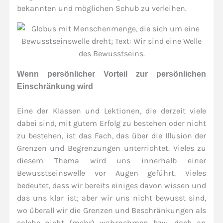
bekannten und möglichen Schub zu verleihen.
Wenn persönlicher Vorteil zur persönlichen
Einschränkung wird
Eine der Klassen und Lektionen, die derzeit viele
dabei sind, mit gutem Erfolg zu bestehen oder nicht
zu bestehen, ist das Fach, das über die Illusion der
Grenzen und Begrenzungen unterrichtet. Vieles zu
diesem Thema wird uns innerhalb einer
Bewusstseinswelle vor Augen geführt. Vieles
bedeutet, dass wir bereits einiges davon wissen und
das uns klar ist; aber wir uns nicht bewusst sind,
wo überall wir die Grenzen und Beschränkungen als
solche nicht (mehr) wahrnehmen bzw. doch an