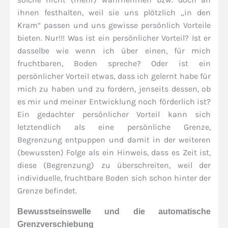
ihnen festhalten, weil sie uns plötzlich „in den
Kram“ passen und uns gewisse persönlich Vorteile
bieten. Nur!!! Was ist ein persönlicher Vorteil? Ist er
dasselbe wie wenn ich über einen, für mich
fruchtbaren, Boden spreche? Oder ist ein
persönlicher Vorteil etwas, dass ich gelernt habe für
mich zu haben und zu fordern, jenseits dessen, ob
es mir und meiner Entwicklung noch förderlich ist?
Ein gedachter persönlicher Vorteil kann sich
letztendlich als eine persönliche Grenze,
Begrenzung entpuppen und damit in der weiteren
(bewussten) Folge als ein Hinweis, dass es Zeit ist,
diese (Begrenzung) zu überschreiten, weil der
individuelle, fruchtbare Boden sich schon hinter der
Grenze befindet.
Bewusstseinswelle und die automatische
Grenzverschiebung