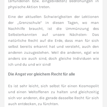
(erfundenen bzw. eingebildeten) Bedrohungen in
physische Aktion treten.
Eine der aktuellen Schwierigkeiten der Lektionen
der „Grenzschule“ in diesen Tagen, wo man
Nachhilfe braucht, ist die Ummünzung des
Selbsterkannten auf unsere Nächsten: Das
natürliche Recht auf die Erde, dass man für sich
selbst bereits erkannt hat und versteht, auch den
anderen zuzugestehen. Weil die anderen, egal wie
anders sie auch sind, doch gleiche Individuen wie
ich und du und wir sind!
Die Angst vor gleichem Recht für alle
Es ist sehr leicht, sich selbst für einen Kosmopolit
und einen Weltoffenen zu halten und gleichzeitig
sich vor anderen, die gerade dasselbe Recht für sich
auch entdecken, zu fürchten.