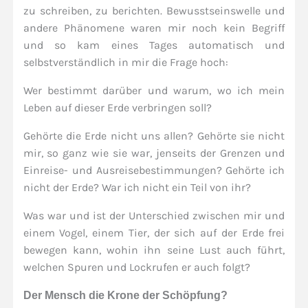
zu schreiben, zu berichten. Bewusstseinswelle und
andere Phänomene waren mir noch kein Begriff
und so kam eines Tages automatisch und
selbstverständlich in mir die Frage hoch:
Wer bestimmt darüber und warum, wo ich mein
Leben auf dieser Erde verbringen soll?
Gehörte die Erde nicht uns allen? Gehörte sie nicht
mir, so ganz wie sie war, jenseits der Grenzen und
Einreise- und Ausreisebestimmungen? Gehörte ich
nicht der Erde? War ich nicht ein Teil von ihr?
Was war und ist der Unterschied zwischen mir und
einem Vogel, einem Tier, der sich auf der Erde frei
bewegen kann, wohin ihn seine Lust auch führt,
welchen Spuren und Lockrufen er auch folgt?
Der Mensch die Krone der Schöpfung?