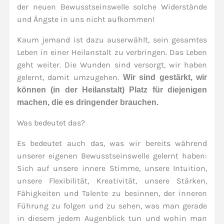
der neuen Bewusstseinswelle solche Widerstände
und Ängste in uns nicht aufkommen!
Kaum jemand ist dazu auserwählt, sein gesamtes
Leben in einer Heilanstalt zu verbringen. Das Leben
geht weiter. Die Wunden sind versorgt, wir haben
gelernt, damit umzugehen.
Wir sind gestärkt, wir
können (in der Heilanstalt) Platz für diejenigen
machen, die es dringender brauchen.
Was bedeutet das?
Es bedeutet auch das, was wir bereits während
unserer eigenen Bewusstseinswelle gelernt haben:
Sich auf unsere innere Stimme, unsere Intuition,
unsere Flexibilität, Kreativität, unsere Stärken,
Fähigkeiten und Talente zu besinnen, der inneren
Führung zu folgen und zu sehen, was man gerade
in diesem jedem Augenblick tun und wohin man