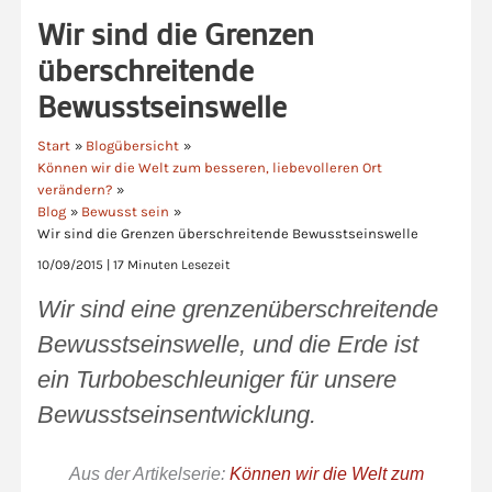
Wir sind die Grenzen
überschreitende
Bewusstseinswelle
Start
Blogübersicht
Können wir die Welt zum besseren, liebevolleren Ort
verändern?
Blog
Bewusst sein
Wir sind die Grenzen überschreitende Bewusstseinswelle
10/09/2015
|
17 Minuten Lesezeit
Wir sind eine grenzenüberschreitende
Bewusstseinswelle, und die Erde ist
ein Turbobeschleuniger für unsere
Bewusstseinsentwicklung.
Aus der Artikelserie:
Können wir die Welt zum