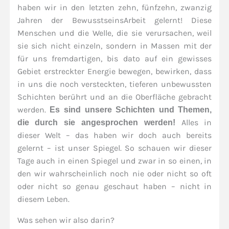
haben wir in den letzten zehn, fünfzehn, zwanzig
Jahren der BewusstseinsArbeit gelernt! Diese
Menschen und die Welle, die sie verursachen, weil
sie sich nicht einzeln, sondern in Massen mit der
für uns fremdartigen, bis dato auf ein gewisses
Gebiet erstreckter Energie bewegen, bewirken, dass
in uns die noch versteckten, tieferen unbewussten
Schichten berührt und an die Oberfläche gebracht
werden.
Es sind unsere Schichten und Themen,
Alles in
die durch sie angesprochen werden!
dieser Welt – das haben wir doch auch bereits
gelernt – ist unser Spiegel. So schauen wir dieser
Tage auch in einen Spiegel und zwar in so einen, in
den wir wahrscheinlich noch nie oder nicht so oft
oder nicht so genau geschaut haben – nicht in
diesem Leben.
Was sehen wir also darin?