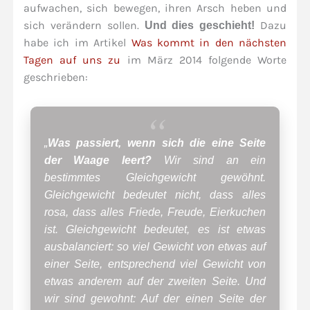
aufwachen, sich bewegen, ihren Arsch heben und
sich verändern sollen.
Dazu
Und dies geschieht!
habe ich im Artikel
Was kommt in den nächsten
Tagen auf uns zu
im März 2014 folgende Worte
geschrieben:
„
Was passiert, wenn sich die eine Seite
der Waage leert?
Wir sind an ein
bestimmtes Gleichgewicht gewöhnt.
Gleichgewicht bedeutet nicht, dass alles
rosa, dass alles Friede, Freude, Eierkuchen
ist. Gleichgewicht bedeutet, es ist etwas
ausbalanciert: so viel Gewicht von etwas auf
einer Seite, entsprechend viel Gewicht von
etwas anderem auf der zweiten Seite. Und
wir sind gewohnt: Auf der einen Seite der