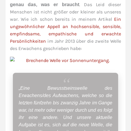
. Das Leid dieser
genau das, was er braucht
Menschen ist nicht größer oder kleiner als unseres
war. Wie ich schon bereits in meinem Artikel
Ein
ungewöhnlicher Appell an hochsensible, sensible,
empfindsame, empathische und erwachte
Persönlichkeiten
im Jahr 2013 über die zweite Welle
des Erwachens geschrieben habe:
„Eine Bewusstseinswelle des
Erwachens/des Aufwachens, welche so die
letzten fünfzehn bis zwanzig Jahre im Gange
war, ist mehr oder weniger durch und es folgt
ihr eine andere. Und unsere aktuelle
Aufgabe ist es, sich auf die neue Welle, die