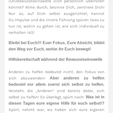
(Un)Bewusstseinswelle Dich persönlich überrollen
könnte? Atme durch, besinne Dich, zentriere Dich!
Nur so, auf Dich selbst ausgerichtet, kannst
Du Impulse und die innere Führung spüren (was zu
tun ist, wohin zu gehen ist, wie sich individuell zu
verhalten ist)!
Bleibt bei Euch!!! Euer Fokus, Eure Absicht, bildet
den Weg vor Euch, wohin ihr Euch bewegt!
Hilfsbereitschaft während der Bewusstseinswelle
Anderen zu helfen bedeutet nicht, den Fokus von
sich abzuwenden!
Aber anderen zu helfen
bedeutet vor allem zuerst sich selbst zu helfen.
Versteht, die „Anderen“ sind bereits dabei, sich
selbst zu helfen! So überlegt, spürt nach:
Was ist in
diesen Tagen eure eigene Hilfe für euch selbst!?
Spürt, nehmt war, wo haben sich eure eigenen