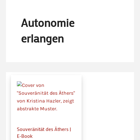
Autonomie
erlangen
Souveränität des Äthers |
E-Book