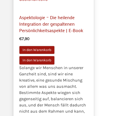
Aspektologie – Die heilende
Integration der gespaltenen
Persönlichkeitsaspekte | E-Book
€7,90
In den Warenkorb
Solange wir Menschen in unserer
Ganzheit sind, sind wir eine
kreative, eine gesunde Mischung
von allem was uns ausmacht.
Bestimmte Aspekte wiegen sich
gegenseitig auf, balancieren sich
aus, und der Mensch fällt dadurch
nicht aus dem Rahmen und kann,