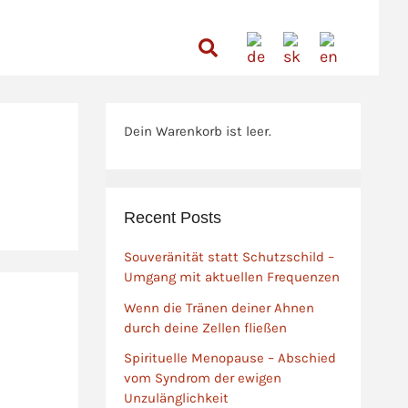
Suchen
Dein Warenkorb ist leer.
Recent Posts
Souveränität statt Schutzschild –
Umgang mit aktuellen Frequenzen
Wenn die Tränen deiner Ahnen
durch deine Zellen fließen
Spirituelle Menopause – Abschied
vom Syndrom der ewigen
Unzulänglichkeit