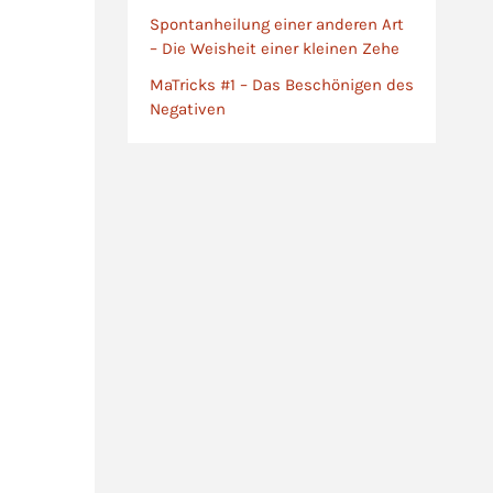
Spontanheilung einer anderen Art
– Die Weisheit einer kleinen Zehe
MaTricks #1 – Das Beschönigen des
Negativen