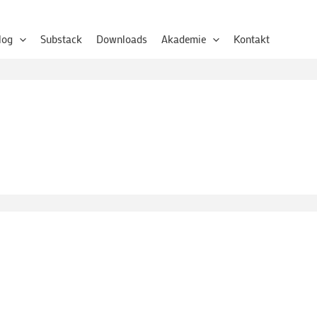
log
Substack
Downloads
Akademie
Kontakt