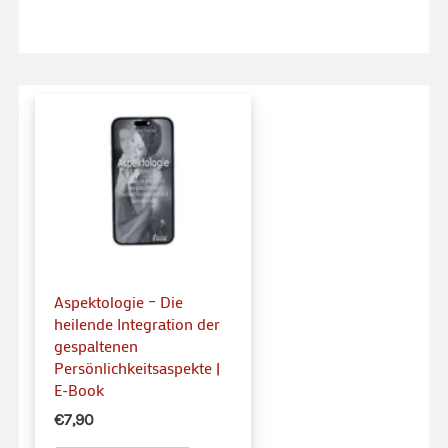
Aspektologie – Die
heilende Integration der
gespaltenen
Persönlichkeitsaspekte |
E-Book
€7,90