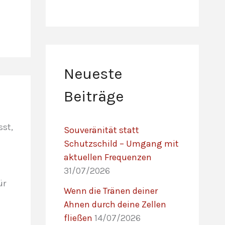
Neueste
Beiträge
sst,
Souveränität statt
Schutzschild – Umgang mit
aktuellen Frequenzen
31/07/2026
ür
Wenn die Tränen deiner
Ahnen durch deine Zellen
fließen
14/07/2026