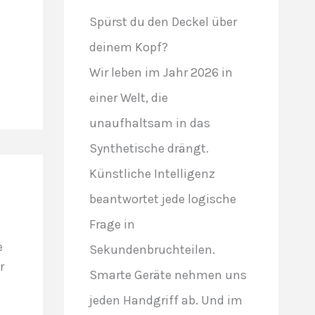
Spürst du den Deckel über
deinem Kopf?
Wir leben im Jahr 2026 in
einer Welt, die
unaufhaltsam in das
Synthetische drängt.
Künstliche Intelligenz
beantwortet jede logische
Frage in
e
Sekundenbruchteilen.
r
Smarte Geräte nehmen uns
jeden Handgriff ab. Und im