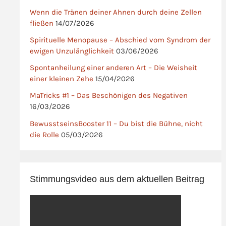
Wenn die Tränen deiner Ahnen durch deine Zellen
fließen
14/07/2026
Spirituelle Menopause – Abschied vom Syndrom der
ewigen Unzulänglichkeit
03/06/2026
Spontanheilung einer anderen Art – Die Weisheit
einer kleinen Zehe
15/04/2026
MaTricks #1 – Das Beschönigen des Negativen
16/03/2026
BewusstseinsBooster 11 – Du bist die Bühne, nicht
die Rolle
05/03/2026
Stimmungsvideo aus dem aktuellen Beitrag