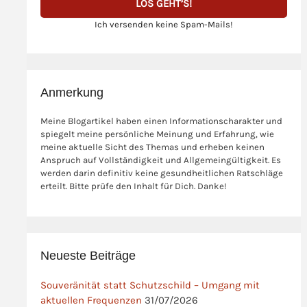
Ich versenden keine Spam-Mails!
Anmerkung
Meine Blogartikel haben einen Informationscharakter und
spiegelt meine persönliche Meinung und Erfahrung, wie
meine aktuelle Sicht des Themas und erheben keinen
Anspruch auf Vollständigkeit und Allgemeingültigkeit. Es
werden darin definitiv keine gesundheitlichen Ratschläge
erteilt. Bitte prüfe den Inhalt für Dich. Danke!
Neueste Beiträge
Souveränität statt Schutzschild – Umgang mit
aktuellen Frequenzen
31/07/2026