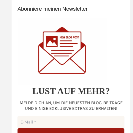
Abonniere meinen Newsletter
LUST AUF MEHR?
MELDE DICH AN, UM DIE NEUESTEN BLOG-BEITRÄGE
UND EINIGE EXKLUSIVE EXTRAS ZU ERHALTEN!