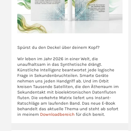
>>>
Spürst du den Deckel über deinem Kopf?
Wir leben im Jahr 2026 in einer Welt, die
unaufhaltsam in das Synthetische drängt.
Künstliche Intelligenz beantwortet jede logische
Frage in Sekundenbruchteilen. Smarte Geräte
nehmen uns jeden Handgriff ab. Und im Orbit
kreisen Tausende Satelliten, die den Ätherraum im
Sekundentakt mit bioelektronischen Datenfluten
fluten. Die verkehrte Matrix liefert uns Instant-
Ratschläge am laufenden Band. Das neue E-Book
behandelt das aktuelle Thema und steht ab sofort
in meinem
Downloadbereich
für dich bereit.