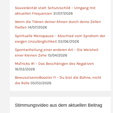
Souveränität statt Schutzschild – Umgang mit
aktuellen Frequenzen
31/07/2026
Wenn die Tränen deiner Ahnen durch deine Zellen
fließen
14/07/2026
Spirituelle Menopause – Abschied vom Syndrom der
ewigen Unzulänglichkeit
03/06/2026
Spontanheilung einer anderen Art – Die Weisheit
einer kleinen Zehe
15/04/2026
MaTricks #1 – Das Beschönigen des Negativen
16/03/2026
BewusstseinsBooster 11 – Du bist die Bühne, nicht
die Rolle
05/03/2026
Stimmungsvideo aus dem aktuellen Beitrag