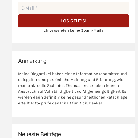
Ich versenden keine Spam-Mails!
Anmerkung
Meine Blogartikel haben einen Informationscharakter und
spiegelt meine persönliche Meinung und Erfahrung, wie
meine aktuelle Sicht des Themas und erheben keinen
Anspruch auf Vollständigkeit und Allgemeingültigkeit. Es
werden darin definitiv keine gesundheitlichen Ratschläge
erteilt. Bitte prüfe den Inhalt für Dich. Danke!
Neueste Beiträge