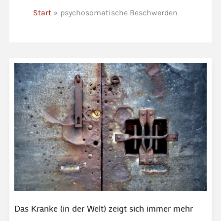
Start
psychosomatische Beschwerden
Das Kranke (in der Welt) zeigt sich immer mehr