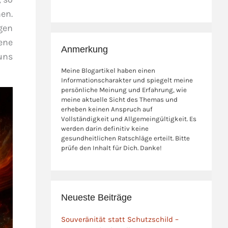
en.
ugen
ene
Anmerkung
uns
Meine Blogartikel haben einen
Informationscharakter und spiegelt meine
persönliche Meinung und Erfahrung, wie
meine aktuelle Sicht des Themas und
erheben keinen Anspruch auf
Vollständigkeit und Allgemeingültigkeit. Es
werden darin definitiv keine
gesundheitlichen Ratschläge erteilt. Bitte
prüfe den Inhalt für Dich. Danke!
Neueste Beiträge
Souveränität statt Schutzschild –