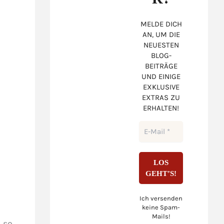
MELDE DICH
AN, UM DIE
NEUESTEN
BLOG-
BEITRÄGE
UND EINIGE
EXKLUSIVE
EXTRAS ZU
ERHALTEN!
Ich versenden
keine Spam-
Mails!
 so