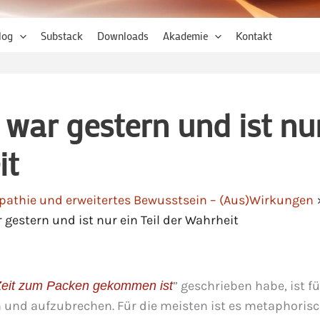
log
Substack
Downloads
Akademie
Kontakt
war gestern und ist nu
it
pathie und erweitertes Bewusstsein – (Aus)Wirkungen
gestern und ist nur ein Teil der Wahrheit
” geschrieben habe, ist fü
eit zum Packen gekommen ist
n und aufzubrechen. Für die meisten ist es metaphoris