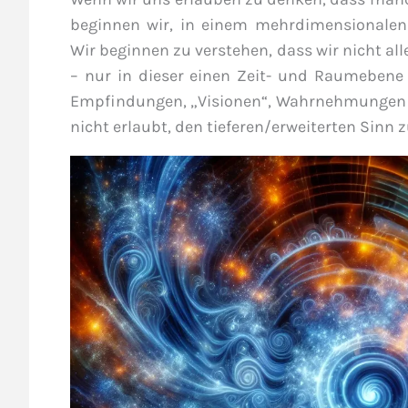
beginnen wir, in einem mehrdimensionale
Wir beginnen zu verstehen, dass wir nicht al
– nur in dieser einen Zeit- und Raumebene 
Empfindungen, „Visionen“, Wahrnehmungen au
nicht erlaubt, den tieferen/erweiterten Sinn 