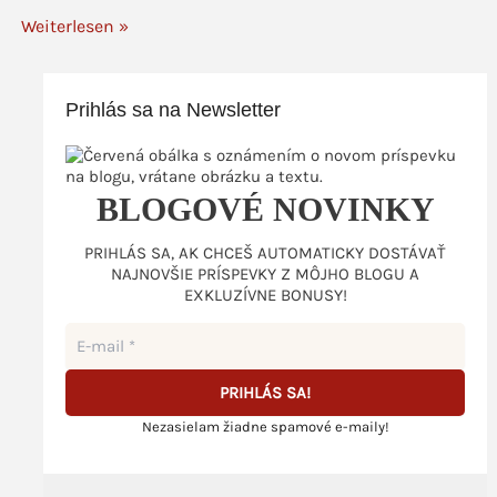
Weiterlesen »
Prihlás sa na Newsletter
BLOGOVÉ NOVINKY
PRIHLÁS SA, AK CHCEŠ AUTOMATICKY DOSTÁVAŤ
NAJNOVŠIE PRÍSPEVKY Z MÔJHO BLOGU A
EXKLUZÍVNE BONUSY!
Nezasielam žiadne spamové e-maily!