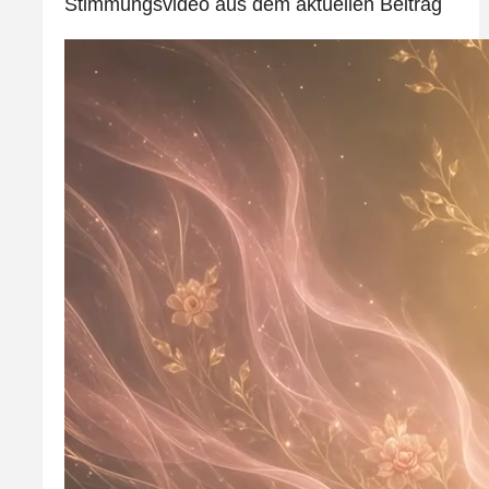
Stimmungsvideo aus dem aktuellen Beitrag