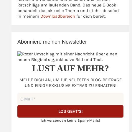
Ratschläge am laufenden Band. Das neue E-Book
behandelt das aktuelle Thema und steht ab sofort
in meinem
Downloadbereich
für dich bereit.
Abonniere meinen Newsletter
LUST AUF MEHR?
MELDE DICH AN, UM DIE NEUESTEN BLOG-BEITRÄGE
UND EINIGE EXKLUSIVE EXTRAS ZU ERHALTEN!
Ich versenden keine Spam-Mails!