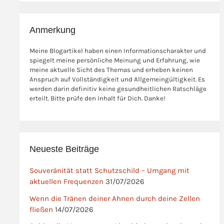
Anmerkung
Meine Blogartikel haben einen Informationscharakter und
spiegelt meine persönliche Meinung und Erfahrung, wie
meine aktuelle Sicht des Themas und erheben keinen
Anspruch auf Vollständigkeit und Allgemeingültigkeit. Es
werden darin definitiv keine gesundheitlichen Ratschläge
erteilt. Bitte prüfe den Inhalt für Dich. Danke!
Neueste Beiträge
Souveränität statt Schutzschild – Umgang mit
aktuellen Frequenzen
31/07/2026
Wenn die Tränen deiner Ahnen durch deine Zellen
fließen
14/07/2026