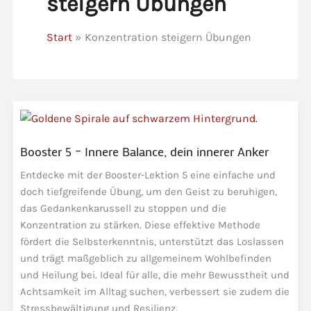
steigern Übungen
Start
Konzentration steigern Übungen
Booster 5 – Innere Balance, dein innerer Anker
Entdecke mit der Booster-Lektion 5 eine einfache und
doch tiefgreifende Übung, um den Geist zu beruhigen,
das Gedankenkarussell zu stoppen und die
Konzentration zu stärken. Diese effektive Methode
fördert die Selbsterkenntnis, unterstützt das Loslassen
und trägt maßgeblich zu allgemeinem Wohlbefinden
und Heilung bei. Ideal für alle, die mehr Bewusstheit und
Achtsamkeit im Alltag suchen, verbessert sie zudem die
Stressbewältigung und Resilienz.