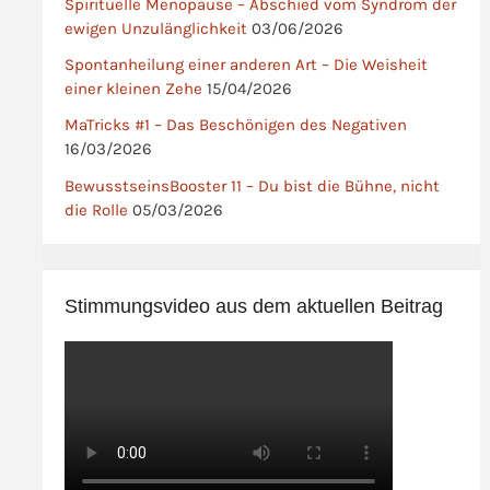
Spirituelle Menopause – Abschied vom Syndrom der
ewigen Unzulänglichkeit
03/06/2026
Spontanheilung einer anderen Art – Die Weisheit
einer kleinen Zehe
15/04/2026
MaTricks #1 – Das Beschönigen des Negativen
16/03/2026
BewusstseinsBooster 11 – Du bist die Bühne, nicht
die Rolle
05/03/2026
Stimmungsvideo aus dem aktuellen Beitrag