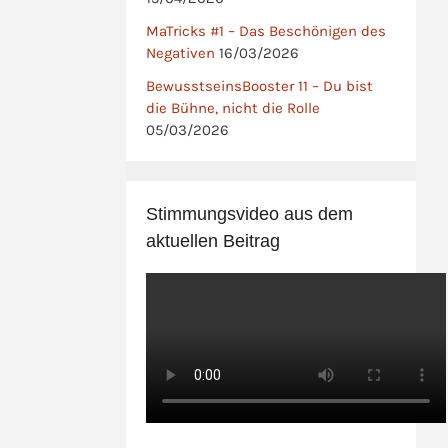
MaTricks #1 – Das Beschönigen des
Negativen
16/03/2026
BewusstseinsBooster 11 – Du bist
die Bühne, nicht die Rolle
05/03/2026
Stimmungsvideo aus dem
aktuellen Beitrag