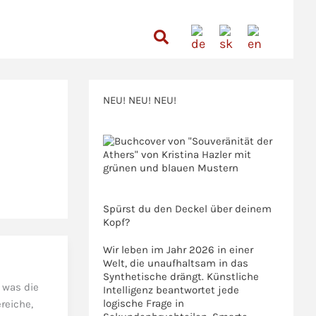
Suchen
NEU! NEU! NEU!
>>>
>>>
Spürst du den Deckel über deinem
Kopf?
Wir leben im Jahr 2026 in einer
Welt, die unaufhaltsam in das
Synthetische drängt. Künstliche
 was die
Intelligenz beantwortet jede
logische Frage in
reiche,