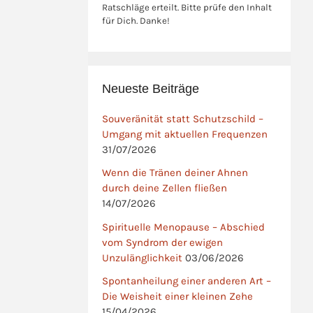
Ratschläge erteilt. Bitte prüfe den Inhalt
für Dich. Danke!
Neueste Beiträge
Souveränität statt Schutzschild –
Umgang mit aktuellen Frequenzen
31/07/2026
Wenn die Tränen deiner Ahnen
durch deine Zellen fließen
14/07/2026
Spirituelle Menopause – Abschied
vom Syndrom der ewigen
Unzulänglichkeit
03/06/2026
Spontanheilung einer anderen Art –
Die Weisheit einer kleinen Zehe
15/04/2026