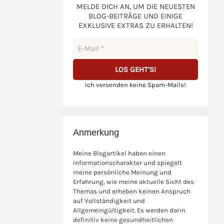
MELDE DICH AN, UM DIE NEUESTEN
BLOG-BEITRÄGE UND EINIGE
EXKLUSIVE EXTRAS ZU ERHALTEN!
Ich versenden keine Spam-Mails!
Anmerkung
Meine Blogartikel haben einen
Informationscharakter und spiegelt
meine persönliche Meinung und
Erfahrung, wie meine aktuelle Sicht des
Themas und erheben keinen Anspruch
auf Vollständigkeit und
Allgemeingültigkeit. Es werden darin
definitiv keine gesundheitlichen