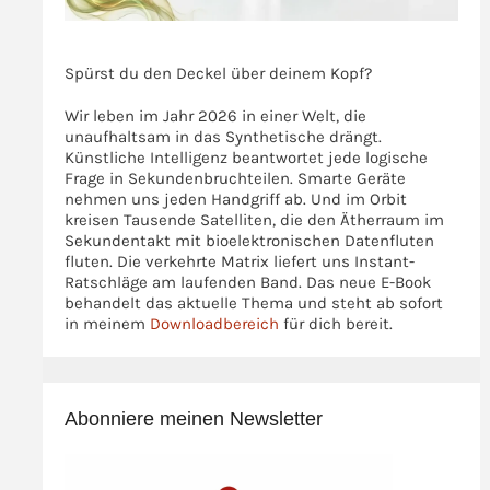
>>>
Spürst du den Deckel über deinem Kopf?
Wir leben im Jahr 2026 in einer Welt, die
unaufhaltsam in das Synthetische drängt.
Künstliche Intelligenz beantwortet jede logische
Frage in Sekundenbruchteilen. Smarte Geräte
nehmen uns jeden Handgriff ab. Und im Orbit
kreisen Tausende Satelliten, die den Ätherraum im
Sekundentakt mit bioelektronischen Datenfluten
fluten. Die verkehrte Matrix liefert uns Instant-
Ratschläge am laufenden Band. Das neue E-Book
behandelt das aktuelle Thema und steht ab sofort
in meinem
Downloadbereich
für dich bereit.
Abonniere meinen Newsletter