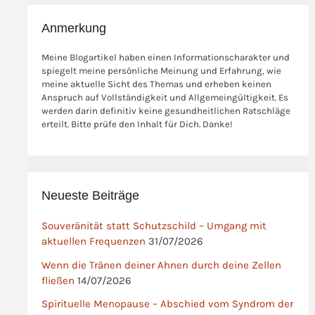
Anmerkung
Meine Blogartikel haben einen Informationscharakter und
spiegelt meine persönliche Meinung und Erfahrung, wie
meine aktuelle Sicht des Themas und erheben keinen
Anspruch auf Vollständigkeit und Allgemeingültigkeit. Es
werden darin definitiv keine gesundheitlichen Ratschläge
erteilt. Bitte prüfe den Inhalt für Dich. Danke!
Neueste Beiträge
Souveränität statt Schutzschild – Umgang mit
aktuellen Frequenzen
31/07/2026
Wenn die Tränen deiner Ahnen durch deine Zellen
fließen
14/07/2026
Spirituelle Menopause – Abschied vom Syndrom der