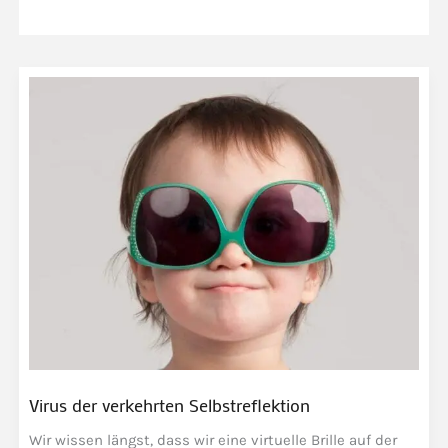
Virus der verkehrten Selbstreflektion
Wir wissen längst, dass wir eine virtuelle Brille auf der