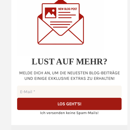
LUST AUF MEHR?
MELDE DICH AN, UM DIE NEUESTEN BLOG-BEITRÄGE
UND EINIGE EXKLUSIVE EXTRAS ZU ERHALTEN!
Ich versenden keine Spam-Mails!