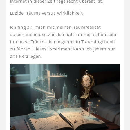
Internet in dieser Zeit regelrecht übersät ist.
Luzide Träume versus Wirklichkeit
Ich fing an, mich mit meiner Traumrealität
auseinanderzusetzen. Ich hatte immer schon sehr
intensive Träume. Ich begann ein Traumtagebuch
zu führen. Dieses Experiment kann ich jedem nur
ans Herz legen.