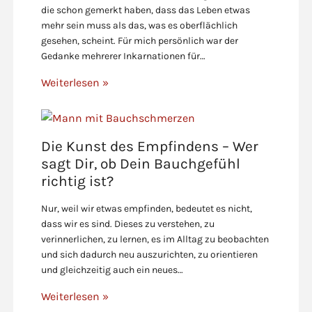
die schon gemerkt haben, dass das Leben etwas
mehr sein muss als das, was es oberflächlich
gesehen, scheint. Für mich persönlich war der
Gedanke mehrerer Inkarnationen für…
Weiterlesen »
Die Kunst des Empfindens – Wer
sagt Dir, ob Dein Bauchgefühl
richtig ist?
Nur, weil wir etwas empfinden, bedeutet es nicht,
dass wir es sind. Dieses zu verstehen, zu
verinnerlichen, zu lernen, es im Alltag zu beobachten
und sich dadurch neu auszurichten, zu orientieren
und gleichzeitig auch ein neues…
Weiterlesen »