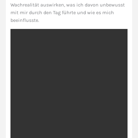
Wachrealität auswirken, was ich davon unbewusst
mit mir durch den Tag führte und wie es mich
beeinflusste.