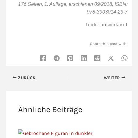
176 Seiten, 1. Auflage, erschienen 09/2018, ISBN:
978-3903014-23-7
Leider ausverkauft
Share this post with:
ZURÜCK
WEITER
Ähnliche Beiträge