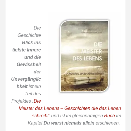
Die
Geschichte
Blick ins
tiefste Innere
und die
Gewissheit
der
Unvergänglic
hkeit
ist ein
Teil des
Projektes „
Die
Meister des Lebens – Geschichten die das Leben
schreibt
“ und ist im gleichnamigen
Buch
im
Kapitel
Du warst niemals allein
erschienen.