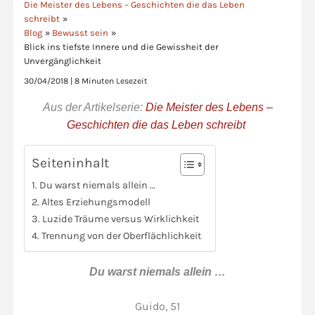
Die Meister des Lebens – Geschichten die das Leben
schreibt
Blog
Bewusst sein
Blick ins tiefste Innere und die Gewissheit der
Unvergänglichkeit
30/04/2018
|
8 Minuten Lesezeit
Aus der Artikelserie:
Die Meister des Lebens –
Geschichten die das Leben schreibt
Seiteninhalt
Du warst niemals allein …
Altes Erziehungsmodell
Luzide Träume versus Wirklichkeit
Trennung von der Oberflächlichkeit
Du warst niemals allein …
Guido, 51