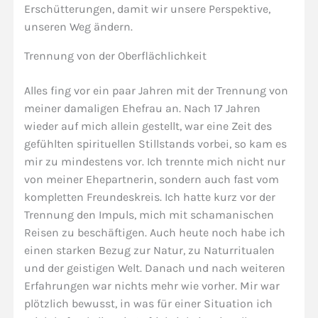
Erschütterungen, damit wir unsere Perspektive,
unseren Weg ändern.
Trennung von der Oberflächlichkeit
Alles fing vor ein paar Jahren mit der Trennung von
meiner damaligen Ehefrau an. Nach 17 Jahren
wieder auf mich allein gestellt, war eine Zeit des
gefühlten spirituellen Stillstands vorbei, so kam es
mir zu mindestens vor. Ich trennte mich nicht nur
von meiner Ehepartnerin, sondern auch fast vom
kompletten Freundeskreis. Ich hatte kurz vor der
Trennung den Impuls, mich mit schamanischen
Reisen zu beschäftigen. Auch heute noch habe ich
einen starken Bezug zur Natur, zu Naturritualen
und der geistigen Welt. Danach und nach weiteren
Erfahrungen war nichts mehr wie vorher. Mir war
plötzlich bewusst, in was für einer Situation ich