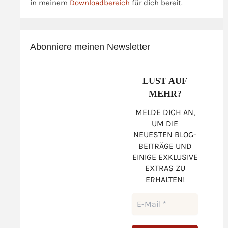
in meinem
Downloadbereich
für dich bereit.
Abonniere meinen Newsletter
LUST AUF
MEHR?
MELDE DICH AN,
UM DIE
NEUESTEN BLOG-
BEITRÄGE UND
EINIGE EXKLUSIVE
EXTRAS ZU
ERHALTEN!