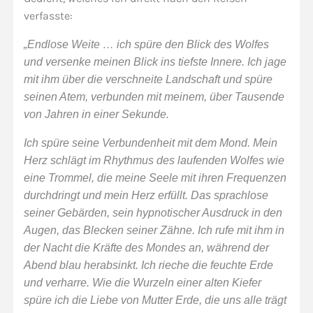
verfasste:
„Endlose Weite … ich spüre den Blick des Wolfes
und versenke meinen Blick ins tiefste Innere. Ich jage
mit ihm über die verschneite Landschaft und spüre
seinen Atem, verbunden mit meinem, über Tausende
von Jahren in einer Sekunde.
Ich spüre seine Verbundenheit mit dem Mond. Mein
Herz schlägt im Rhythmus des laufenden Wolfes wie
eine Trommel, die meine Seele mit ihren Frequenzen
durchdringt und mein Herz erfüllt. Das sprachlose
seiner Gebärden, sein hypnotischer Ausdruck in den
Augen, das Blecken seiner Zähne. Ich rufe mit ihm in
der Nacht die Kräfte des Mondes an, während der
Abend blau herabsinkt. Ich rieche die feuchte Erde
und verharre. Wie die Wurzeln einer alten Kiefer
spüre ich die Liebe von Mutter Erde, die uns alle trägt