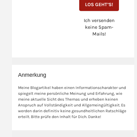
Ich versenden
keine Spam-
Mails!
Anmerkung
Meine Blogartikel haben einen Informationscharakter und
spiegelt meine persönliche Meinung und Erfahrung, wie
meine aktuelle Sicht des Themas und erheben keinen
Anspruch auf Vollständigkeit und Allgemeingültigkeit. Es
werden darin definitiv keine gesundheitlichen Ratschläge
erteilt. Bitte prüfe den Inhalt für Dich. Danke!