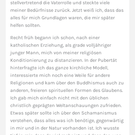
stellvertretend die Vaterrolle und steckte viele
meiner Bedürfnisse zurück. Jetzt weiß ich, dass das
alles für mich Grundlagen waren, die mir später
helfen sollten.
Recht früh begann ich schon, nach einer
katholischen Erziehung, als grade volljähriger
junger Mann, mich von meiner religiösen
Konditionierung zu distanzieren. In der Pubertät
hinterfragte ich das ganze kirchliche Modell,
interessierte mich noch eine Weile für andere
Religionen und kam über den Buddhismus auch zu
anderen, freieren spirituellen Formen des Glaubens.
Ich gab mich einfach nicht mit den üblichen
christlich geprägten Weltanschauungen zufrieden.
Etwas später sollte ich über den Schamanismus
verstehen, dass alles was ich benötige, gegenwärtig
in mir und in der Natur vorhanden ist. Ich wusste