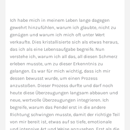
Ich habe mich in meinem Leben lange dagegen
gewehrt hinzufühlen, warum ich glaubte, nicht zu
genügen und warum ich mich oft unter Wert
verkaufte. Dies kristallisierte sich als etwas heraus,
das ich als eine Lebensaufgabe begreife. Nun
verstehe ich, warum ich all das, all diesen Schmerz
erleben musste, um zu dieser Erkenntnis zu
gelangen. Es war für mich wichtig, dass ich mir
dessen bewusst wurde, um einen Prozess
anzustoßen. Dieser Prozess durfte und darf noch
heute diese Überzeugungen langsam abbauen und
neue, wertvolle Überzeugungen integrieren. Ich
begreife, warum das Pendel erst in die andere
Richtung schwingen musste, damit der richtige Teil
von mir bereit ist, etwas auf so tiefe, emotionale
und intensive Art und Weise anzusehen. Erst als die