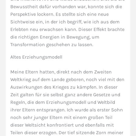
Bewusstheit dafür vorhanden war, konnte sich die
Perspektive lockern. Es stellte sich eine neue
Sichtweise ein, in der ich begriff, wie ich aus dem
Erlebten neu erwachsen kann. Dieser Effekt brachte
die richtigen Energien in Bewegung, um
Transformation geschehen zu lassen.
Altes Erziehungsmodell
Meine Eltern hatten, direkt nach dem Zweiten
Weltkrieg auf dem Lande geboren, noch viel mit den
Auswirkungen des Krieges zu kämpfen. In dieser
Zeit galten für sie selbst ganz andere Gesetze und
Regeln, die dem Erziehungsmodell und Weltbild
ihrer Eltern entsprangen. Ich wurde als erster Sohn
noch sehr junger Eltern mit einem großen Teil
dieser Weltsicht konfrontiert und ebenfalls mit
Teilen dieser erzogen. Der tief sitzende Zorn meiner