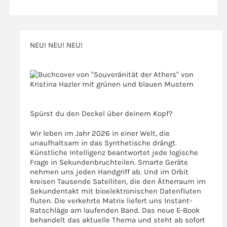
NEU! NEU! NEU!
>>>
>>>
Spürst du den Deckel über deinem Kopf?
Wir leben im Jahr 2026 in einer Welt, die
unaufhaltsam in das Synthetische drängt.
Künstliche Intelligenz beantwortet jede logische
Frage in Sekundenbruchteilen. Smarte Geräte
nehmen uns jeden Handgriff ab. Und im Orbit
kreisen Tausende Satelliten, die den Ätherraum im
Sekundentakt mit bioelektronischen Datenfluten
fluten. Die verkehrte Matrix liefert uns Instant-
Ratschläge am laufenden Band. Das neue E-Book
behandelt das aktuelle Thema und steht ab sofort