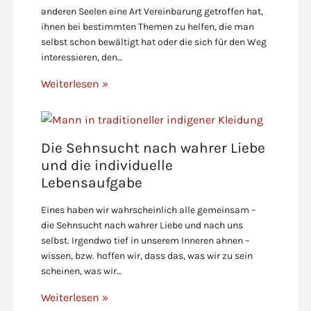
anderen Seelen eine Art Vereinbarung getroffen hat,
ihnen bei bestimmten Themen zu helfen, die man
selbst schon bewältigt hat oder die sich für den Weg
interessieren, den…
Weiterlesen »
Die Sehnsucht nach wahrer Liebe
und die individuelle
Lebensaufgabe
Eines haben wir wahrscheinlich alle gemeinsam –
die Sehnsucht nach wahrer Liebe und nach uns
selbst. Irgendwo tief in unserem Inneren ahnen –
wissen, bzw. hoffen wir, dass das, was wir zu sein
scheinen, was wir…
Weiterlesen »