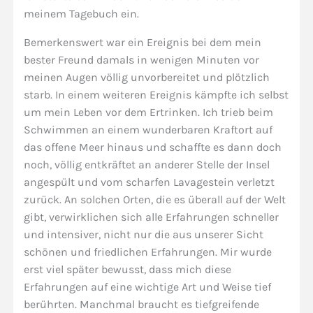
meinem Tagebuch ein.
Bemerkenswert war ein Ereignis bei dem mein
bester Freund damals in wenigen Minuten vor
meinen Augen völlig unvorbereitet und plötzlich
starb. In einem weiteren Ereignis kämpfte ich selbst
um mein Leben vor dem Ertrinken. Ich trieb beim
Schwimmen an einem wunderbaren Kraftort auf
das offene Meer hinaus und schaffte es dann doch
noch, völlig entkräftet an anderer Stelle der Insel
angespült und vom scharfen Lavagestein verletzt
zurück. An solchen Orten, die es überall auf der Welt
gibt, verwirklichen sich alle Erfahrungen schneller
und intensiver, nicht nur die aus unserer Sicht
schönen und friedlichen Erfahrungen. Mir wurde
erst viel später bewusst, dass mich diese
Erfahrungen auf eine wichtige Art und Weise tief
berührten. Manchmal braucht es tiefgreifende