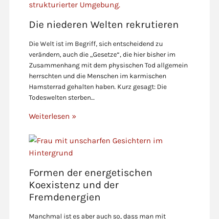
Die niederen Welten rekrutieren
Die Welt ist im Begriff, sich entscheidend zu
verändern, auch die „Gesetze“, die hier bisher im
Zusammenhang mit dem physischen Tod allgemein
herrschten und die Menschen im karmischen
Hamsterrad gehalten haben. Kurz gesagt: Die
Todeswelten sterben…
Weiterlesen »
Formen der energetischen
Koexistenz und der
Fremdenergien
Manchmal ist es aber auch so, dass man mit