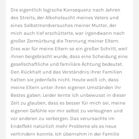
Die eigentlich logische Konsequenz nach Jahren
des Streits, der Alkoholsucht meines Vaters und
eines Selbstmordversuches meiner Mutter, der
mich auch tief erschütterte, war irgendwann nach
großer Zermürbung die Trennung meiner Eltern.
Dies war für meine Eltern so ein großer Schritt, weil
ihnen beigebracht wurde, dass eine Scheidung eine
gesellschaftliche und familiäre Ächtung bedeutet.
Den Rückhalt und das Verständnis ihrer Familien
hatten sie jedenfalls nicht. Heute weiß ich, dass
meine Eltern unter ihren eigenen Umständen ihr
Bestes gaben. Leider lernte ich unbewusst in dieser
Zeit zu glauben, dass es besser für mich sei, meine
eigenen Gefühle vor mir selbst zu verleugnen und
vor anderen zu verbergen. Das verursachte im
Endeffekt natürlich mehr Probleme als es neue
verhindern konnte. Ich übernahm in der Familie