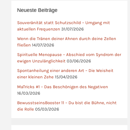
Neueste Beiträge
Souveränität statt Schutzschild – Umgang mit
aktuellen Frequenzen
31/07/2026
Wenn die Tränen deiner Ahnen durch deine Zellen
fließen
14/07/2026
Spirituelle Menopause – Abschied vom Syndrom der
ewigen Unzulänglichkeit
03/06/2026
Spontanheilung einer anderen Art – Die Weisheit
einer kleinen Zehe
15/04/2026
MaTricks #1 – Das Beschönigen des Negativen
16/03/2026
BewusstseinsBooster 11 – Du bist die Bühne, nicht
die Rolle
05/03/2026