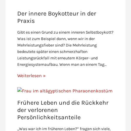
Der innere Boykotteur in der
Praxis
Gibt es einen Grund zu einem inneren Selbstboykott?
Was ist zum Beispiel dann, wenn wir in der
Mehrleistungsfieber sind? Die Mehrleistung
bedeutete später einen schmerzhaften
Leistungsrückfall mit erneutem Körper- und
Energiesystemaufbau. Wenn man an einem Tag…
Weiterlesen »
Frühere Leben und die Rückkehr
der verlorenen
Persönlichkeitsanteile
„Was war ich im früheren Leben?“ fragen sich viele,