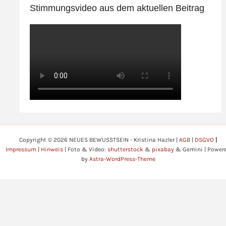
Stimmungsvideo aus dem aktuellen Beitrag
Copyright © 2026 NEUES BEWUSSTSEIN - Kristina Hazler |
AGB
|
DSGVO
|
Impressum
|
Hinweis
| Foto & Video:
shutterstock
&
pixabay
& Gemini | Power
by
Astra-WordPress-Theme