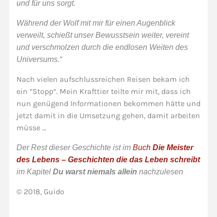
und für uns sorgt.
Während der Wolf mit mir für einen Augenblick
verweilt, schießt unser Bewusstsein weiter, vereint
und verschmolzen durch die endlosen Weiten des
Universums.“
Nach vielen aufschlussreichen Reisen bekam ich
ein “Stopp“. Mein Krafttier teilte mir mit, dass ich
nun genügend Informationen bekommen hätte und
jetzt damit in die Umsetzung gehen, damit arbeiten
müsse …
Der Rest dieser Geschichte ist im
Buch
Die Meister
des Lebens – Geschichten die das Leben schreibt
im Kapitel
Du warst niemals allein
nachzulesen
© 2018, Guido