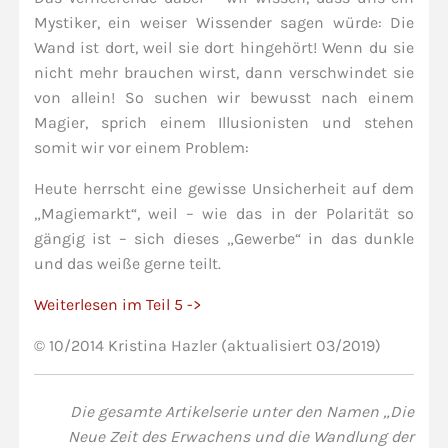
Mystiker, ein weiser Wissender sagen würde: Die
Wand ist dort, weil sie dort hingehört! Wenn du sie
nicht mehr brauchen wirst, dann verschwindet sie
von allein! So suchen wir bewusst nach einem
Magier, sprich einem Illusionisten und stehen
somit wir vor einem Problem:
Heute herrscht eine gewisse Unsicherheit auf dem
„Magiemarkt“, weil – wie das in der Polarität so
gängig ist – sich dieses „Gewerbe“ in das dunkle
und das weiße gerne teilt.
Weiterlesen im Teil 5 ->
© 10/2014 Kristina Hazler (aktualisiert 03/2019)
Die gesamte Artikelserie unter den Namen „Die
Neue Zeit des Erwachens und die Wandlung der