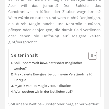
Aber will das jemand? Den Schleier des
Geheimnisvollen lüften, den Zauber wegnehmen?
Wem würde es nutzen und wem nicht? Denjenigen,
die durch Magie Macht und Kontrolle ausüben,
pflegen oder denjenigen, die damit Geld verdienen
oder denen sie Hoffnung auf rosigere Zeiten
gibt/verspricht?
Seiteninhalt
Soll unsere Welt bewusster oder magischer
werden?
Praktizierte Energiearbeit ohne ein Verständnis für
Energie
Mystik versus Magie versus Illusion
Wen suchen wir in der Not lieber auf?
Soll unsere Welt bewusster oder magischer werden?