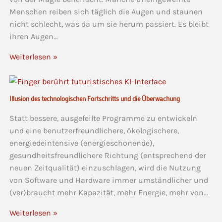
Menschen reiben sich täglich die Augen und staunen
nicht schlecht, was da um sie herum passiert. Es bleibt
ihren Augen…
Weiterlesen »
Illusion des technologischen Fortschritts und die Überwachung
Statt bessere, ausgefeilte Programme zu entwickeln
und eine benutzerfreundlichere, ökologischere,
energiedeintensive (energieschonende),
gesundheitsfreundlichere Richtung (entsprechend der
neuen Zeitqualität) einzuschlagen, wird die Nutzung
von Software und Hardware immer umständlicher und
(ver)braucht mehr Kapazität, mehr Energie, mehr von…
Weiterlesen »