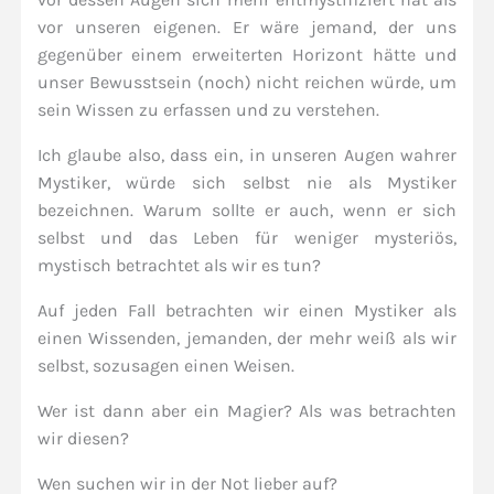
vor unseren eigenen. Er wäre jemand, der uns
gegenüber einem erweiterten Horizont hätte und
unser Bewusstsein (noch) nicht reichen würde, um
sein Wissen zu erfassen und zu verstehen.
Ich glaube also, dass ein, in unseren Augen wahrer
Mystiker, würde sich selbst nie als Mystiker
bezeichnen. Warum sollte er auch, wenn er sich
selbst und das Leben für weniger mysteriös,
mystisch betrachtet als wir es tun?
Auf jeden Fall betrachten wir einen Mystiker als
einen Wissenden, jemanden, der mehr weiß als wir
selbst, sozusagen einen Weisen.
Wer ist dann aber ein Magier? Als was betrachten
wir diesen?
Wen suchen wir in der Not lieber auf?