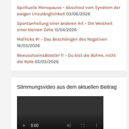
Spirituelle Menopause – Abschied vom Syndrom der
ewigen Unzulänglichkeit
03/06/2026
Spontanheilung einer anderen Art – Die Weisheit
einer kleinen Zehe
15/04/2026
MaTricks #1 – Das Beschönigen des Negativen
16/03/2026
BewusstseinsBooster 11 – Du bist die Bühne, nicht
die Rolle
05/03/2026
Stimmungsvideo aus dem aktuellen Beitrag