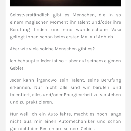
Selbstverständlich gibt es Menschen, die in so
einem magischen Moment ihr Talent und/oder ihre
Berufung finden und eine wunderschöne Vase
gelingt ihnen schon beim ersten Mal auf Anhieb.
Aber wie viele solche Menschen gibt es?
Ich behaupte: Jeder ist so – aber auf seinem eigenen
Gebiet!
Jeder kann irgendwo sein Talent, seine Berufung
erkennen. Nur nicht alle sind wir berufen und
talentiert, alles und/oder Energiearbeit zu verstehen
und zu praktizieren.
Nur weil ich ein Auto fahre, macht es noch lange
nicht aus mir einen Automechaniker und schon
gar nicht den Besten auf seinem Gebiet.