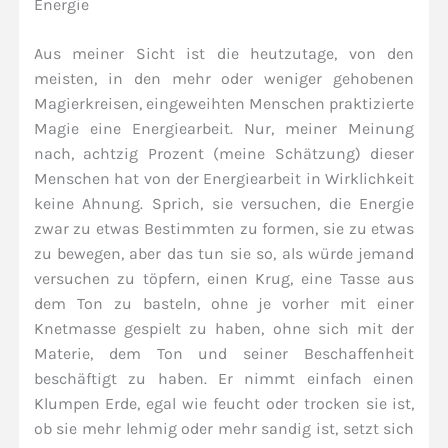
Energie
Aus meiner Sicht ist die heutzutage, von den
meisten, in den mehr oder weniger gehobenen
Magierkreisen, eingeweihten Menschen praktizierte
Magie eine Energiearbeit. Nur, meiner Meinung
nach, achtzig Prozent (meine Schätzung) dieser
Menschen hat von der Energiearbeit in Wirklichkeit
keine Ahnung. Sprich, sie versuchen, die Energie
zwar zu etwas Bestimmten zu formen, sie zu etwas
zu bewegen, aber das tun sie so, als würde jemand
versuchen zu töpfern, einen Krug, eine Tasse aus
dem Ton zu basteln, ohne je vorher mit einer
Knetmasse gespielt zu haben, ohne sich mit der
Materie, dem Ton und seiner Beschaffenheit
beschäftigt zu haben. Er nimmt einfach einen
Klumpen Erde, egal wie feucht oder trocken sie ist,
ob sie mehr lehmig oder mehr sandig ist, setzt sich