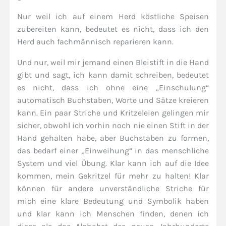
Nur weil ich auf einem Herd köstliche Speisen
zubereiten kann, bedeutet es nicht, dass ich den
Herd auch fachmännisch reparieren kann.
Und nur, weil mir jemand einen Bleistift in die Hand
gibt und sagt, ich kann damit schreiben, bedeutet
es nicht, dass ich ohne eine „Einschulung“
automatisch Buchstaben, Worte und Sätze kreieren
kann. Ein paar Striche und Kritzeleien gelingen mir
sicher, obwohl ich vorhin noch nie einen Stift in der
Hand gehalten habe, aber Buchstaben zu formen,
das bedarf einer „Einweihung“ in das menschliche
System und viel Übung. Klar kann ich auf die Idee
kommen, mein Gekritzel für mehr zu halten! Klar
können für andere unverständliche Striche für
mich eine klare Bedeutung und Symbolik haben
und klar kann ich Menschen finden, denen ich