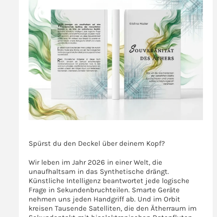
>>>
Spürst du den Deckel über deinem Kopf?
Wir leben im Jahr 2026 in einer Welt, die
unaufhaltsam in das Synthetische drängt.
Künstliche Intelligenz beantwortet jede logische
Frage in Sekundenbruchteilen. Smarte Geräte
nehmen uns jeden Handgriff ab. Und im Orbit
kreisen Tausende Satelliten, die den Ätherraum im