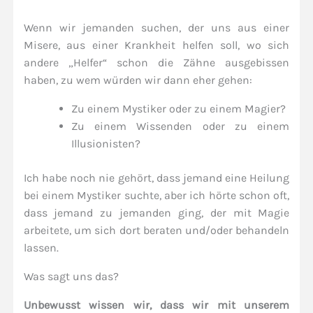
Wenn wir jemanden suchen, der uns aus einer
Misere, aus einer Krankheit helfen soll, wo sich
andere „Helfer“ schon die Zähne ausgebissen
haben, zu wem würden wir dann eher gehen:
Zu einem Mystiker oder zu einem Magier?
Zu einem Wissenden oder zu einem
Illusionisten?
Ich habe noch nie gehört, dass jemand eine Heilung
bei einem Mystiker suchte, aber ich hörte schon oft,
dass jemand zu jemanden ging, der mit Magie
arbeitete, um sich dort beraten und/oder behandeln
lassen.
Was sagt uns das?
Unbewusst wissen wir, dass wir mit unserem