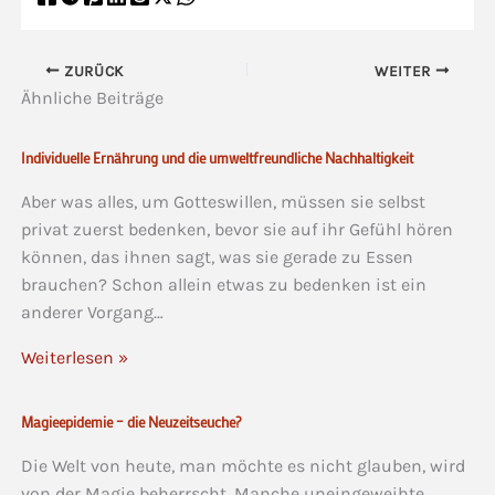
ZURÜCK
WEITER
Ähnliche Beiträge
Individuelle Ernährung und die umweltfreundliche Nachhaltigkeit
Aber was alles, um Gotteswillen, müssen sie selbst
privat zuerst bedenken, bevor sie auf ihr Gefühl hören
können, das ihnen sagt, was sie gerade zu Essen
brauchen? Schon allein etwas zu bedenken ist ein
anderer Vorgang…
Weiterlesen »
Magieepidemie – die Neuzeitseuche?
Die Welt von heute, man möchte es nicht glauben, wird
von der Magie beherrscht. Manche uneingeweihte