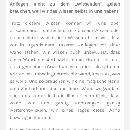
Anliegen nicht zu dem „Wissenden“ gehen
brauchen, weil wir das Wissen selbst in uns haben!
Trotz diesem Wissen können wir uns aber
anscheinend nicht helfen, trotz diesem Wissen oder
ausgerechnet wegen dem Wissen ahnen wir, dass
wir in irgendeinem unseren Anliegen vor einer
Wand stehen. Wir wissen auch unbewusst, dass
diese Wand, die dort steht, einen Grund hat, nur,
aus irgendeinem Grund wollen es nicht akzeptieren.
Wir wollen unbedingt durch die Wand, koste es, was
es wolle. Und so brauchen wir eine magische Hand,
eine Zauberhand, die uns diese Wand wegzaubert
oder uns zumindest die Illusion vermittelt, dass,
wenn wir uns genug anstrengen, genug
weiterentwickeln, wir eines Tages diese Wand
bezwingen können.
Das Verheerende dabei – wir wissen, dass uns ein