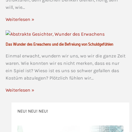
will, wie…
Weiterlesen »
Das Wunder des Erwachens und die Befreiung von Schuldgefühlen
Einmal erwacht, wundern wir uns, wo wir die ganze Zeit
waren. Wie konnten wir es nicht merken, dass es nur
ein Spiel ist? Wieso ist es uns so schwer gefallen das
Kostüm abzulegen? Plötzlich fühlen wir…
Weiterlesen »
NEU! NEU! NEU!
>>>