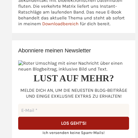
Sekundentakt mit bioelektronischen Datenfluten
fluten. Die verkehrte Matrix liefert uns Instant-
Ratschläge am laufenden Band. Das neue E-Book
behandelt das aktuelle Thema und steht ab sofort
in meinem
Downloadbereich
für dich bereit.
Abonniere meinen Newsletter
LUST AUF MEHR?
MELDE DICH AN, UM DIE NEUESTEN BLOG-BEITRÄGE
UND EINIGE EXKLUSIVE EXTRAS ZU ERHALTEN!
Ich versenden keine Spam-Mails!