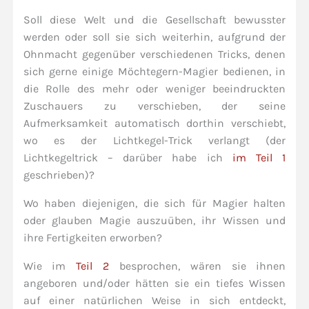
Soll diese Welt und die Gesellschaft bewusster
werden oder soll sie sich weiterhin, aufgrund der
Ohnmacht gegenüber verschiedenen Tricks, denen
sich gerne einige Möchtegern-Magier bedienen, in
die Rolle des mehr oder weniger beeindruckten
Zuschauers zu verschieben, der seine
Aufmerksamkeit automatisch dorthin verschiebt,
wo es der Lichtkegel-Trick verlangt (der
Lichtkegeltrick – darüber habe ich
im Teil 1
geschrieben)?
Wo haben diejenigen, die sich für Magier halten
oder glauben Magie auszuüben, ihr Wissen und
ihre Fertigkeiten erworben?
Wie im
Teil 2
besprochen, wären sie ihnen
angeboren und/oder hätten sie ein tiefes Wissen
auf einer natürlichen Weise in sich entdeckt,