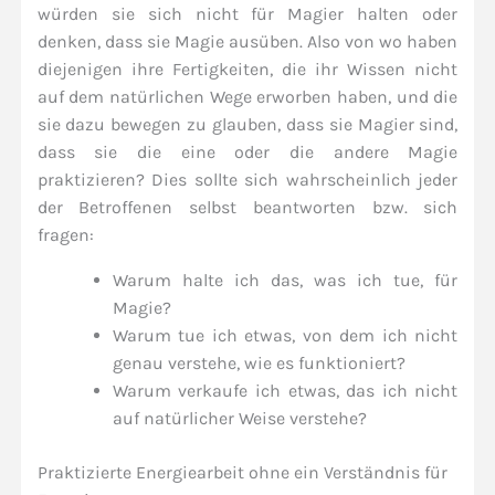
würden sie sich nicht für Magier halten oder
denken, dass sie Magie ausüben. Also von wo haben
diejenigen ihre Fertigkeiten, die ihr Wissen nicht
auf dem natürlichen Wege erworben haben, und die
sie dazu bewegen zu glauben, dass sie Magier sind,
dass sie die eine oder die andere Magie
praktizieren? Dies sollte sich wahrscheinlich jeder
der Betroffenen selbst beantworten bzw. sich
fragen:
Warum halte ich das, was ich tue, für
Magie?
Warum tue ich etwas, von dem ich nicht
genau verstehe, wie es funktioniert?
Warum verkaufe ich etwas, das ich nicht
auf natürlicher Weise verstehe?
Praktizierte Energiearbeit ohne ein Verständnis für