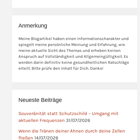
Anmerkung
Meine Blogartikel haben einen Informationscharakter und
spiegelt meine persönliche Meinung und Erfahrung, wie
meine aktuelle Sicht des Themas und erheben keinen
Anspruch auf Vollständigkeit und Allgemeingültigkeit. Es
werden darin definitiv keine gesundheitlichen Ratschläge
erteilt. Bitte prüfe den Inhalt für Dich. Danke!
Neueste Beiträge
Souveränität statt Schutzschild – Umgang mit
aktuellen Frequenzen
31/07/2026
Wenn die Tränen deiner Ahnen durch deine Zellen
fließen
14/07/2026