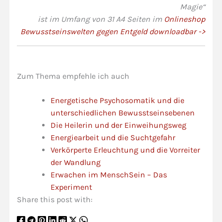
Magie“
ist im Umfang von 31 A4 Seiten im
Onlineshop
Bewusstseinswelten gegen Entgeld downloadbar ->
Zum Thema empfehle ich auch
Energetische Psychosomatik und die
unterschiedlichen Bewusstseinsebenen
Die Heilerin und der Einweihungsweg
Energiearbeit und die Suchtgefahr
Verkörperte Erleuchtung und die Vorreiter
der Wandlung
Erwachen im MenschSein – Das
Experiment
Share this post with: