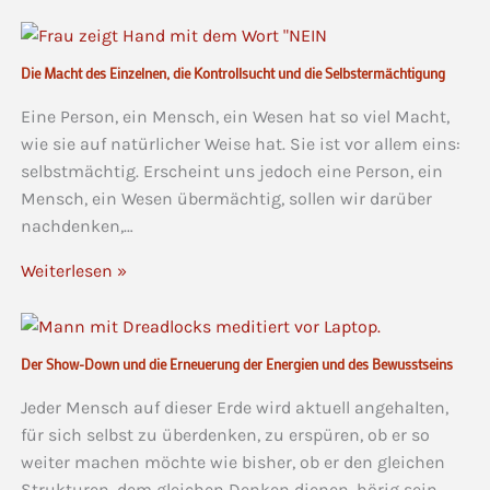
Die Macht des Einzelnen, die Kontrollsucht und die Selbstermächtigung
Eine Person, ein Mensch, ein Wesen hat so viel Macht,
wie sie auf natürlicher Weise hat. Sie ist vor allem eins:
selbstmächtig. Erscheint uns jedoch eine Person, ein
Mensch, ein Wesen übermächtig, sollen wir darüber
nachdenken,…
Weiterlesen »
Der Show-Down und die Erneuerung der Energien und des Bewusstseins
Jeder Mensch auf dieser Erde wird aktuell angehalten,
für sich selbst zu überdenken, zu erspüren, ob er so
weiter machen möchte wie bisher, ob er den gleichen
Strukturen, dem gleichen Denken dienen, hörig sein