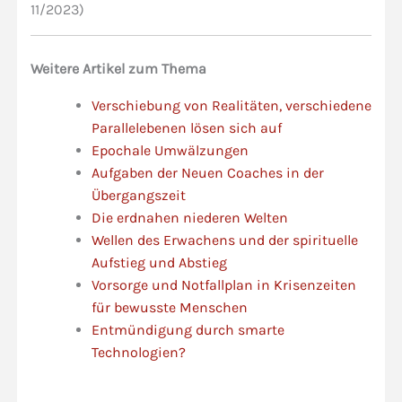
11/2023)
Weitere Artikel zum Thema
Verschiebung von Realitäten, verschiedene
Parallelebenen lösen sich auf
Epochale Umwälzungen
Aufgaben der Neuen Coaches in der
Übergangszeit
Die erdnahen niederen Welten
Wellen des Erwachens und der spirituelle
Aufstieg und Abstieg
Vorsorge und Notfallplan in Krisenzeiten
für bewusste Menschen
Entmündigung durch smarte
Technologien?