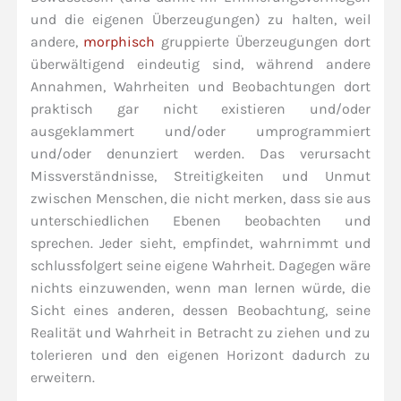
und die eigenen Überzeugungen) zu halten, weil
andere,
morphisch
gruppierte Überzeugungen dort
überwältigend eindeutig sind, während andere
Annahmen, Wahrheiten und Beobachtungen dort
praktisch gar nicht existieren und/oder
ausgeklammert und/oder umprogrammiert
und/oder denunziert werden. Das verursacht
Missverständnisse, Streitigkeiten und Unmut
zwischen Menschen, die nicht merken, dass sie aus
unterschiedlichen Ebenen beobachten und
sprechen. Jeder sieht, empfindet, wahrnimmt und
schlussfolgert seine eigene Wahrheit. Dagegen wäre
nichts einzuwenden, wenn man lernen würde, die
Sicht eines anderen, dessen Beobachtung, seine
Realität und Wahrheit in Betracht zu ziehen und zu
tolerieren und den eigenen Horizont dadurch zu
erweitern.