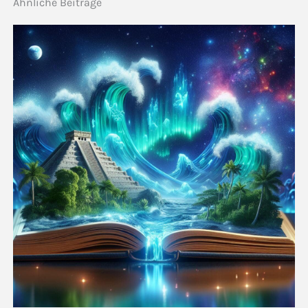
Ähnliche Beiträge