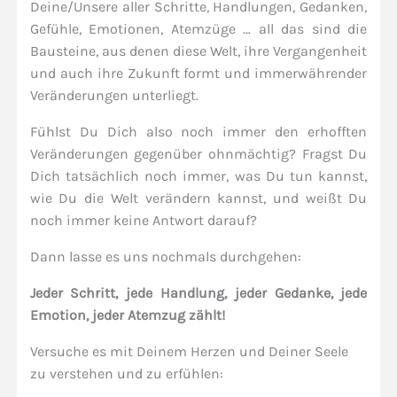
Deine/Unsere aller Schritte, Handlungen, Gedanken,
Gefühle, Emotionen, Atemzüge … all das sind die
Bausteine, aus denen diese Welt, ihre Vergangenheit
und auch ihre Zukunft formt und immerwährender
Veränderungen unterliegt.
Fühlst Du Dich also noch immer den erhofften
Veränderungen gegenüber ohnmächtig? Fragst Du
Dich tatsächlich noch immer, was Du tun kannst,
wie Du die Welt verändern kannst, und weißt Du
noch immer keine Antwort darauf?
Dann lasse es uns nochmals durchgehen:
Jeder Schritt, jede Handlung, jeder Gedanke, jede
Emotion, jeder Atemzug zählt!
Versuche es mit Deinem Herzen und Deiner Seele
zu verstehen und zu erfühlen: