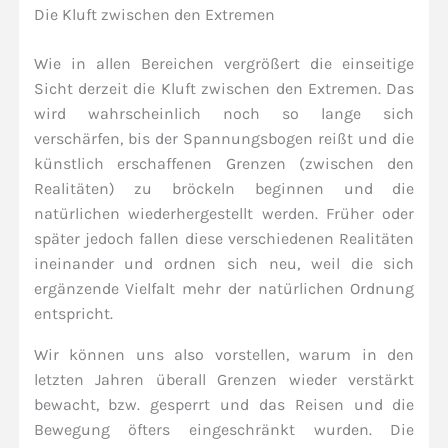
Die Kluft zwischen den Extremen
Wie in allen Bereichen vergrößert die einseitige
Sicht derzeit die Kluft zwischen den Extremen. Das
wird wahrscheinlich noch so lange sich
verschärfen, bis der Spannungsbogen reißt und die
künstlich erschaffenen Grenzen (zwischen den
Realitäten) zu bröckeln beginnen und die
natürlichen wiederhergestellt werden. Früher oder
später jedoch fallen diese verschiedenen Realitäten
ineinander und ordnen sich neu, weil die sich
ergänzende Vielfalt mehr der natürlichen Ordnung
entspricht.
Wir können uns also vorstellen, warum in den
letzten Jahren überall Grenzen wieder verstärkt
bewacht, bzw. gesperrt und das Reisen und die
Bewegung öfters eingeschränkt wurden. Die