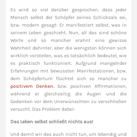
Es wird so viel darüber gesprochen, dass jeder
Mensch selbst der Schöpfer seines Schicksals sei,
bzw. modern gesagt: Er manifestiert selbst, was in
seinem Leben geschieht. Nun, all das sind schöne
Worte und so mancher erahnt eine gewisse
Wahrheit dahinter, aber die wenigsten können sich
wirklich vorstellen, was es tatsächlich bedeutet, wie
es praktisch funktioniert. Aufgrund mangelnder
Erfahrungen mit bewussten Manifestationen, bzw.
dem Schöpfertum flüchtet sich so mancher zu
positivem Denken
, bzw. positiven Affirmationen,
während er gleichzeitig die Augen und die
Gedanken vor dem Unerwünschten zu verschließen
versucht. Das Problem dabei:
Das Leben selbst schließt nichts aus!
Und damit wir das auch nicht tun, um lebendig und