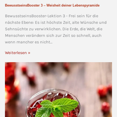
BewusstseinsBooster 3 – Weisheit deiner Lebenspyramide
BewusstseinsBooster-Lektion 3 - Frei sein für die
nächste Ebene: Es ist höchste Zeit, alte Wünsche und
Sehnsüchte zu verwirklichen. Die Erde, die Welt, die
Menschen verändern sich zur Zeit so schnell, auch
wenn mancher es nicht…
Weiterlesen »