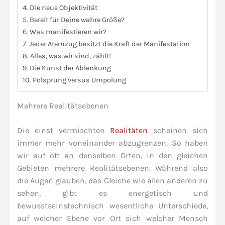
Die neue Objektivität
Bereit für Deine wahre Größe?
Was manifestieren wir?
Jeder Atemzug besitzt die Kraft der Manifestation
Alles, was wir sind, zählt!
Die Kunst der Ablenkung
Polsprung versus Umpolung
Mehrere Realitätsebenen
Die einst vermischten
Realitäten
scheinen sich
immer mehr voneinander abzugrenzen. So haben
wir auf oft an denselben Orten, in den gleichen
Gebieten mehrere Realitätsebenen. Während also
die Augen glauben, das Gleiche wie allen anderen zu
sehen, gibt es energetisch und
bewusstseinstechnisch wesentliche Unterschiede,
auf welcher Ebene vor Ort sich welcher Mensch