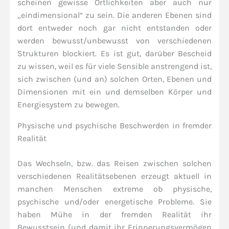
scheinen gewisse Örtlichkeiten aber auch nur
„eindimensional“ zu sein. Die anderen Ebenen sind
dort entweder noch gar nicht entstanden oder
werden bewusst/unbewusst von verschiedenen
Strukturen blockiert. Es ist gut, darüber Bescheid
zu wissen, weil es für viele Sensible anstrengend ist,
sich zwischen (und an) solchen Orten, Ebenen und
Dimensionen mit ein und demselben Körper und
Energiesystem zu bewegen.
Physische und psychische Beschwerden in fremder
Realität
Das Wechseln, bzw. das Reisen zwischen solchen
verschiedenen Realitätsebenen erzeugt aktuell in
manchen Menschen extreme ob physische,
psychische und/oder energetische Probleme. Sie
haben Mühe in der fremden Realität ihr
Bewusstsein (und damit ihr Erinnerungsvermögen