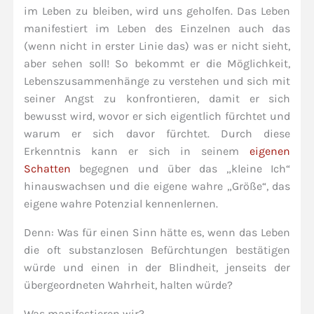
im Leben zu bleiben, wird uns geholfen. Das Leben
manifestiert im Leben des Einzelnen auch das
(wenn nicht in erster Linie das) was er nicht sieht,
aber sehen soll! So bekommt er die Möglichkeit,
Lebenszusammenhänge zu verstehen und sich mit
seiner Angst zu konfrontieren, damit er sich
bewusst wird, wovor er sich eigentlich fürchtet und
warum er sich davor fürchtet. Durch diese
Erkenntnis kann er sich in seinem
eigenen
Schatten
begegnen und über das „kleine Ich“
hinauswachsen und die eigene wahre „Größe“, das
eigene wahre Potenzial kennenlernen.
Denn: Was für einen Sinn hätte es, wenn das Leben
die oft substanzlosen Befürchtungen bestätigen
würde und einen in der Blindheit, jenseits der
übergeordneten Wahrheit, halten würde?
Was manifestieren wir?