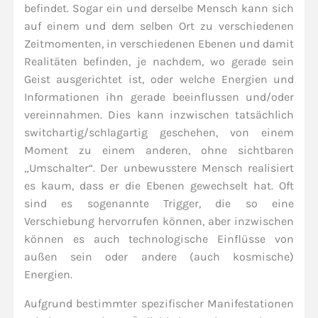
befindet. Sogar ein und derselbe Mensch kann sich
auf einem und dem selben Ort zu verschiedenen
Zeitmomenten, in verschiedenen Ebenen und damit
Realitäten befinden, je nachdem, wo gerade sein
Geist ausgerichtet ist, oder welche Energien und
Informationen ihn gerade beeinflussen und/oder
vereinnahmen. Dies kann inzwischen tatsächlich
switchartig/schlagartig geschehen, von einem
Moment zu einem anderen, ohne sichtbaren
„Umschalter“. Der unbewusstere Mensch realisiert
es kaum, dass er die Ebenen gewechselt hat. Oft
sind es sogenannte Trigger, die so eine
Verschiebung hervorrufen können, aber inzwischen
können es auch technologische Einflüsse von
außen sein oder andere (auch kosmische)
Energien.
Aufgrund bestimmter spezifischer Manifestationen