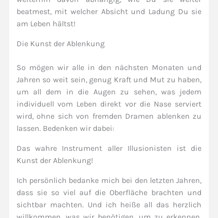
beatmest, mit welcher Absicht und Ladung Du sie
am Leben hältst!
Die Kunst der Ablenkung
So mögen wir alle in den nächsten Monaten und
Jahren so weit sein, genug Kraft und Mut zu haben,
um all dem in die Augen zu sehen, was jedem
individuell vom Leben direkt vor die Nase serviert
wird, ohne sich von fremden Dramen ablenken zu
lassen. Bedenken wir dabei:
Das wahre Instrument aller Illusionisten ist die
Kunst der Ablenkung!
Ich persönlich bedanke mich bei den letzten Jahren,
dass sie so viel auf die Oberfläche brachten und
sichtbar machten. Und ich heiße all das herzlich
willkommen, was wir benötigen, um zu erkennen,