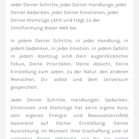
Jeder Deiner Schritte, jeder Deiner Handlunge, jeder
Deiner Gedanken, jeder Deiner Emotionen, jeder
Deiner Atemzüge zählt und trägt zu der
(Um)Formung dieser Welt bei.
In jedem Deiner Schritte, in jeder Handlung, in
jedem Gedanken, in jeder Emotion, in jedem Gefühl,
in jedem Atemzug sind Dein augenblicklicher
Fokus, Deine Prioritäten, Deine Absicht, Deine
Einstellung zum Leben, zu der Natur, den anderen
Menschen, Dir selbst und dem Universum
gespeichert.
Jeder Deiner Schritte, Handlungen, Gedanken,
Emotionen und Atemzüge hat seine eigene Aura,
sein eigenes Energie- und Bewusstseinsfeld,
basierend auf Deiner Einstellung, Deiner
Ausrichtung im Moment ihrer Erschaffung und ist
weiterhin davon abhängig, wie Du sie weiter