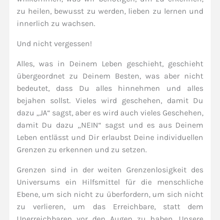
zu heilen, bewusst zu werden, lieben zu lernen und
innerlich zu wachsen.
Und nicht vergessen!
Alles, was in Deinem Leben geschieht, geschieht
übergeordnet zu Deinem Besten, was aber nicht
bedeutet, dass Du alles hinnehmen und alles
bejahen sollst. Vieles wird geschehen, damit Du
dazu „JA“ sagst, aber es wird auch vieles Geschehen,
damit Du dazu „NEIN“ sagst und es aus Deinem
Leben entlässt und Dir erlaubst Deine individuellen
Grenzen zu erkennen und zu setzen.
Grenzen sind in der weiten Grenzenlosigkeit des
Universums ein Hilfsmittel für die menschliche
Ebene, um sich nicht zu überfordern, um sich nicht
zu verlieren, um das Erreichbare, statt dem
Unerreichbaren vor den Augen zu haben. Unsere