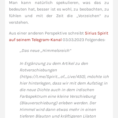
Man kann natürlich spekulieren, was das zu
bedeuten hat, besser ist es wohl, zu beobachten, zu
fühlen und mit der Zeit die „Vorzeichen“ zu
verstehen.
Aus einer anderen Perspektive schreibt
Sirius Spirit
auf seinem Telegram-Kanal
03.03.2023 Folgendes:
„Das neue „Himmelsreich“
In Ergänzung zu dem Artikel zu den
Rotverschiebungen
(https://t.me/Spirit_of_Live/450), möchte ich
hier hinterlegen, dass wir mit dem Aufstieg in
die neue Dichte auch in dem irdischen
Farbspektrum eine kleine Verschiebung
(Blauverschiebung) erleben werden.
Der
Himmel wird dann etwas mehr in einen
tieferen Blauton und kräftigeren Lilaton