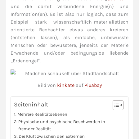
und die damit verbundene Energie(n) und
Information(en). Es ist also nur logisch, dass zum
Beispiel stark wissenschaftlich-materialistisch
orientierte Beobachter etwas anderes kreieren
(entstehen lassen), als einfache, unbewusste
Menschen oder bewusstere, jenseits der Materie
Erwachende und/oder bedingungslos liebende
„Erdenengel“.
Bild von
kinkate
auf
Pixabay
Seiteninhalt
Mehrere Realitätsebenen
Physische und psychische Beschwerden in
fremder Realität
Die Kluft zwischen den Extremen