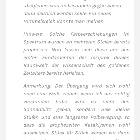
übergehen, was insbesondere gegen Abend
dann deutlich werden sollte. Ein neues
Himmelsreich könnte man meinen.
Hinweis: Solche Farbverschiebungen im
Spektrum wurden an mehreren Stellen bereits
prophezeit. Nun lassen sich diese aus den
ersten Fundamenten der reziprok dualen
Raum-Zeit der Wissenschaft des goldenen
Zeitalters bereits herleiten.
Anmerkung: Der Übergang wird sich wohl
noch eine Weile ziehen, wenn ich das richtig
verstanden habe, wird es nicht den
Sonnenblitz geben, sondern viele kleine
Stufen und eine langsame Polbewegung, so
dass die prophezeiten Kataklysmen wohl
ausbleiben. Stück für Stück werden wir dann