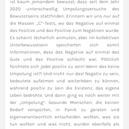
ist kaum jemandem bewusst, dass seit dem Jahr
2020 unterschwellig Umpolungsversuche des
Bewusstseins stattfinden. Erinnern wir uns nur auf
die Massen „C“-Tests, wo das Negative auf einmal
das Positive und das Positive zum Negativen wurde.
Es scheint lächerlich anmuten, aber im kollektiven
Unterbewusstsein speicherten sich somit
Informationen, dass das Negative auf einmal das
Gute und das Positive schlecht war. Plötzlich
fürchtete sich jeder positiv zu sein! Wenn das keine
Umpolung ist?! Und nicht nur das! Negativ zu sein,
bedeutete aufatmen und weiterleben zu können,
während positiv zu sein die Existenz, das eigene
Leben bedrohte. Und dann ging es noch weiter mit
der „Umpolung“. Gesunde Menschen, die keinen
Bedarf verspürten, in Panik zu geraten und
eigenverantwortlich entscheiden wollten, was sie
tun wollten und was nicht, wurden ebenfalls als