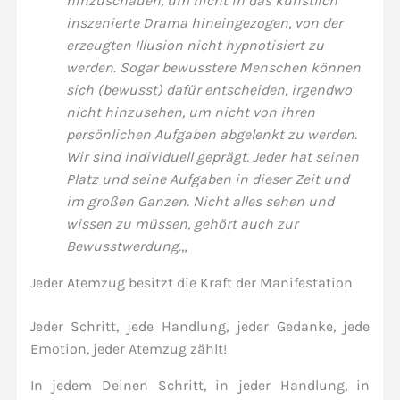
hinzuschauen, um nicht in das künstlich
inszenierte Drama hineingezogen, von der
erzeugten Illusion nicht hypnotisiert zu
werden. Sogar bewusstere Menschen können
sich (bewusst) dafür entscheiden, irgendwo
nicht hinzusehen, um nicht von ihren
persönlichen Aufgaben abgelenkt zu werden.
Wir sind individuell geprägt. Jeder hat seinen
Platz und seine Aufgaben in dieser Zeit und
im großen Ganzen.
Nicht alles sehen und
wissen zu müssen, gehört auch zur
Bewusstwerdung.
„
Jeder Atemzug besitzt die Kraft der Manifestation
Jeder Schritt, jede Handlung, jeder Gedanke, jede
Emotion, jeder Atemzug zählt!
In jedem Deinen Schritt, in jeder Handlung, in