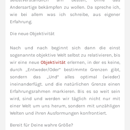
Andersartige bekämpfen zu wollen. Da spreche ich,
wie bei allem was ich schreibe, aus eigener
Erfahrung.
Die neue Objektivität
Nach und nach beginnt sich dann die einst
sogenannte objektive Welt selbst zu relativieren, bis
wir eine neue
Objektivität
erlernen, in der es keine,
durch „Entweder/Oder“ bestimmte Grenzen gibt,
sondern das „Und“ alles optimal (wieder)
ineinanderfügt. und die natürlichen Grenze einen
Erfahrungsrahmen markieren. Bis es so weit sein
wird, sind und werden wir täglich nicht nur mit
einer Welt um uns herum, sondern mit unzähligen
Welten und ihren Ausformungen konfrontiert.
Bereit für Deine wahre Größe?