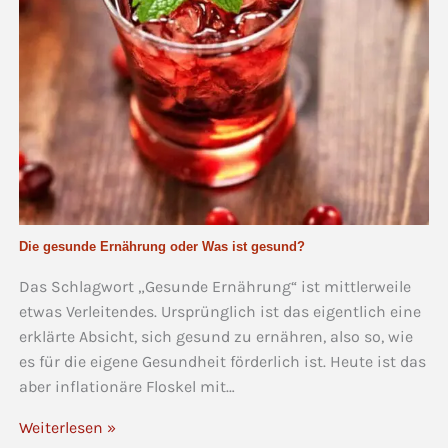
Die gesunde Ernährung oder Was ist gesund?
Das Schlagwort „Gesunde Ernährung“ ist mittlerweile
etwas Verleitendes. Ursprünglich ist das eigentlich eine
erklärte Absicht, sich gesund zu ernähren, also so, wie
es für die eigene Gesundheit förderlich ist. Heute ist das
aber inflationäre Floskel mit…
Weiterlesen »