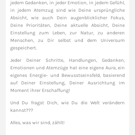
jedem Gedanken, in jeder Emotion, in jedem Gefühl,
in jedem Atemzug sind wie Deine ursprüngliche
Absicht, wie auch Dein augenblicklicher Fokus,
Deine Prioritäten, Deine aktuelle Absicht, Deine
Einstellung zum Leben, zur Natur, zu anderen
Menschen, zu Dir selbst und dem Universum
gespeichert.
Jeder Deiner Schritte, Handlungen, Gedanken,
Emotionen und Atemzüge hat eine eigene Aura, ein
eigenes Energie- und Bewusstseinsfeld, basierend
auf Deiner Einstellung, Deiner Ausrichtung im
Moment ihrer Erschaffung!
Und Du fragst Dich, wie Du die Welt verändern
kannst???
Alles, was wir sind, zählt!