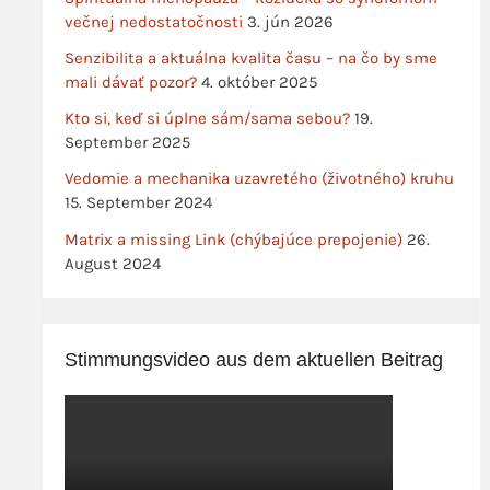
večnej nedostatočnosti
3. jún 2026
Senzibilita a aktuálna kvalita času – na čo by sme
mali dávať pozor?
4. október 2025
Kto si, keď si úplne sám/sama sebou?
19.
September 2025
Vedomie a mechanika uzavretého (životného) kruhu
15. September 2024
Matrix a missing Link (chýbajúce prepojenie)
26.
August 2024
Stimmungsvideo aus dem aktuellen Beitrag