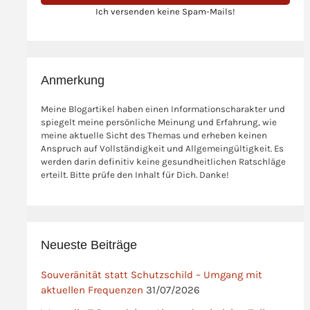
Ich versenden keine Spam-Mails!
Anmerkung
Meine Blogartikel haben einen Informationscharakter und
spiegelt meine persönliche Meinung und Erfahrung, wie
meine aktuelle Sicht des Themas und erheben keinen
Anspruch auf Vollständigkeit und Allgemeingültigkeit. Es
werden darin definitiv keine gesundheitlichen Ratschläge
erteilt. Bitte prüfe den Inhalt für Dich. Danke!
Neueste Beiträge
Souveränität statt Schutzschild – Umgang mit
aktuellen Frequenzen
31/07/2026