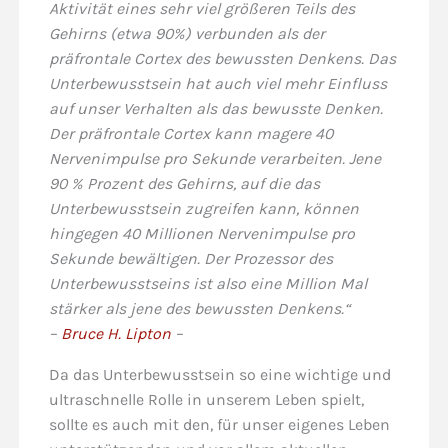
Aktivität eines sehr viel größeren Teils des
Gehirns (etwa 90%) verbunden als der
präfrontale Cortex des bewussten Denkens. Das
Unterbewusstsein hat auch viel mehr Einfluss
auf unser Verhalten als das bewusste Denken.
Der präfrontale Cortex kann magere 40
Nervenimpulse pro Sekunde verarbeiten. Jene
90 % Prozent des Gehirns, auf die das
Unterbewusstsein zugreifen kann, können
hingegen 40 Millionen Nervenimpulse pro
Sekunde bewältigen. Der Prozessor des
Unterbewusstseins ist also eine Million Mal
stärker als jene des bewussten Denkens.“
–
Bruce H. Lipton
–
Da das Unterbewusstsein so eine wichtige und
ultraschnelle Rolle in unserem Leben spielt,
sollte es auch mit den, für unser eigenes Leben