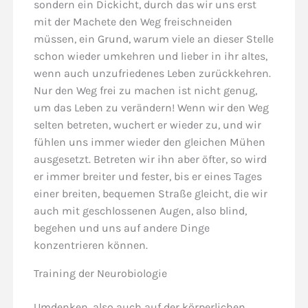
sondern ein Dickicht, durch das wir uns erst
mit der Machete den Weg freischneiden
müssen, ein Grund, warum viele an dieser Stelle
schon wieder umkehren und lieber in ihr altes,
wenn auch unzufriedenes Leben zurückkehren.
Nur den Weg frei zu machen ist nicht genug,
um das Leben zu verändern! Wenn wir den Weg
selten betreten, wuchert er wieder zu, und wir
fühlen uns immer wieder den gleichen Mühen
ausgesetzt. Betreten wir ihn aber öfter, so wird
er immer breiter und fester, bis er eines Tages
einer breiten, bequemen Straße gleicht, die wir
auch mit geschlossenen Augen, also blind,
begehen und uns auf andere Dinge
konzentrieren können.
Training der Neurobiologie
Umdenken, also auch auf der körperlichen