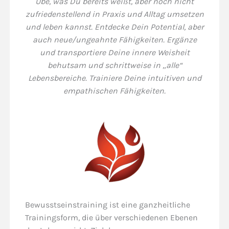
Übe, was Du bereits weißt, aber noch nicht
zufriedenstellend in Praxis und Alltag umsetzen
und leben kannst. Entdecke Dein Potential, aber
auch neue/ungeahnte Fähigkeiten. Ergänze
und transportiere Deine innere Weisheit
behutsam und schrittweise in „alle“
Lebensbereiche. Trainiere Deine intuitiven und
empathischen Fähigkeiten.
Bewusstseinstraining ist eine ganzheitliche
Trainingsform, die über verschiedenen Ebenen