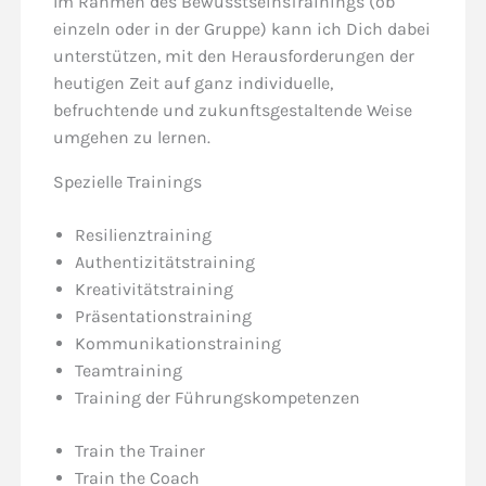
Im Rahmen des BewusstseinsTrainings (ob
einzeln oder in der Gruppe) kann ich Dich dabei
unterstützen, mit den Herausforderungen der
heutigen Zeit auf ganz individuelle,
befruchtende und zukunftsgestaltende Weise
umgehen zu lernen.
Spezielle Trainings
Resilienztraining
Authentizitätstraining
Kreativitätstraining
Präsentationstraining
Kommunikationstraining
Teamtraining
Training der Führungskompetenzen
Train the Trainer
Train the Coach