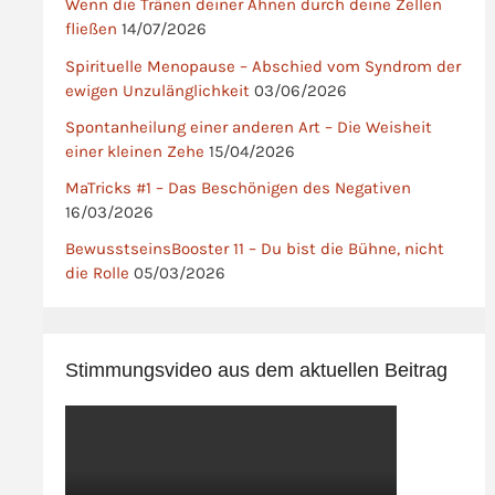
Wenn die Tränen deiner Ahnen durch deine Zellen
fließen
14/07/2026
Spirituelle Menopause – Abschied vom Syndrom der
ewigen Unzulänglichkeit
03/06/2026
Spontanheilung einer anderen Art – Die Weisheit
einer kleinen Zehe
15/04/2026
MaTricks #1 – Das Beschönigen des Negativen
16/03/2026
BewusstseinsBooster 11 – Du bist die Bühne, nicht
die Rolle
05/03/2026
Stimmungsvideo aus dem aktuellen Beitrag