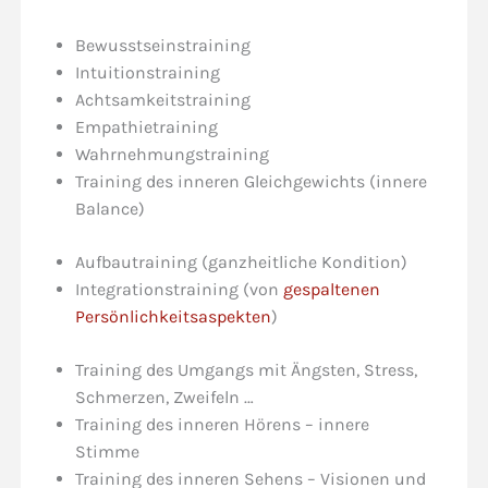
Bewusstseinstraining
Intuitionstraining
Achtsamkeitstraining
Empathietraining
Wahrnehmungstraining
Training des inneren Gleichgewichts (innere
Balance)
Aufbautraining (ganzheitliche Kondition)
Integrationstraining (von
gespaltenen
Persönlichkeitsaspekten
)
Training des Umgangs mit Ängsten, Stress,
Schmerzen, Zweifeln …
Training des inneren Hörens – innere
Stimme
Training des inneren Sehens – Visionen und