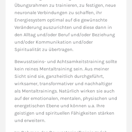
Übungsrahmen zu trainieren, zu festigen, neue
neuronale Verbindungen zu schaffen, ihr
Energiesystem optimal auf die gewünschte
Veränderung auszurichten und diese dann in
den Alltag und/oder Beruf und/oder Beziehung
und/oder Kommunikation und/oder
Spiritualität zu übertragen.
Bewusstseins- und Achtsamkeitstraining sollte
kein reines Mentaltraining sein. Aus meiner
Sicht sind sie, ganzheitlich durchgeführt,
wirksamer, transformativer und nachhaltiger
als Mentaltrainings. Natürlich wirken sie auch
auf der emotionalen, mentalen, physischen und
energetischen Ebene und können u.a. Ihre
geistigen und spirituellen Fähigkeiten stärken
und erweitern.