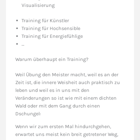
Visualisierung
Training für Künstler
Training für Hochsensible
Training für Energiefühlige
…
Warum überhaupt ein Training?
Weil Übung den Meister macht, weil es an der
Zeit ist, die innere Weisheit auch praktisch zu
leben und weil es in uns mit den
Veränderungen so ist wie mit einem dichten
Wald oder mit dem Gang durch einen
Dschungel:
Wenn wir zum ersten Mal hindurchgehen,
erwartet uns meist kein breit getretener Weg,