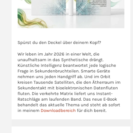
>>>
Spürst du den Deckel über deinem Kopf?
Wir leben im Jahr 2026 in einer Welt, die
unaufhaltsam in das Synthetische drängt.
Künstliche Intelligenz beantwortet jede logische
Frage in Sekundenbruchteilen. Smarte Geräte
nehmen uns jeden Handgriff ab. Und im Orbit
kreisen Tausende Satelliten, die den Ätherraum im
Sekundentakt mit bioelektronischen Datenfluten
fluten. Die verkehrte Matrix liefert uns Instant-
Ratschläge am laufenden Band. Das neue E-Book
behandelt das aktuelle Thema und steht ab sofort
in meinem
Downloadbereich
für dich bereit.