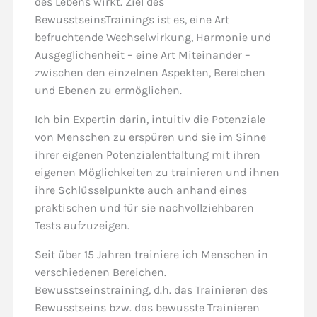
des Lebens wirkt. Ziel des
BewusstseinsTrainings ist es, eine Art
befruchtende Wechselwirkung, Harmonie und
Ausgeglichenheit – eine Art Miteinander –
zwischen den einzelnen Aspekten, Bereichen
und Ebenen zu ermöglichen.
Ich bin Expertin darin, intuitiv die Potenziale
von Menschen zu erspüren und sie im Sinne
ihrer eigenen Potenzialentfaltung mit ihren
eigenen Möglichkeiten zu trainieren und ihnen
ihre Schlüsselpunkte auch anhand eines
praktischen und für sie nachvollziehbaren
Tests aufzuzeigen.
Seit über 15 Jahren trainiere ich Menschen in
verschiedenen Bereichen.
Bewusstseinstraining, d.h. das Trainieren des
Bewusstseins bzw. das bewusste Trainieren