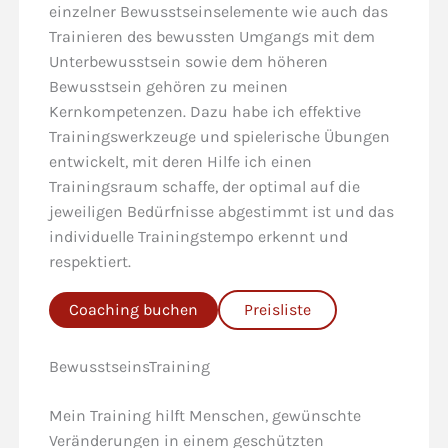
einzelner Bewusstseinselemente wie auch das
Trainieren des bewussten Umgangs mit dem
Unterbewusstsein sowie dem höheren
Bewusstsein gehören zu meinen
Kernkompetenzen. Dazu habe ich effektive
Trainingswerkzeuge und spielerische Übungen
entwickelt, mit deren Hilfe ich einen
Trainingsraum schaffe, der optimal auf die
jeweiligen Bedürfnisse abgestimmt ist und das
individuelle Trainingstempo erkennt und
respektiert.
Coaching buchen
Preisliste
BewusstseinsTraining
Mein Training hilft Menschen, gewünschte
Veränderungen in einem geschützten