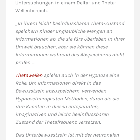
Untersuchungen in einem Delta- und Theta-
Wellenbereich.
„In ihrem leicht beeinflussbaren Theta-Zustand
speichern Kinder unglaubliche Mengen an
Informationen ab, die sie fürs Überleben in ihrer
Umwelt brauchen, aber sie können diese
Informationen während des Abspeicherns nicht
prüfen …
Thetawellen
spielen auch in der Hypnose eine
Rolle. Um Informationen direkt in das
Bewusstsein abzuspeichern, verwenden
Hypnosetherapeuten Methoden, durch die sie
ihre Klienten in diesen entspannten,
imaginativen und leicht beeinflussbaren
Zustand der Thetafrequenz versetzen.
Das Unterbewusstsein ist mit der neuronalen