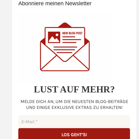
Abonniere meinen Newsletter
LUST AUF MEHR?
MELDE DICH AN, UM DIE NEUESTEN BLOG-BEITRÄGE
UND EINIGE EXKLUSIVE EXTRAS ZU ERHALTEN!