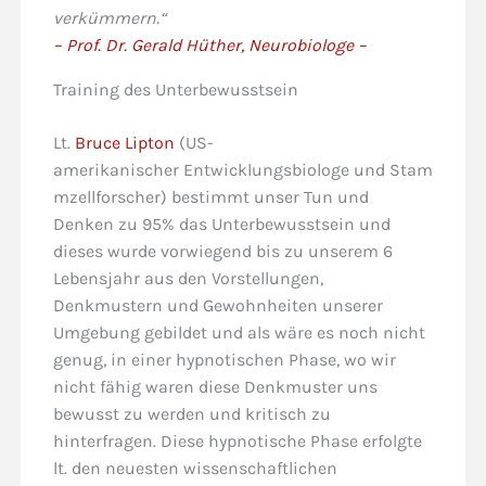
verkümmern.“
– Prof. Dr. Gerald Hüther, Neurobiologe –
Training des Unterbewusstsein
Lt.
Bruce Lipton
(US-
amerikanischer Entwicklungsbiologe und Stam
mzellforscher) bestimmt unser Tun und
Denken zu 95% das Unterbewusstsein und
dieses wurde vorwiegend bis zu unserem 6
Lebensjahr aus den Vorstellungen,
Denkmustern und Gewohnheiten unserer
Umgebung gebildet und als wäre es noch nicht
genug, in einer hypnotischen Phase, wo wir
nicht fähig waren diese Denkmuster uns
bewusst zu werden und kritisch zu
hinterfragen. Diese hypnotische Phase erfolgte
lt. den neuesten wissenschaftlichen