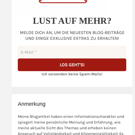
LUST AUF MEHR?
MELDE DICH AN, UM DIE NEUESTEN BLOG-BEITRÄGE
UND EINIGE EXKLUSIVE EXTRAS ZU ERHALTEN!
Ich versenden keine Spam-Mails!
Anmerkung
Meine Blogartikel haben einen Informationscharakter und
spiegelt meine persönliche Meinung und Erfahrung, wie
meine aktuelle Sicht des Themas und erheben keinen
Anspruch auf Vollständigkeit und Allgemeingültigkeit. Es