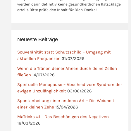
werden darin definitiv keine gesundheitlichen Ratschläge
erteilt. Bitte prüfe den Inhalt für Dich. Danke!
Neueste Beiträge
Souveränität statt Schutzschild – Umgang mit
aktuellen Frequenzen
31/07/2026
Wenn die Tränen deiner Ahnen durch deine Zellen
fließen
14/07/2026
Spirituelle Menopause – Abschied vom Syndrom der
ewigen Unzulänglichkeit
03/06/2026
Spontanheilung einer anderen Art – Die Weisheit
einer kleinen Zehe
15/04/2026
MaTricks #1 – Das Beschönigen des Negativen
16/03/2026