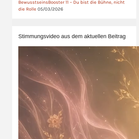
BewusstseinsBooster 11 – Du bist die Bühne, nicht
die Rolle
05/03/2026
Stimmungsvideo aus dem aktuellen Beitrag