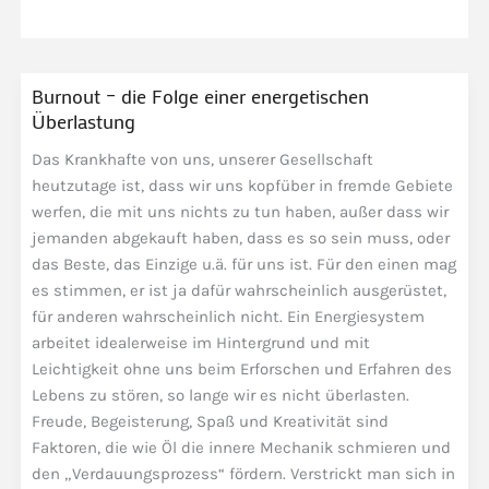
Burnout – die Folge einer energetischen
Überlastung
Das Krankhafte von uns, unserer Gesellschaft
heutzutage ist, dass wir uns kopfüber in fremde Gebiete
werfen, die mit uns nichts zu tun haben, außer dass wir
jemanden abgekauft haben, dass es so sein muss, oder
das Beste, das Einzige u.ä. für uns ist. Für den einen mag
es stimmen, er ist ja dafür wahrscheinlich ausgerüstet,
für anderen wahrscheinlich nicht. Ein Energiesystem
arbeitet idealerweise im Hintergrund und mit
Leichtigkeit ohne uns beim Erforschen und Erfahren des
Lebens zu stören, so lange wir es nicht überlasten.
Freude, Begeisterung, Spaß und Kreativität sind
Faktoren, die wie Öl die innere Mechanik schmieren und
den „Verdauungsprozess“ fördern. Verstrickt man sich in