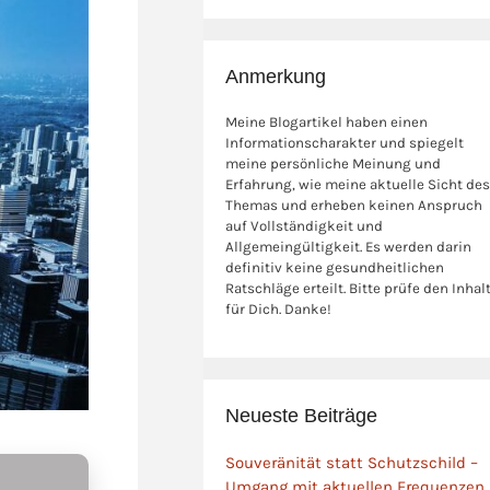
Anmerkung
Meine Blogartikel haben einen
Informationscharakter und spiegelt
meine persönliche Meinung und
Erfahrung, wie meine aktuelle Sicht des
Themas und erheben keinen Anspruch
auf Vollständigkeit und
Allgemeingültigkeit. Es werden darin
definitiv keine gesundheitlichen
Ratschläge erteilt. Bitte prüfe den Inhal
für Dich. Danke!
Neueste Beiträge
Souveränität statt Schutzschild –
Umgang mit aktuellen Frequenzen