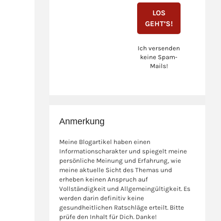
Ich versenden
keine Spam-
Mails!
Anmerkung
Meine Blogartikel haben einen
Informationscharakter und spiegelt meine
persönliche Meinung und Erfahrung, wie
meine aktuelle Sicht des Themas und
erheben keinen Anspruch auf
Vollständigkeit und Allgemeingültigkeit. Es
werden darin definitiv keine
gesundheitlichen Ratschläge erteilt. Bitte
prüfe den Inhalt für Dich. Danke!