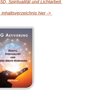
5D, Spiritualität und Lichtarbeit
s Inhaltsverzeichnis hier ->