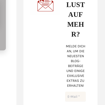
LUST
AUF
MEH
R?
MELDE DICH
AN, UM DIE
NEUESTEN
BLOG-
BEITRÄGE
UND EINIGE
EXKLUSIVE
EXTRAS ZU
ERHALTEN!