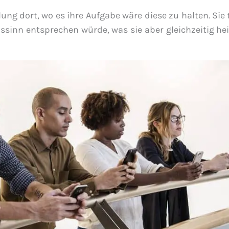
lung dort, wo es ihre Aufgabe wäre diese zu halten. Sie
ssinn entsprechen würde, was sie aber gleichzeitig he