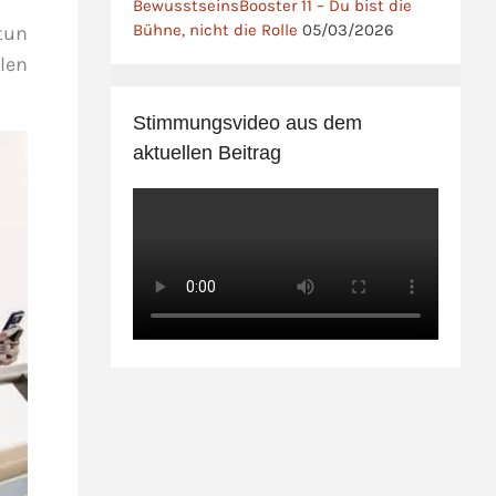
BewusstseinsBooster 11 – Du bist die
Bühne, nicht die Rolle
05/03/2026
 tun
ilen
Stimmungsvideo aus dem
aktuellen Beitrag