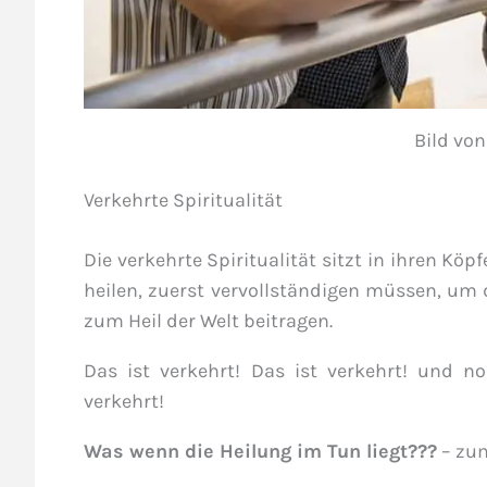
Bild vo
Verkehrte Spiritualität
Die verkehrte Spiritualität sitzt in ihren Köpf
heilen, zuerst vervollständigen müssen, um 
zum Heil der Welt beitragen.
Das ist verkehrt! Das ist verkehrt! und n
verkehrt!
Was wenn die Heilung im Tun liegt???
– zum