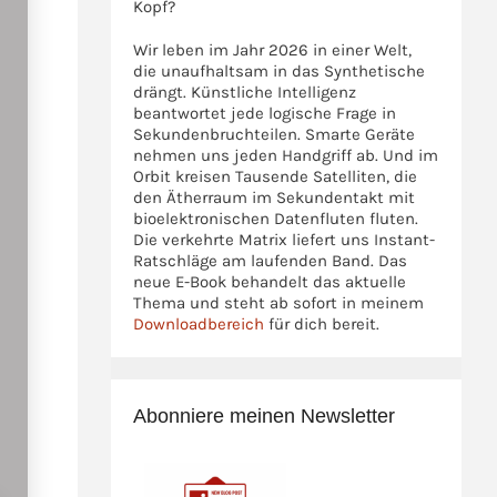
Kopf?
Wir leben im Jahr 2026 in einer Welt,
die unaufhaltsam in das Synthetische
drängt. Künstliche Intelligenz
beantwortet jede logische Frage in
Sekundenbruchteilen. Smarte Geräte
nehmen uns jeden Handgriff ab. Und im
Orbit kreisen Tausende Satelliten, die
den Ätherraum im Sekundentakt mit
bioelektronischen Datenfluten fluten.
Die verkehrte Matrix liefert uns Instant-
Ratschläge am laufenden Band. Das
neue E-Book behandelt das aktuelle
Thema und steht ab sofort in meinem
Downloadbereich
für dich bereit.
Abonniere meinen Newsletter