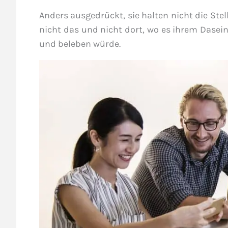
Anders ausgedrückt, sie halten nicht die Stel
nicht das und nicht dort, wo es ihrem Dasein
und beleben würde.