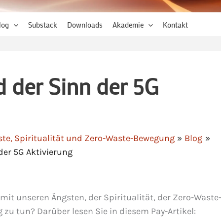
log
Substack
Downloads
Akademie
Kontakt
 der Sinn der 5G
ste, Spiritualität und Zero-Waste-Bewegung
Blog
der 5G Aktivierung
it unseren Ängsten, der Spiritualität, der Zero-Waste
 tun? Darüber lesen Sie in diesem Pay-Artikel: