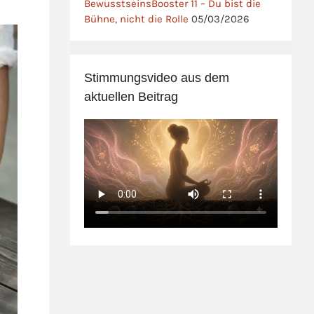
BewusstseinsBooster 11 – Du bist die
Bühne, nicht die Rolle
05/03/2026
Stimmungsvideo aus dem
aktuellen Beitrag