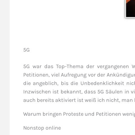
5G
5G war das Top-Thema der vergangenen Wo
Petitionen, viel Aufregung vor der Ankündig
die angeblich, bis die Unbedenklichkeit nic
Inzwischen ist bekannt, dass 5G Säulen in v
auch bereits aktiviert ist weiß ich nicht, ma
Warum bringen Proteste und Petitionen weni
Nonstop online