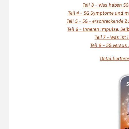
Teil 3 – Was haben 5
Teil 4 – 5G Symptome und 
Teil 5 – 5G – erschreckende
Teil 6 – Inneren Impulse, S
Teil 7 – Was ist
Teil 8 – 5G versus 
Detailliertere