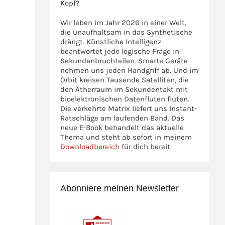
Kopf?
Wir leben im Jahr 2026 in einer Welt,
die unaufhaltsam in das Synthetische
drängt. Künstliche Intelligenz
beantwortet jede logische Frage in
Sekundenbruchteilen. Smarte Geräte
nehmen uns jeden Handgriff ab. Und im
Orbit kreisen Tausende Satelliten, die
den Ätherraum im Sekundentakt mit
bioelektronischen Datenfluten fluten.
Die verkehrte Matrix liefert uns Instant-
Ratschläge am laufenden Band. Das
neue E-Book behandelt das aktuelle
Thema und steht ab sofort in meinem
Downloadbereich
für dich bereit.
Abonniere meinen Newsletter