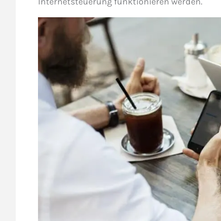
Internetsteuerung funktionieren werden.