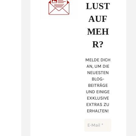
LUST
AUF
MEH
R?
MELDE DICH
AN, UM DIE
NEUESTEN
BLOG-
BEITRÄGE
UND EINIGE
EXKLUSIVE
EXTRAS ZU
ERHALTEN!