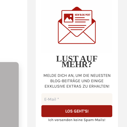
LUST AUF
MEHR?
MELDE DICH AN, UM DIE NEUESTEN
BLOG-BEITRÄGE UND EINIGE
EXKLUSIVE EXTRAS ZU ERHALTEN!
Ich versenden keine Spam-Mails!