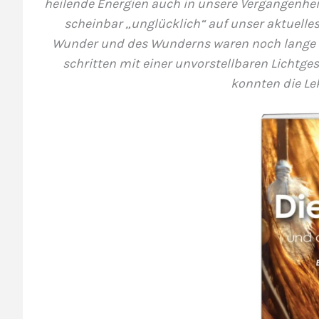
heilende Energien auch in unsere Vergangenhei
scheinbar „unglücklich“ auf unser aktuelles
Wunder und des Wunderns waren noch lange nic
schritten mit einer unvorstellbaren Lichtges
konnten die Le