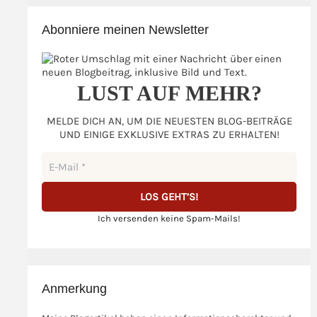
Abonniere meinen Newsletter
LUST AUF MEHR?
MELDE DICH AN, UM DIE NEUESTEN BLOG-BEITRÄGE
UND EINIGE EXKLUSIVE EXTRAS ZU ERHALTEN!
Ich versenden keine Spam-Mails!
Anmerkung