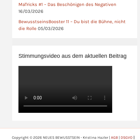
MaTricks #1 – Das Beschönigen des Negativen
16/03/2026
BewusstseinsBooster 11 – Du bist die Bühne, nicht
die Rolle
05/03/2026
Stimmungsvideo aus dem aktuellen Beitrag
Copyright © 2026 NEUES BEWUSSTSEIN - Kristina Hazler |
AGB
|
DSGVO
|