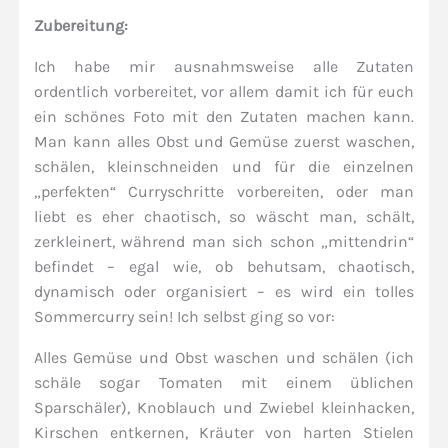
Zubereitung:
Ich habe mir ausnahmsweise alle Zutaten
ordentlich vorbereitet, vor allem damit ich für euch
ein schönes Foto mit den Zutaten machen kann.
Man kann alles Obst und Gemüse zuerst waschen,
schälen, kleinschneiden und für die einzelnen
„perfekten“ Curryschritte vorbereiten, oder man
liebt es eher chaotisch, so wäscht man, schält,
zerkleinert, während man sich schon „mittendrin“
befindet – egal wie, ob behutsam, chaotisch,
dynamisch oder organisiert – es wird ein tolles
Sommercurry sein! Ich selbst ging so vor:
Alles Gemüse und Obst waschen und schälen (ich
schäle sogar Tomaten mit einem üblichen
Sparschäler), Knoblauch und Zwiebel kleinhacken,
Kirschen entkernen, Kräuter von harten Stielen