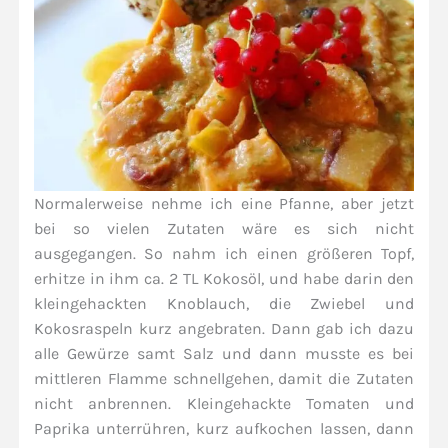
Normalerweise nehme ich eine Pfanne, aber jetzt
bei so vielen Zutaten wäre es sich nicht
ausgegangen. So nahm ich einen größeren Topf,
erhitze in ihm ca. 2 TL Kokosöl, und habe darin den
kleingehackten Knoblauch, die Zwiebel und
Kokosraspeln kurz angebraten. Dann gab ich dazu
alle Gewürze samt Salz und dann musste es bei
mittleren Flamme schnellgehen, damit die Zutaten
nicht anbrennen. Kleingehackte Tomaten und
Paprika unterrühren, kurz aufkochen lassen, dann