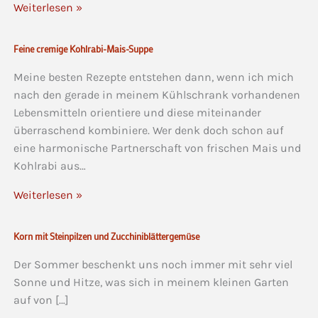
Weiterlesen »
Feine cremige Kohlrabi-Mais-Suppe
Meine besten Rezepte entstehen dann, wenn ich mich
nach den gerade in meinem Kühlschrank vorhandenen
Lebensmitteln orientiere und diese miteinander
überraschend kombiniere. Wer denk doch schon auf
eine harmonische Partnerschaft von frischen Mais und
Kohlrabi aus…
Weiterlesen »
Korn mit Steinpilzen und Zucchiniblättergemüse
Der Sommer beschenkt uns noch immer mit sehr viel
Sonne und Hitze, was sich in meinem kleinen Garten
auf von […]