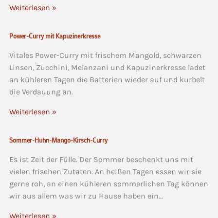
Weiterlesen »
Power-Curry mit Kapuzinerkresse
Vitales Power-Curry mit frischem Mangold, schwarzen
Linsen, Zucchini, Melanzani und Kapuzinerkresse ladet
an kühleren Tagen die Batterien wieder auf und kurbelt
die Verdauung an.
Weiterlesen »
Sommer-Huhn-Mango-Kirsch-Curry
Es ist Zeit der Fülle. Der Sommer beschenkt uns mit
vielen frischen Zutaten. An heißen Tagen essen wir sie
gerne roh, an einen kühleren sommerlichen Tag können
wir aus allem was wir zu Hause haben ein…
Weiterlesen »