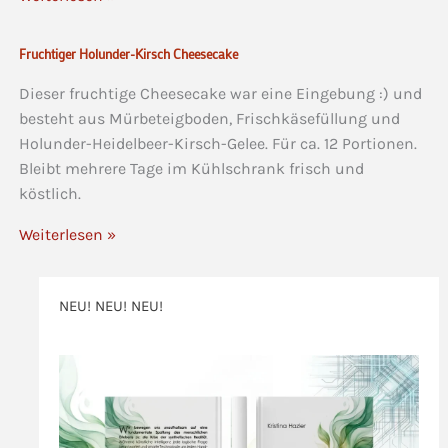
Fruchtiger Holunder-Kirsch Cheesecake
Dieser fruchtige Cheesecake war eine Eingebung :) und
besteht aus Mürbeteigboden, Frischkäsefüllung und
Holunder-Heidelbeer-Kirsch-Gelee. Für ca. 12 Portionen.
Bleibt mehrere Tage im Kühlschrank frisch und
köstlich.
Weiterlesen »
NEU! NEU! NEU!
>>>