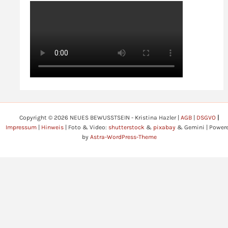
Copyright © 2026 NEUES BEWUSSTSEIN - Kristina Hazler |
AGB
|
DSGVO
|
Impressum
|
Hinweis
| Foto & Video:
shutterstock
&
pixabay
& Gemini | Power
by
Astra-WordPress-Theme