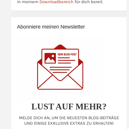
in meinem
Downloadbereich
für dich bereit.
Abonniere meinen Newsletter
LUST AUF MEHR?
MELDE DICH AN, UM DIE NEUESTEN BLOG-BEITRÄGE
UND EINIGE EXKLUSIVE EXTRAS ZU ERHALTEN!