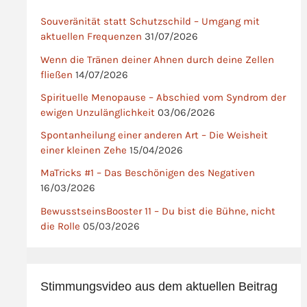
Souveränität statt Schutzschild – Umgang mit
aktuellen Frequenzen
31/07/2026
Wenn die Tränen deiner Ahnen durch deine Zellen
fließen
14/07/2026
Spirituelle Menopause – Abschied vom Syndrom der
ewigen Unzulänglichkeit
03/06/2026
Spontanheilung einer anderen Art – Die Weisheit
einer kleinen Zehe
15/04/2026
MaTricks #1 – Das Beschönigen des Negativen
16/03/2026
BewusstseinsBooster 11 – Du bist die Bühne, nicht
die Rolle
05/03/2026
Stimmungsvideo aus dem aktuellen Beitrag