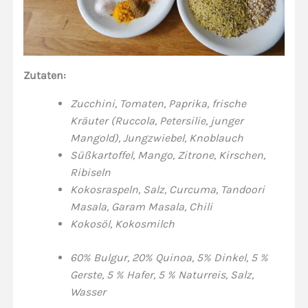
Zutaten:
Zucchini, Tomaten, Paprika, frische
Kräuter (Ruccola, Petersilie, junger
Mangold), Jungzwiebel, Knoblauch
Süßkartoffel, Mango, Zitrone, Kirschen,
Ribiseln
Kokosraspeln, Salz, Curcuma, Tandoori
Masala, Garam Masala, Chili
Kokosöl, Kokosmilch
60% Bulgur, 20% Quinoa, 5% Dinkel, 5 %
Gerste, 5 % Hafer, 5 % Naturreis, Salz,
Wasser