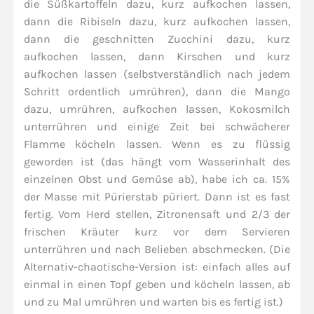
die Süßkartoffeln dazu, kurz aufkochen lassen,
dann die Ribiseln dazu, kurz aufkochen lassen,
dann die geschnitten Zucchini dazu, kurz
aufkochen lassen, dann Kirschen und kurz
aufkochen lassen (selbstverständlich nach jedem
Schritt ordentlich umrühren), dann die Mango
dazu, umrühren, aufkochen lassen, Kokosmilch
unterrühren und einige Zeit bei schwächerer
Flamme köcheln lassen. Wenn es zu flüssig
geworden ist (das hängt vom Wasserinhalt des
einzelnen Obst und Gemüse ab), habe ich ca. 15%
der Masse mit Pürierstab püriert. Dann ist es fast
fertig. Vom Herd stellen, Zitronensaft und 2/3 der
frischen Kräuter kurz vor dem Servieren
unterrühren und nach Belieben abschmecken. (Die
Alternativ-chaotische-Version ist: einfach alles auf
einmal in einen Topf geben und köcheln lassen, ab
und zu Mal umrühren und warten bis es fertig ist.)