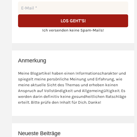
Ich versenden keine Spam-Mails!
Anmerkung
Meine Blogartikel haben einen Informationscharakter und
spiegelt meine persönliche Meinung und Erfahrung, wie
meine aktuelle Sicht des Themas und erheben keinen
Anspruch auf Vollständigkeit und Allgemeingültigkeit. Es
werden darin definitiv keine gesundheitlichen Ratschläge
erteilt. Bitte prüfe den Inhalt für Dich. Danke!
Neueste Beiträge