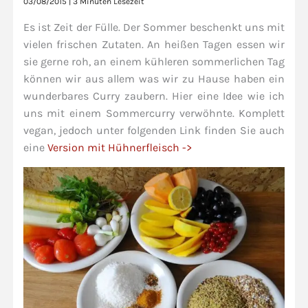
03/08/2015
|
3 Minuten Lesezeit
Es ist Zeit der Fülle. Der Sommer beschenkt uns mit
vielen frischen Zutaten. An heißen Tagen essen wir
sie gerne roh, an einem kühleren sommerlichen Tag
können wir aus allem was wir zu Hause haben ein
wunderbares Curry zaubern. Hier eine Idee wie ich
uns mit einem Sommercurry verwöhnte. Komplett
vegan, jedoch unter folgenden Link finden Sie auch
eine
Version mit Hühnerfleisch ->