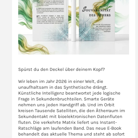
>>>
Spürst du den Deckel über deinem Kopf?
Wir leben im Jahr 2026 in einer Welt, die
unaufhaltsam in das Synthetische drängt.
Künstliche Intelligenz beantwortet jede logische
Frage in Sekundenbruchteilen. Smarte Geräte
nehmen uns jeden Handgriff ab. Und im Orbit
kreisen Tausende Satelliten, die den Ätherraum im
Sekundentakt mit bioelektronischen Datenfluten
fluten. Die verkehrte Matrix liefert uns Instant-
Ratschläge am laufenden Band. Das neue E-Book
behandelt das aktuelle Thema und steht ab sofort