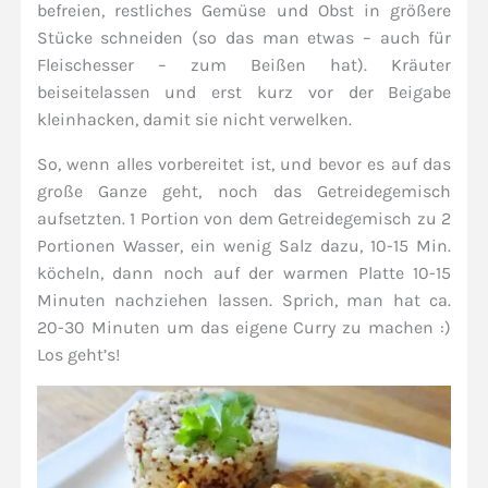
befreien, restliches Gemüse und Obst in größere
Stücke schneiden (so das man etwas – auch für
Fleischesser – zum Beißen hat). Kräuter
beiseitelassen und erst kurz vor der Beigabe
kleinhacken, damit sie nicht verwelken.
So, wenn alles vorbereitet ist, und bevor es auf das
große Ganze geht, noch das Getreidegemisch
aufsetzten. 1 Portion von dem Getreidegemisch zu 2
Portionen Wasser, ein wenig Salz dazu, 10-15 Min.
köcheln, dann noch auf der warmen Platte 10-15
Minuten nachziehen lassen. Sprich, man hat ca.
20-30 Minuten um das eigene Curry zu machen :)
Los geht’s!