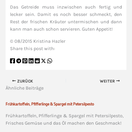
Das Getreide muss inzwischen auch fertig und
lecker sein. Damit es noch besser schmeckt, den
Rest der frischen Kräuter untermischen und dann
kann man auch schon servieren. Guten Appetit!
© 08/2015 Kristina Hazler
Share this post with:
ZURÜCK
WEITER
Ähnliche Beiträge
Frühkartoffeln, Pfifferlinge & Spargel mit Petersilpesto
Frühkartoffeln, Pfifferlinge & Spargel mit Petersilpesto,
Frisches Gemüse und das Öl machen den Geschmack!