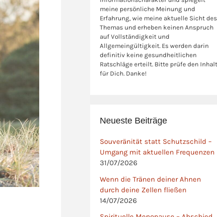
meine persönliche Meinung und
Erfahrung, wie meine aktuelle Sicht des
Themas und erheben keinen Anspruch
auf Vollständigkeit und
Allgemeingültigkeit. Es werden darin
definitiv keine gesundheitlichen
Ratschläge erteilt. Bitte prüfe den Inhal
für Dich. Danke!
Neueste Beiträge
Souveränität statt Schutzschild –
Umgang mit aktuellen Frequenzen
31/07/2026
Wenn die Tränen deiner Ahnen
durch deine Zellen fließen
14/07/2026
Spirituelle Menopause – Abschied