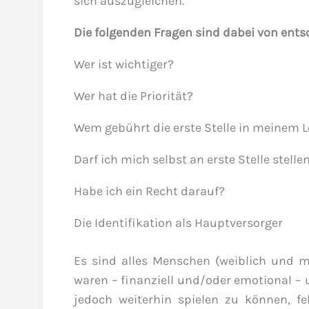
sich auszugleichen.
Die folgenden Fragen sind dabei von ent
Wer ist wichtiger?
Wer hat die Priorität?
Wem gebührt die erste Stelle in meinem L
Darf ich mich selbst an erste Stelle stelle
Habe ich ein Recht darauf?
Die Identifikation als Hauptversorger
Es sind alles Menschen (weiblich und mä
waren – finanziell und/oder emotional – 
jedoch weiterhin spielen zu können, fe