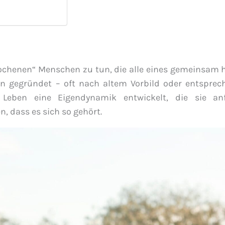
rochenen“ Menschen zu tun, die alle eines gemeinsam h
en gegründet – oft nach altem Vorbild oder entsprec
Leben eine Eigendynamik entwickelt, die sie an
 dass es sich so gehört.