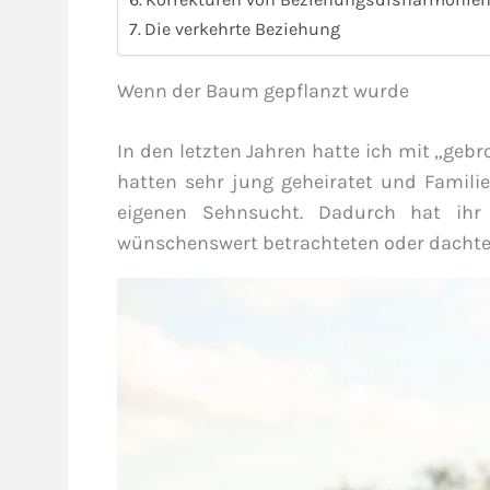
Die verkehrte Beziehung
Wenn der Baum gepflanzt wurde
In den letzten Jahren hatte ich mit „geb
hatten sehr jung geheiratet und Famili
eigenen Sehnsucht. Dadurch hat ihr 
wünschenswert betrachteten oder dachten,