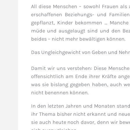
All diese Menschen – sowohl Frauen als 
erschaffenen Beziehungs- und Familie
gepflanzt, Kinder bekommen … Manche 
müde und ausgelaugt sind und den Bezie
beides – nicht mehr bewältigen können.
Das Ungleichgewicht von Geben und Ne
Damit wir uns verstehen: Diese Menschen
offensichtlich am Ende ihrer Kräfte ang
was sie bislang gegeben haben, auch we
nicht benennen können.
In den letzten Jahren und Monaten stand
ihr Thema bisher nicht erkannt und neue
sie auch heute noch davor, denn wir bewe