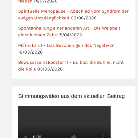
fließen
14/07/2026
Spirituelle Menopause – Abschied vom Syndrom der
ewigen Unzulänglichkeit
03/06/2026
Spontanheilung einer anderen Art – Die Weisheit
einer kleinen Zehe
15/04/2026
MaTricks #1 – Das Beschönigen des Negativen
16/03/2026
BewusstseinsBooster 11 – Du bist die Bühne, nicht
die Rolle
05/03/2026
Stimmungsvideo aus dem aktuellen Beitrag