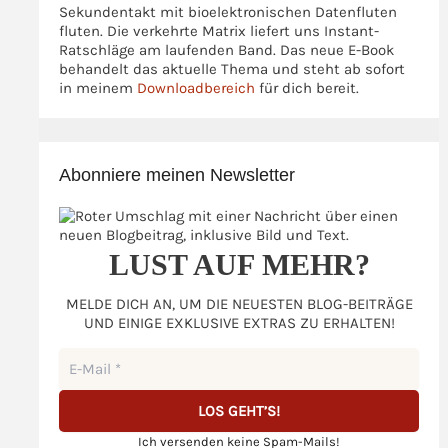
Sekundentakt mit bioelektronischen Datenfluten
fluten. Die verkehrte Matrix liefert uns Instant-
Ratschläge am laufenden Band. Das neue E-Book
behandelt das aktuelle Thema und steht ab sofort
in meinem
Downloadbereich
für dich bereit.
Abonniere meinen Newsletter
LUST AUF MEHR?
MELDE DICH AN, UM DIE NEUESTEN BLOG-BEITRÄGE
UND EINIGE EXKLUSIVE EXTRAS ZU ERHALTEN!
Ich versenden keine Spam-Mails!