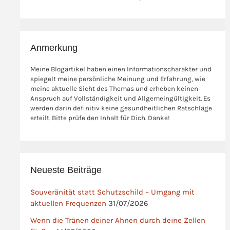
Anmerkung
Meine Blogartikel haben einen Informationscharakter und
spiegelt meine persönliche Meinung und Erfahrung, wie
meine aktuelle Sicht des Themas und erheben keinen
Anspruch auf Vollständigkeit und Allgemeingültigkeit. Es
werden darin definitiv keine gesundheitlichen Ratschläge
erteilt. Bitte prüfe den Inhalt für Dich. Danke!
Neueste Beiträge
Souveränität statt Schutzschild – Umgang mit
aktuellen Frequenzen
31/07/2026
Wenn die Tränen deiner Ahnen durch deine Zellen