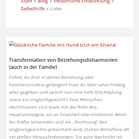
Start
Blog
Persönliche Entwicklung
Selbsthilfe
Liebe
Transformation von Beziehungsdisharmonien
(auch in der Familie)
Fühlst du dich in deiner Beziehung oder
Familienstruktur gefangen? Hast du über Jahre hinweg
alles gegeben und spürst nun eine tiefe Erschöpfung
sowie ein Ungleichgewicht? Viele Menschen
identifizieren sich stark mit der Rolle des
Hauptversorgers, sei es finanziell oder emotional. Wenn
die Kräfte schwinden und die „Rechnung” des
Ungleichgewichts präsentiert wird, stehen Betroffene oft
vor großen Herausforderungen. Die gute Nachricht ist: