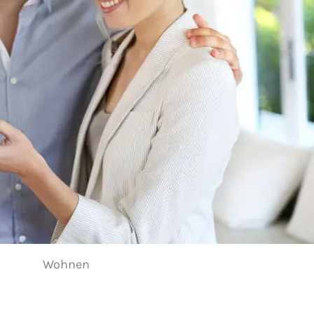
Wohnen