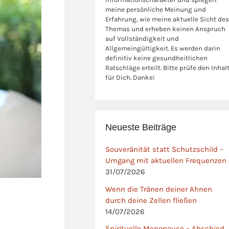
meine persönliche Meinung und
Erfahrung, wie meine aktuelle Sicht des
Themas und erheben keinen Anspruch
auf Vollständigkeit und
Allgemeingültigkeit. Es werden darin
definitiv keine gesundheitlichen
Ratschläge erteilt. Bitte prüfe den Inhal
für Dich. Danke!
Neueste Beiträge
Souveränität statt Schutzschild –
Umgang mit aktuellen Frequenzen
31/07/2026
Wenn die Tränen deiner Ahnen
durch deine Zellen fließen
14/07/2026
Spirituelle Menopause – Abschied