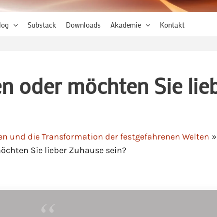
log
Substack
Downloads
Akademie
Kontakt
n oder möchten Sie lie
 und die Transformation der festgefahrenen Welten
öchten Sie lieber Zuhause sein?