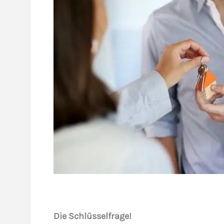
Die Schlüsselfrage!