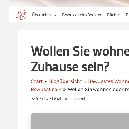
Über mich
BewusstseinsBooster
Bücher
B
Wollen Sie wohne
Zuhause sein?
Start
Blogübersicht
Bewusstes Wohnen
Bewusst sein
Wollen Sie wohnen oder m
22/03/2015
|
5 Minuten Lesezeit