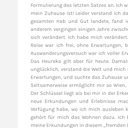
Formulierung des letzten Satzes an. Ich w
mein Zuhause ist! Leider verstand ich 
gesamten Hab und Gut landete, fand i
anderem vergingen einigen Jahre zwisch
sich verändert. Ich habe mich verändert
Reise war ich frei, ohne Erwartungen,
Auswanderungsversuch war ich voller Erw
Das Heureka gilt aber für heute. Damal
unglücklich, verstand die Welt und mich 
Erwartungen, und suchte das Zuhause und
Seltsamerweise ermöglicht mir so Wien, 
Der Schlüssel liegt als bei mir in der Er
neue Erkundungen und Erlebnisse mac
Verfügung habe, wo ich mich ausleben ka
gehört für mich das Wohnen dazu. Ich b
meine Erkundungen in diesem „fremden 