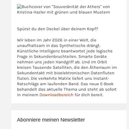
>>>
>>>
Spürst du den Deckel über deinem Kopf?
Wir leben im Jahr 2026 in einer Welt, die
unaufhaltsam in das Synthetische drängt.
Künstliche Intelligenz beantwortet jede logische
Frage in Sekundenbruchteilen. Smarte Geräte
nehmen uns jeden Handgriff ab. Und im Orbit
kreisen Tausende Satelliten, die den Ätherraum im
Sekundentakt mit bioelektronischen Datenfluten
fluten. Die verkehrte Matrix liefert uns Instant-
Ratschläge am laufenden Band. Das neue E-Book
behandelt das aktuelle Thema und steht ab sofort
in meinem
Downloadbereich
für dich bereit.
Abonniere meinen Newsletter