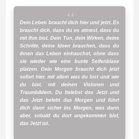
Dein Leben braucht dich hier und jetzt. Es
braucht dich, dass du es atmest, dass du
mit ihm bist. Dein Tun, dein Wirken, deine
Schritte, deine Ideen brauchen, dass du
ihnen das Leben einhauchst, ohne dass
sie wieder wie eine bunte Seifenblase
platzen. Dein Morgen braucht dich jetzt
sofort hier, mit allem was du bist und wie
du bist, mit deinen Visionen und
Traumbildern. Du belebst das Jetzt und
das Jetzt belebt das Morgen und führt
dich dann sicher ins Morgen, was dann
aber, sobald du dort angekommen bist,
das Jetzt ist.