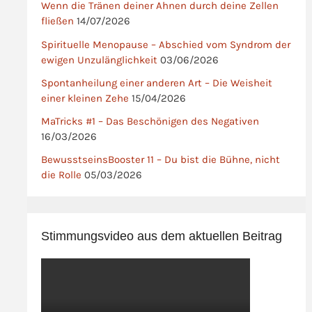
Wenn die Tränen deiner Ahnen durch deine Zellen
fließen
14/07/2026
Spirituelle Menopause – Abschied vom Syndrom der
ewigen Unzulänglichkeit
03/06/2026
Spontanheilung einer anderen Art – Die Weisheit
einer kleinen Zehe
15/04/2026
MaTricks #1 – Das Beschönigen des Negativen
16/03/2026
BewusstseinsBooster 11 – Du bist die Bühne, nicht
die Rolle
05/03/2026
Stimmungsvideo aus dem aktuellen Beitrag