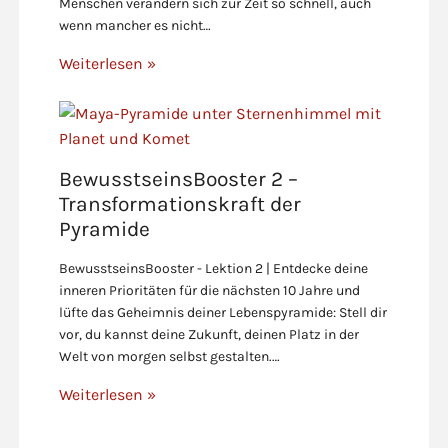
Menschen verändern sich zur Zeit so schnell, auch
wenn mancher es nicht…
Weiterlesen »
BewusstseinsBooster 2 –
Transformationskraft der
Pyramide
BewusstseinsBooster - Lektion 2 | Entdecke deine
inneren Prioritäten für die nächsten 10 Jahre und
lüfte das Geheimnis deiner Lebenspyramide: Stell dir
vor, du kannst deine Zukunft, deinen Platz in der
Welt von morgen selbst gestalten.…
Weiterlesen »