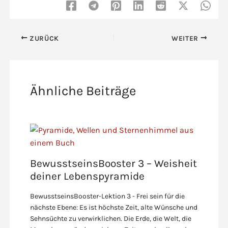
ZURÜCK
WEITER
Ähnliche Beiträge
BewusstseinsBooster 3 – Weisheit
deiner Lebenspyramide
BewusstseinsBooster-Lektion 3 - Frei sein für die
nächste Ebene: Es ist höchste Zeit, alte Wünsche und
Sehnsüchte zu verwirklichen. Die Erde, die Welt, die