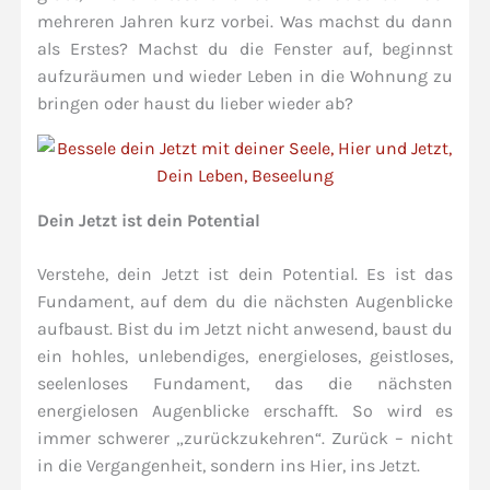
mehreren Jahren kurz vorbei. Was machst du dann
als Erstes? Machst du die Fenster auf, beginnst
aufzuräumen und wieder Leben in die Wohnung zu
bringen oder haust du lieber wieder ab?
Dein Jetzt ist dein Potential
Verstehe, dein Jetzt ist dein Potential. Es ist das
Fundament, auf dem du die nächsten Augenblicke
aufbaust. Bist du im Jetzt nicht anwesend, baust du
ein hohles, unlebendiges, energieloses, geistloses,
seelenloses Fundament, das die nächsten
energielosen Augenblicke erschafft. So wird es
immer schwerer „zurückzukehren“. Zurück – nicht
in die Vergangenheit, sondern ins Hier, ins Jetzt.