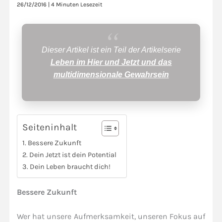
26/12/2016
|
4 Minuten Lesezeit
Dieser Artikel ist ein Teil der Artikelserie
Leben im Hier und Jetzt und das
multidimensionale Gewahrsein
Seiteninhalt
Bessere Zukunft
Dein Jetzt ist dein Potential
Dein Leben braucht dich!
Bessere Zukunft
Wer hat unsere Aufmerksamkeit, unseren Fokus auf