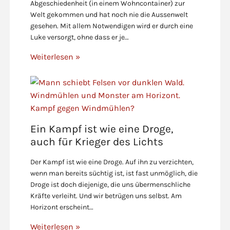
Abgeschiedenheit (in einem Wohncontainer) zur
Welt gekommen und hat noch nie die Aussenwelt
gesehen. Mit allem Notwendigen wird er durch eine
Luke versorgt, ohne dass er je…
Weiterlesen »
Ein Kampf ist wie eine Droge,
auch für Krieger des Lichts
Der Kampf ist wie eine Droge. Auf ihn zu verzichten,
wenn man bereits süchtig ist, ist fast unmöglich, die
Droge ist doch diejenige, die uns übermenschliche
Kräfte verleiht. Und wir betrügen uns selbst. Am
Horizont erscheint…
Weiterlesen »