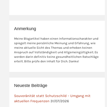
Anmerkung
Meine Blogartikel haben einen Informationscharakter und
spiegelt meine persönliche Meinung und Erfahrung, wie
meine aktuelle Sicht des Themas und erheben keinen
Anspruch auf Vollständigkeit und Allgemeingültigkeit. Es
werden darin definitiv keine gesundheitlichen Ratschläge
erteilt. Bitte prüfe den Inhalt für Dich. Danke!
Neueste Beiträge
Souveränität statt Schutzschild – Umgang mit
aktuellen Frequenzen
31/07/2026