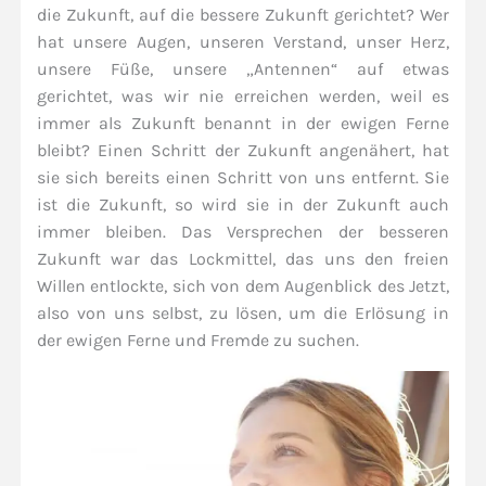
die Zukunft, auf die bessere Zukunft gerichtet? Wer
hat unsere Augen, unseren Verstand, unser Herz,
unsere Füße, unsere „Antennen“ auf etwas
gerichtet, was wir nie erreichen werden, weil es
immer als Zukunft benannt in der ewigen Ferne
bleibt? Einen Schritt der Zukunft angenähert, hat
sie sich bereits einen Schritt von uns entfernt. Sie
ist die Zukunft, so wird sie in der Zukunft auch
immer bleiben. Das Versprechen der besseren
Zukunft war das Lockmittel, das uns den freien
Willen entlockte, sich von dem Augenblick des Jetzt,
also von uns selbst, zu lösen, um die Erlösung in
der ewigen Ferne und Fremde zu suchen.