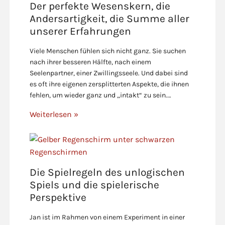
Der perfekte Wesenskern, die
Andersartigkeit, die Summe aller
unserer Erfahrungen
Viele Menschen fühlen sich nicht ganz. Sie suchen
nach ihrer besseren Hälfte, nach einem
Seelenpartner, einer Zwillingsseele. Und dabei sind
es oft ihre eigenen zersplitterten Aspekte, die ihnen
fehlen, um wieder ganz und „intakt“ zu sein.…
Weiterlesen »
Die Spielregeln des unlogischen
Spiels und die spielerische
Perspektive
Jan ist im Rahmen von einem Experiment in einer