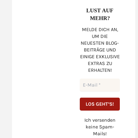
LUST AUF
MEHR?
MELDE DICH AN,
UM DIE
NEUESTEN BLOG-
BEITRÄGE UND
EINIGE EXKLUSIVE
EXTRAS ZU
ERHALTEN!
Ich versenden
keine Spam-
Mails!