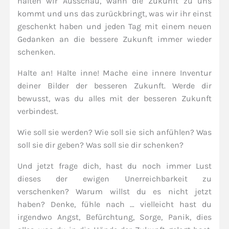
halten wir Ausschau, wann die Zukunft zu uns
kommt und uns das zurückbringt, was wir ihr einst
geschenkt haben und jeden Tag mit einem neuen
Gedanken an die bessere Zukunft immer wieder
schenken.
Halte an! Halte inne! Mache eine innere Inventur
deiner Bilder der besseren Zukunft. Werde dir
bewusst, was du alles mit der besseren Zukunft
verbindest.
Wie soll sie werden? Wie soll sie sich anfühlen? Was
soll sie dir geben? Was soll sie dir schenken?
Und jetzt frage dich, hast du noch immer Lust
dieses der ewigen Unerreichbarkeit zu
verschenken? Warum willst du es nicht jetzt
haben? Denke, fühle nach … vielleicht hast du
irgendwo Angst, Befürchtung, Sorge, Panik, dies