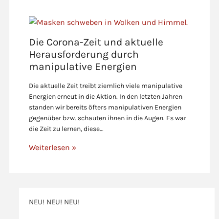
Die Corona-Zeit und aktuelle
Herausforderung durch
manipulative Energien
Die aktuelle Zeit treibt ziemlich viele manipulative
Energien erneut in die Aktion. In den letzten Jahren
standen wir bereits öfters manipulativen Energien
gegenüber bzw. schauten ihnen in die Augen. Es war
die Zeit zu lernen, diese…
Weiterlesen »
NEU! NEU! NEU!