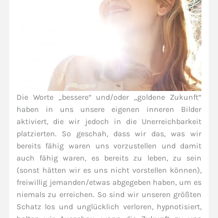
Die Worte „bessere“ und/oder „goldene Zukunft“
haben in uns unsere eigenen inneren Bilder
aktiviert, die wir jedoch in die Unerreichbarkeit
platzierten. So geschah, dass wir das, was wir
bereits fähig waren uns vorzustellen und damit
auch fähig waren, es bereits zu leben, zu sein
(sonst hätten wir es uns nicht vorstellen können),
freiwillig jemanden/etwas abgegeben haben, um es
niemals zu erreichen. So sind wir unseren größten
Schatz los und unglücklich verloren, hypnotisiert,