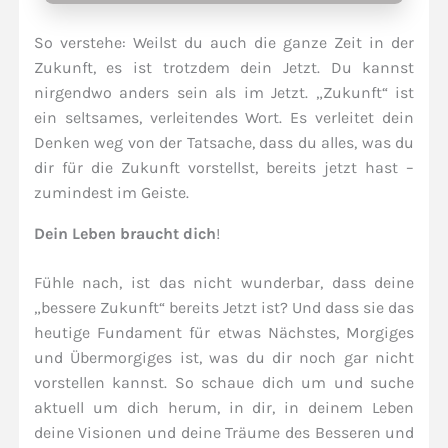
So verstehe: Weilst du auch die ganze Zeit in der
Zukunft, es ist trotzdem dein Jetzt. Du kannst
nirgendwo anders sein als im Jetzt. „Zukunft“ ist
ein seltsames, verleitendes Wort. Es verleitet dein
Denken weg von der Tatsache, dass du alles, was du
dir für die Zukunft vorstellst, bereits jetzt hast –
zumindest im Geiste.
Dein Leben braucht dich
!
Fühle nach, ist das nicht wunderbar, dass deine
„bessere Zukunft“ bereits Jetzt ist? Und dass sie das
heutige Fundament für etwas Nächstes, Morgiges
und Übermorgiges ist, was du dir noch gar nicht
vorstellen kannst. So schaue dich um und suche
aktuell um dich herum, in dir, in deinem Leben
deine Visionen und deine Träume des Besseren und