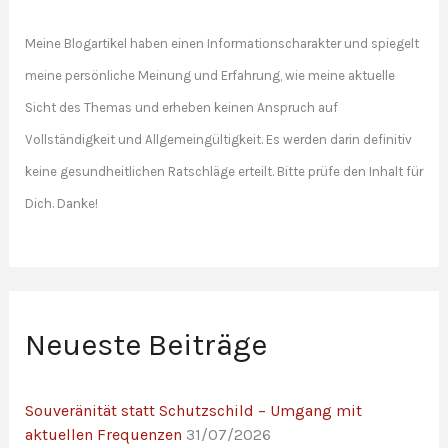
Meine Blogartikel haben einen Informationscharakter und spiegelt
meine persönliche Meinung und Erfahrung, wie meine aktuelle
Sicht des Themas und erheben keinen Anspruch auf
Vollständigkeit und Allgemeingültigkeit. Es werden darin definitiv
keine gesundheitlichen Ratschläge erteilt. Bitte prüfe den Inhalt für
Dich. Danke!
Neueste Beiträge
Souveränität statt Schutzschild – Umgang mit
aktuellen Frequenzen
31/07/2026