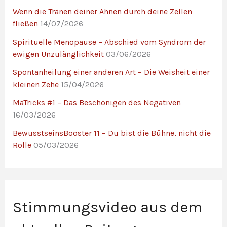
Wenn die Tränen deiner Ahnen durch deine Zellen
fließen
14/07/2026
Spirituelle Menopause – Abschied vom Syndrom der
ewigen Unzulänglichkeit
03/06/2026
Spontanheilung einer anderen Art – Die Weisheit einer
kleinen Zehe
15/04/2026
MaTricks #1 – Das Beschönigen des Negativen
16/03/2026
BewusstseinsBooster 11 – Du bist die Bühne, nicht die
Rolle
05/03/2026
Stimmungsvideo aus dem