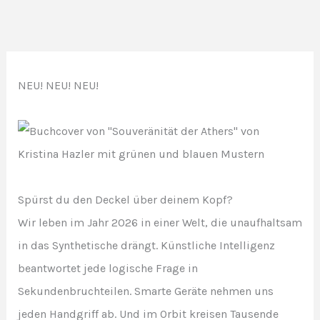
NEU! NEU! NEU!
>>>
>>>
Spürst du den Deckel über deinem Kopf?
Wir leben im Jahr 2026 in einer Welt, die unaufhaltsam
in das Synthetische drängt. Künstliche Intelligenz
beantwortet jede logische Frage in
Sekundenbruchteilen. Smarte Geräte nehmen uns
jeden Handgriff ab. Und im Orbit kreisen Tausende