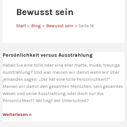
Bewusst sein
Start
Blog
Bewusst sein
Seite 16
Persönlichkeit versus Ausstrahlung
Haben Sie eine tolle oder eine eher matte, müde, traurige
Ausstrahlung? Und was meinen wir damit wenn wir über
jemanden sagen: „Der hat eine tolle Persönlichkeit?“.
Meinen wir damit den gesamten Menschen, sein gesamtes
Wesen und seine Ausstrahlung oder doch nur die
Persönlichkeit? Wo liegt der Unterschied?
Persönlichkeit
Weiterlesen »
versus