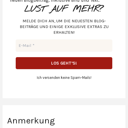
LUST AUF MEHR?
MELDE DICH AN, UM DIE NEUESTEN BLOG-
BEITRÄGE UND EINIGE EXKLUSIVE EXTRAS ZU
ERHALTEN!
Ich versenden keine Spam-Mails!
Anmerkung