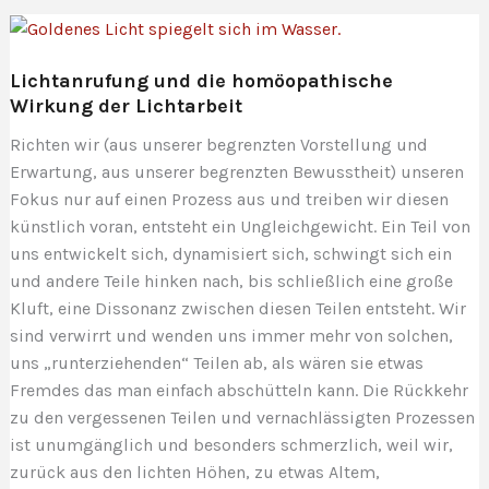
Ausstrahlung
Lichtanrufung und die homöopathische
Wirkung der Lichtarbeit
Richten wir (aus unserer begrenzten Vorstellung und
Erwartung, aus unserer begrenzten Bewusstheit) unseren
Fokus nur auf einen Prozess aus und treiben wir diesen
künstlich voran, entsteht ein Ungleichgewicht. Ein Teil von
uns entwickelt sich, dynamisiert sich, schwingt sich ein
und andere Teile hinken nach, bis schließlich eine große
Kluft, eine Dissonanz zwischen diesen Teilen entsteht. Wir
sind verwirrt und wenden uns immer mehr von solchen,
uns „runterziehenden“ Teilen ab, als wären sie etwas
Fremdes das man einfach abschütteln kann. Die Rückkehr
zu den vergessenen Teilen und vernachlässigten Prozessen
ist unumgänglich und besonders schmerzlich, weil wir,
zurück aus den lichten Höhen, zu etwas Altem,