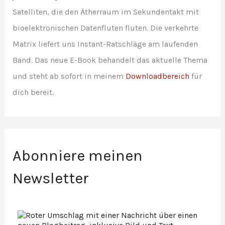
Satelliten, die den Ätherraum im Sekundentakt mit
bioelektronischen Datenfluten fluten. Die verkehrte
Matrix liefert uns Instant-Ratschläge am laufenden
Band. Das neue E-Book behandelt das aktuelle Thema
und steht ab sofort in meinem
Downloadbereich
für
dich bereit.
Abonniere meinen
Newsletter