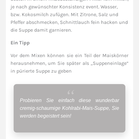
je nach gewünschter Konsistenz event. Wasser,
bzw. Kokosmilch zufügen. Mit Zitrone, Salz und
Pfeffer abschmecken, Schnittlauch fein hacken und
die Suppe damit garnieren.
Ein Tipp
Vor dem Mixen können sie ein Teil der Maiskörner
herausnehmen, um Sie später als „Suppeneinlage“
in pürierte Suppe zu geben
Probieren Sie einfach diese wunderbar
cremig-schaumige Kohlrabi-Mais-Suppe, Sie
werden begeistert sein!