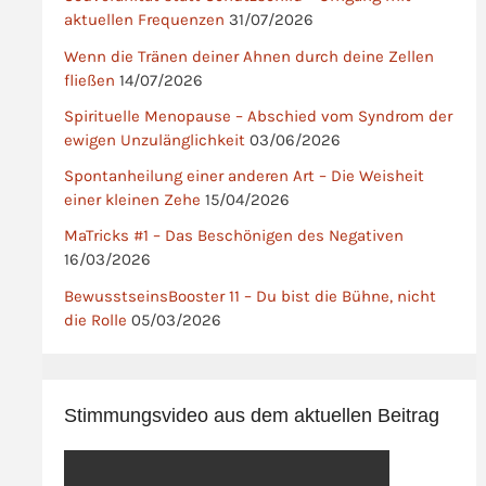
aktuellen Frequenzen
31/07/2026
Wenn die Tränen deiner Ahnen durch deine Zellen
fließen
14/07/2026
Spirituelle Menopause – Abschied vom Syndrom der
ewigen Unzulänglichkeit
03/06/2026
Spontanheilung einer anderen Art – Die Weisheit
einer kleinen Zehe
15/04/2026
MaTricks #1 – Das Beschönigen des Negativen
16/03/2026
BewusstseinsBooster 11 – Du bist die Bühne, nicht
die Rolle
05/03/2026
Stimmungsvideo aus dem aktuellen Beitrag