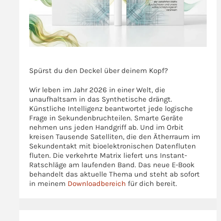
>>>
Spürst du den Deckel über deinem Kopf?
Wir leben im Jahr 2026 in einer Welt, die
unaufhaltsam in das Synthetische drängt.
Künstliche Intelligenz beantwortet jede logische
Frage in Sekundenbruchteilen. Smarte Geräte
nehmen uns jeden Handgriff ab. Und im Orbit
kreisen Tausende Satelliten, die den Ätherraum im
Sekundentakt mit bioelektronischen Datenfluten
fluten. Die verkehrte Matrix liefert uns Instant-
Ratschläge am laufenden Band. Das neue E-Book
behandelt das aktuelle Thema und steht ab sofort
in meinem
Downloadbereich
für dich bereit.