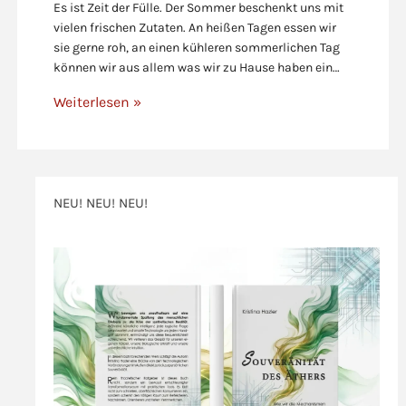
Es ist Zeit der Fülle. Der Sommer beschenkt uns mit
vielen frischen Zutaten. An heißen Tagen essen wir
sie gerne roh, an einen kühleren sommerlichen Tag
können wir aus allem was wir zu Hause haben ein…
Weiterlesen »
NEU! NEU! NEU!
>>>