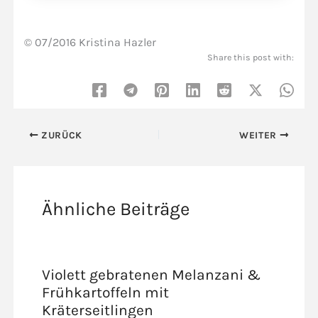
© 07/2016 Kristina Hazler
Share this post with:
ZURÜCK
WEITER
Ähnliche Beiträge
Violett gebratenen Melanzani &
Frühkartoffeln mit
Kräterseitlingen