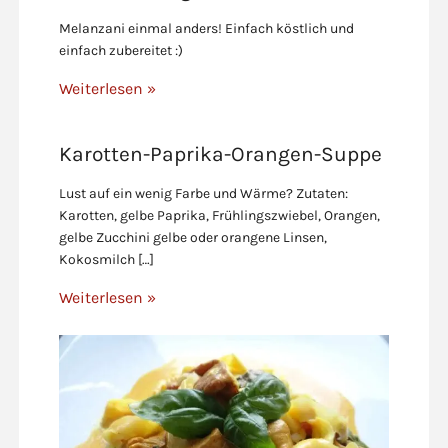
Melanzani einmal anders! Einfach köstlich und
einfach zubereitet :)
Weiterlesen »
Karotten-Paprika-Orangen-Suppe
Lust auf ein wenig Farbe und Wärme? Zutaten:
Karotten, gelbe Paprika, Frühlingszwiebel, Orangen,
gelbe Zucchini gelbe oder orangene Linsen,
Kokosmilch […]
Weiterlesen »