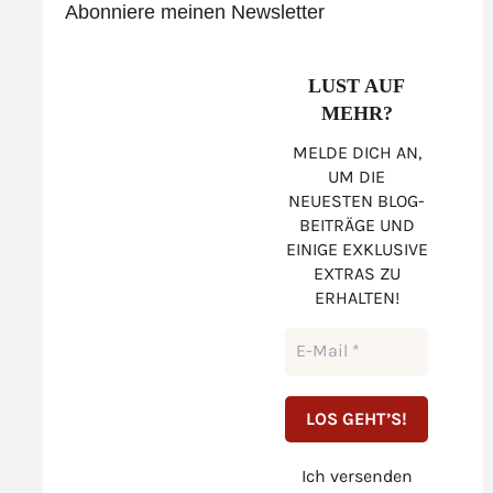
Abonniere meinen Newsletter
LUST AUF
MEHR?
MELDE DICH AN,
UM DIE
NEUESTEN BLOG-
BEITRÄGE UND
EINIGE EXKLUSIVE
EXTRAS ZU
ERHALTEN!
Ich versenden