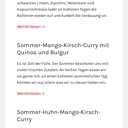
schwarzen Linsen, Zucchini, Melanzani und
Kapuzinerkresse ladet an kühleren Tagen die
Batterien wieder auf und kurbelt die Verdauung an.
Weiterlesen »
Sommer-Mango-Kirsch-Curry mit
Quinoa und Bulgur
Es ist Zeit der Fülle. Der Sommer beschenkt uns mit
vielen frischen Zutaten. An heißen Tagen essen wir
sie gerne roh, an einen kühleren sommerlichen Tag
können wir aus allem was wir zu Hause haben ein…
Weiterlesen »
Sommer-Huhn-Mango-Kirsch-
Curry