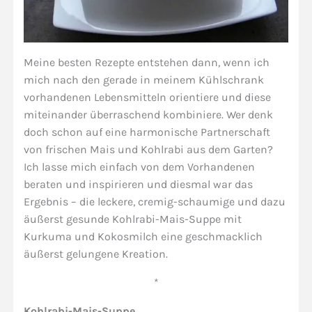
Meine besten Rezepte entstehen dann, wenn ich
mich nach den gerade in meinem Kühlschrank
vorhandenen Lebensmitteln orientiere und diese
miteinander überraschend kombiniere. Wer denk
doch schon auf eine harmonische Partnerschaft
von frischen Mais und Kohlrabi aus dem Garten?
Ich lasse mich einfach von dem Vorhandenen
beraten und inspirieren und diesmal war das
Ergebnis – die leckere, cremig-schaumige und dazu
äußerst gesunde Kohlrabi-Mais-Suppe mit
Kurkuma und Kokosmilch eine geschmacklich
äußerst gelungene Kreation.
*
Kohlrabi-Mais-Suppe