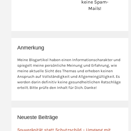
keine Spam-
Mails!
Anmerkung
Meine Blogartikel haben einen Informationscharakter und
spiegelt meine persönliche Meinung und Erfahrung, wie
meine aktuelle Sicht des Themas und erheben keinen
Anspruch auf Vollständigkeit und Allgemeingültigkeit. Es
werden darin definitiv keine gesundheitlichen Ratschläge
erteilt. Bitte prüfe den Inhalt für Dich. Danke!
Neueste Beiträge
Souveränität statt Schutzschild – Umgang mit