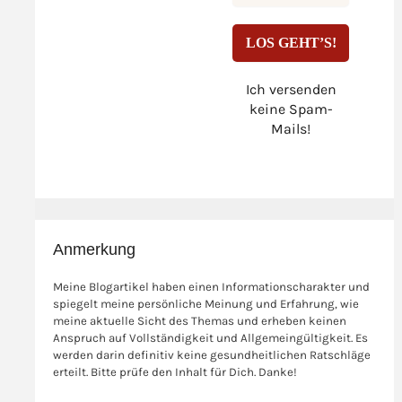
Ich versenden
keine Spam-
Mails!
Anmerkung
Meine Blogartikel haben einen Informationscharakter und
spiegelt meine persönliche Meinung und Erfahrung, wie
meine aktuelle Sicht des Themas und erheben keinen
Anspruch auf Vollständigkeit und Allgemeingültigkeit. Es
werden darin definitiv keine gesundheitlichen Ratschläge
erteilt. Bitte prüfe den Inhalt für Dich. Danke!