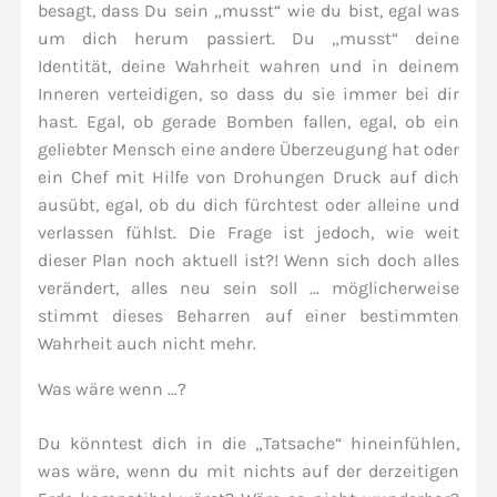
besagt, dass Du sein „musst“ wie du bist, egal was
um dich herum passiert. Du „musst“ deine
Identität, deine Wahrheit wahren und in deinem
Inneren verteidigen, so dass du sie immer bei dir
hast. Egal, ob gerade Bomben fallen, egal, ob ein
geliebter Mensch eine andere Überzeugung hat oder
ein Chef mit Hilfe von Drohungen Druck auf dich
ausübt, egal, ob du dich fürchtest oder alleine und
verlassen fühlst. Die Frage ist jedoch, wie weit
dieser Plan noch aktuell ist?! Wenn sich doch alles
verändert, alles neu sein soll … möglicherweise
stimmt dieses Beharren auf einer bestimmten
Wahrheit auch nicht mehr.
Was wäre wenn …?
Du könntest dich in die „Tatsache“ hineinfühlen,
was wäre, wenn du mit nichts auf der derzeitigen