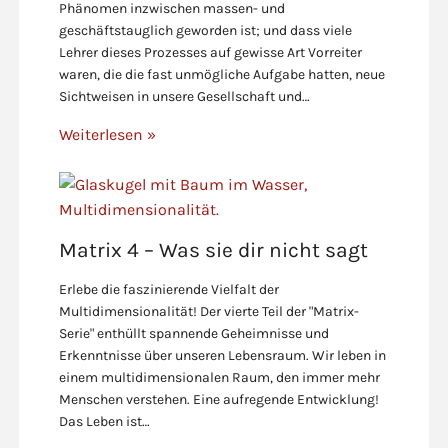
Phänomen inzwischen massen- und
geschäftstauglich geworden ist; und dass viele
Lehrer dieses Prozesses auf gewisse Art Vorreiter
waren, die die fast unmögliche Aufgabe hatten, neue
Sichtweisen in unsere Gesellschaft und…
Weiterlesen »
Matrix 4 – Was sie dir nicht sagt
Erlebe die faszinierende Vielfalt der
Multidimensionalität! Der vierte Teil der "Matrix-
Serie" enthüllt spannende Geheimnisse und
Erkenntnisse über unseren Lebensraum. Wir leben in
einem multidimensionalen Raum, den immer mehr
Menschen verstehen. Eine aufregende Entwicklung!
Das Leben ist…