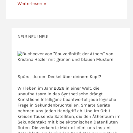
Weiterlesen »
NEU! NEU! NEU!
>>>
>>>
Spürst du den Deckel über deinem Kopf?
Wir leben im Jahr 2026 in einer Welt, die
unaufhaltsam in das Synthetische drängt.
Künstliche Intelligenz beantwortet jede logische
Frage in Sekundenbruchteilen. Smarte Geräte
nehmen uns jeden Handgriff ab. Und im Orbit
kreisen Tausende Satelliten, die den Ätherraum im
Sekundentakt mit bioelektronischen Datenfluten
fluten. Die verkehrte Matrix liefert uns Instant-