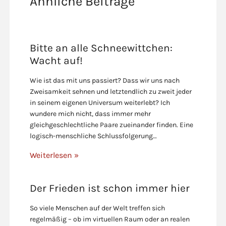
Ähnliche Beiträge
Bitte an alle Schneewittchen:
Wacht auf!
Wie ist das mit uns passiert? Dass wir uns nach
Zweisamkeit sehnen und letztendlich zu zweit jeder
in seinem eigenen Universum weiterlebt? Ich
wundere mich nicht, dass immer mehr
gleichgeschlechtliche Paare zueinander finden. Eine
logisch-menschliche Schlussfolgerung…
Weiterlesen »
Der Frieden ist schon immer hier
So viele Menschen auf der Welt treffen sich
regelmäßig – ob im virtuellen Raum oder an realen