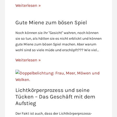
Weiterlesen »
Gute Miene zum bösen Spiel
Noch können sie ihr "Gesicht" wahren, noch können
sie so tun, als hätten sie es nicht erblickt und können
gute Miene zum bösen Spiel machen. Aber warum
wohl sind so viele müde und erschöpft??? Wie viel…
Weiterlesen »
Lichtkörperprozess und seine
Tücken – Das Geschäft mit dem
Aufstieg
Der Fakt ist auch, dass der Lichtkörperprozess-