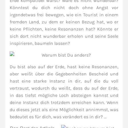
Erde kompatibel wärst? Wäre es nicht wunderbar?
Könntest du dich nicht doch ohne Angst vor
irgendetwas frei bewegen, wie ein Tourist in einem
fremden Land, zu dem er keinen Bezug hat, wo er
keine Pflichten, keine Resonanzen hat? Könnte er
sich dort nicht wunderbar erholen und seine Seele
inspirieren, baumeln lassen?
Du bist also auf der Erde, hast keine Resonanzen,
aber weißt über die Gegebenheiten Bescheid und
hast eine starke Instanz in dir, auf die du voll
vertraust, wodurch du weißt, dass du auf der Erde,
in das tiefst mögliche Loch absteigen kannst und
deine Instanz dich trotzdem erreichen kann. Wenn
du dieses jetzt als eine Möglichkeit annimmst, was
bedeutet es für dich, was verändert es in dir? …