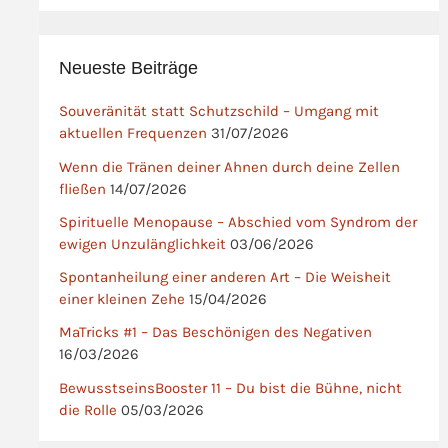
Neueste Beiträge
Souveränität statt Schutzschild – Umgang mit
aktuellen Frequenzen
31/07/2026
Wenn die Tränen deiner Ahnen durch deine Zellen
fließen
14/07/2026
Spirituelle Menopause – Abschied vom Syndrom der
ewigen Unzulänglichkeit
03/06/2026
Spontanheilung einer anderen Art – Die Weisheit
einer kleinen Zehe
15/04/2026
MaTricks #1 – Das Beschönigen des Negativen
16/03/2026
BewusstseinsBooster 11 – Du bist die Bühne, nicht
die Rolle
05/03/2026