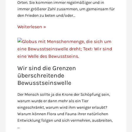
Orten. Sie kommen immer regelmäßiger und in
immer größerer Zahl zusammen, um gemeinsam für
den Frieden zu beten und/oder…
Weiterlesen »
Wir sind die Grenzen
überschreitende
Bewusstseinswelle
Der Mensch sollte ja die Krone der Schöpfung sein,
warum wurde er dann mehr als ein Tier
eingeschränkt, warum wird ihm weniger erlaubt?
Warum können Flora und Fauna ihrer natürlichen
Entwicklung folgen und sich vermehren, ausbreiten,
…