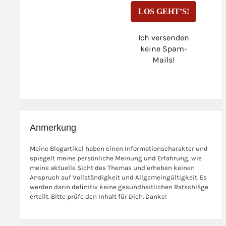
Ich versenden
keine Spam-
Mails!
Anmerkung
Meine Blogartikel haben einen Informationscharakter und
spiegelt meine persönliche Meinung und Erfahrung, wie
meine aktuelle Sicht des Themas und erheben keinen
Anspruch auf Vollständigkeit und Allgemeingültigkeit. Es
werden darin definitiv keine gesundheitlichen Ratschläge
erteilt. Bitte prüfe den Inhalt für Dich. Danke!