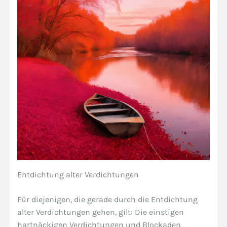
Entdichtung alter Verdichtungen
Für diejenigen, die gerade durch die Entdichtung
alter Verdichtungen gehen, gilt: Die einstigen
hartnäckigen Verdichtungen und Blockaden