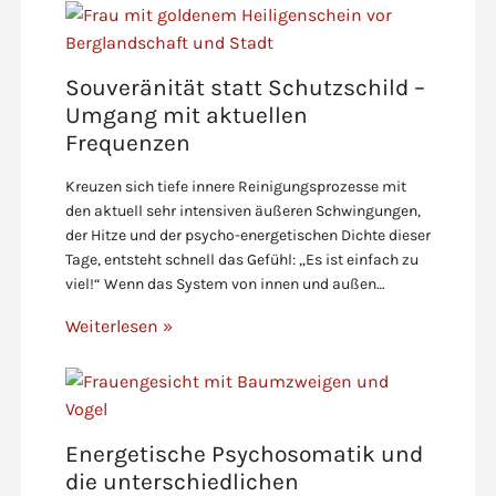
Souveränität statt Schutzschild –
Umgang mit aktuellen
Frequenzen
Kreuzen sich tiefe innere Reinigungsprozesse mit
den aktuell sehr intensiven äußeren Schwingungen,
der Hitze und der psycho-energetischen Dichte dieser
Tage, entsteht schnell das Gefühl: „Es ist einfach zu
viel!“ Wenn das System von innen und außen…
Weiterlesen »
Energetische Psychosomatik und
die unterschiedlichen