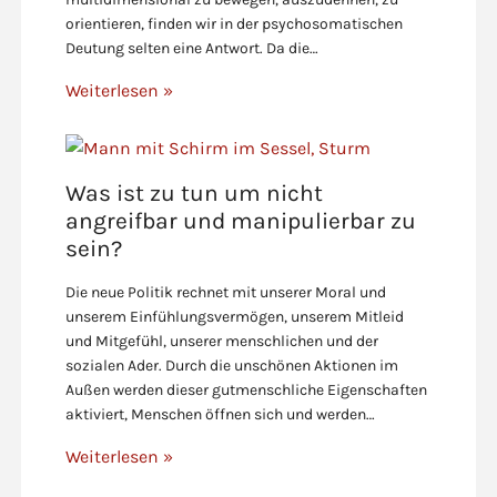
orientieren, finden wir in der psychosomatischen
Deutung selten eine Antwort. Da die…
Weiterlesen »
Was ist zu tun um nicht
angreifbar und manipulierbar zu
sein?
Die neue Politik rechnet mit unserer Moral und
unserem Einfühlungsvermögen, unserem Mitleid
und Mitgefühl, unserer menschlichen und der
sozialen Ader. Durch die unschönen Aktionen im
Außen werden dieser gutmenschliche Eigenschaften
aktiviert, Menschen öffnen sich und werden…
Weiterlesen »