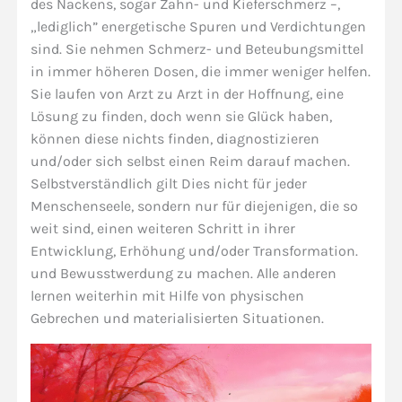
des Nackens, sogar Zahn- und Kieferschmerz –,
„lediglich” energetische Spuren und Verdichtungen
sind. Sie nehmen Schmerz- und Beteubungsmittel
in immer höheren Dosen, die immer weniger helfen.
Sie laufen von Arzt zu Arzt in der Hoffnung, eine
Lösung zu finden, doch wenn sie Glück haben,
können diese nichts finden, diagnostizieren
und/oder sich selbst einen Reim darauf machen.
Selbstverständlich gilt Dies nicht für jeder
Menschenseele, sondern nur für diejenigen, die so
weit sind, einen weiteren Schritt in ihrer
Entwicklung, Erhöhung und/oder Transformation.
und Bewusstwerdung zu machen. Alle anderen
lernen weiterhin mit Hilfe von physischen
Gebrechen und materialisierten Situationen.