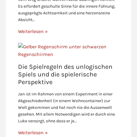
Es erfordert geschulte Sinne für die innere Führung,
ausgeprägte Achtsamkeit und eine herzensreine
Absicht…
Weiterlesen »
Die Spielregeln des unlogischen
Spiels und die spielerische
Perspektive
Jan ist im Rahmen von einem Experiment in einer
Abgeschiedenheit (in einem Wohncontainer) zur
Welt gekommen und hat noch nie die Aussenwelt
gesehen. Mit allem Notwendigen wird er durch eine
Luke versorgt, ohne dass er je…
Weiterlesen »