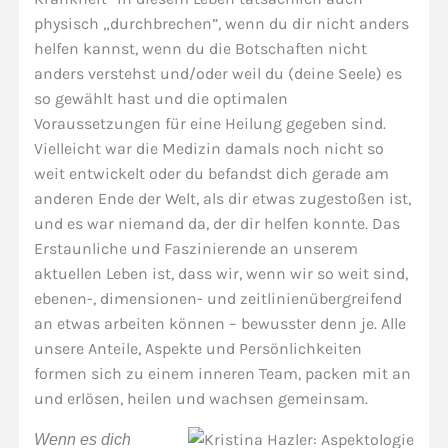
physisch „durchbrechen”, wenn du dir nicht anders
helfen kannst, wenn du die Botschaften nicht
anders verstehst und/oder weil du (deine Seele) es
so gewählt hast und die optimalen
Voraussetzungen für eine Heilung gegeben sind.
Vielleicht war die Medizin damals noch nicht so
weit entwickelt oder du befandst dich gerade am
anderen Ende der Welt, als dir etwas zugestoßen ist,
und es war niemand da, der dir helfen konnte. Das
Erstaunliche und Faszinierende an unserem
aktuellen Leben ist, dass wir, wenn wir so weit sind,
ebenen-, dimensionen- und zeitlinienübergreifend
an etwas arbeiten können – bewusster denn je. Alle
unsere Anteile, Aspekte und Persönlichkeiten
formen sich zu einem inneren Team, packen mit an
und erlösen, heilen und wachsen gemeinsam.
Wenn es dich