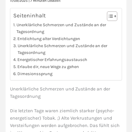
11/09/2025
|
7 Minuten Lesezeit
Seiteninhalt
Unerklärliche Schmerzen und Zustände an der
Tagesordnung
Entdichtung alter Verdichtungen
Unerklärliche Schmerzen und Zustände an der
Tagesordnung
Energetischer Erfahrungsaustausch
Erlaube dir, neue Wege zu gehen
Dimesionssprung
Unerklärliche Schmerzen und Zustände an der
Tagesordnung
Die letzten Tage waren ziemlich starker (psycho-
energetischer) Tobak. ;) Alte Verkrustungen und
Versteifungen werden aufgebrochen. Das fühlt sich