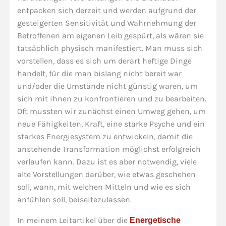
entpacken sich derzeit und werden aufgrund der
gesteigerten Sensitivität und Wahrnehmung der
Betroffenen am eigenen Leib gespürt, als wären sie
tatsächlich physisch manifestiert. Man muss sich
vorstellen, dass es sich um derart heftige Dinge
handelt, für die man bislang nicht bereit war
und/oder die Umstände nicht günstig waren, um
sich mit ihnen zu konfrontieren und zu bearbeiten.
Oft mussten wir zunächst einen Umweg gehen, um
neue Fähigkeiten, Kraft, eine starke Psyche und ein
starkes Energiesystem zu entwickeln, damit die
anstehende Transformation möglichst erfolgreich
verlaufen kann. Dazu ist es aber notwendig, viele
alte Vorstellungen darüber, wie etwas geschehen
soll, wann, mit welchen Mitteln und wie es sich
anfühlen soll, beiseitezulassen.
In meinem Leitartikel über die
Energetische