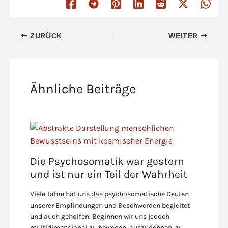
ZURÜCK
WEITER
Ähnliche Beiträge
Die Psychosomatik war gestern
und ist nur ein Teil der Wahrheit
Viele Jahre hat uns das psychosomatische Deuten
unserer Empfindungen und Beschwerden begleitet
und auch geholfen. Beginnen wir uns jedoch
multidimensional zu bewegen, auszudehnen, zu