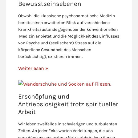
Bewusstseinsebenen
Obwohl die klassische psychosomatische Medizin
bereits einen erweiterten Blick auf verschiedene
Krankheitszustände gegenüber der konventionellen
Medizin anbietet und die Möglichkeit des Einflusses
von Psyche und (seelischem) Stress auf die
körperliche Gesundheit des Menschen
berücksichtigt, existieren immer…
Weiterlesen »
Erschöpfung und
Antriebslosigkeit trotz spiritueller
Arbeit
Wir leben zweifellos in schwierigen und turbulenten
Zeiten. An jeder Ecke warten Verleitungen, die uns
vom Weg unserer wahren Natur abbringen können.