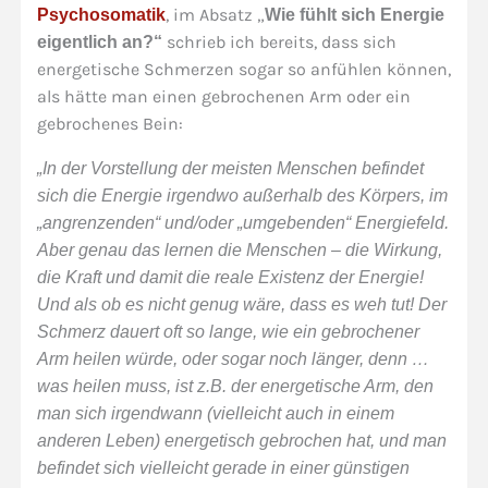
, im Absatz „
Psychosomatik
Wie fühlt sich Energie
schrieb ich bereits, dass sich
eigentlich an?“
energetische Schmerzen sogar so anfühlen können,
als hätte man einen gebrochenen Arm oder ein
gebrochenes Bein:
„In der Vorstellung der meisten Menschen befindet
sich die Energie irgendwo außerhalb des Körpers, im
„angrenzenden“ und/oder „umgebenden“ Energiefeld.
Aber genau das lernen die Menschen – die Wirkung,
die Kraft und damit die reale Existenz der Energie!
Und als ob es nicht genug wäre, dass es weh tut! Der
Schmerz dauert oft so lange, wie ein gebrochener
Arm heilen würde, oder sogar noch länger, denn …
was heilen muss, ist z.B. der energetische Arm, den
man sich irgendwann (vielleicht auch in einem
anderen Leben) energetisch gebrochen hat, und man
befindet sich vielleicht gerade in einer günstigen