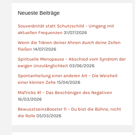
Neueste Beiträge
Souveränität statt Schutzschild – Umgang mit
aktuellen Frequenzen
31/07/2026
Wenn die Tränen deiner Ahnen durch deine Zellen
fließen
14/07/2026
Spirituelle Menopause – Abschied vom Syndrom der
ewigen Unzulänglichkeit
03/06/2026
Spontanheilung einer anderen Art – Die Weisheit
einer kleinen Zehe
15/04/2026
MaTricks #1 – Das Beschönigen des Negativen
16/03/2026
BewusstseinsBooster 11 – Du bist die Bühne, nicht
die Rolle
05/03/2026