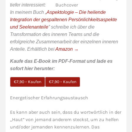
tiefer interessiert:
In meinem Buch „
Aspektologie – Die heilende
Integration der gespaltenen Persönlichkeitsaspekte
und Seelenanteile
” schreibe ich über die
Transformation des inneren Teams und die
erfolgreiche Zusammenarbeit der einzelnen inneren
Anteile. Erhältlich bei
Amazon →
Kaufe das E-Book im PDF-Format und lade es
sofort hier herunter:
€7,90 – Kaufen
Energetischer Erfahrungsaustausch
Es kann aber auch sein, dass du wortwörtlich in der
„Haut” von jemand anderem steckst, um zu helfen
und/oder jemanden kennenzulernen. Das