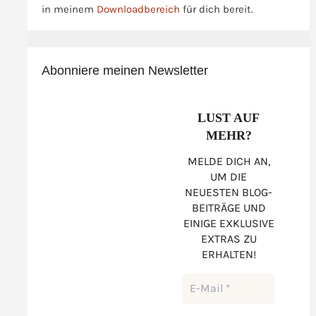
in meinem
Downloadbereich
für dich bereit.
Abonniere meinen Newsletter
LUST AUF
MEHR?
MELDE DICH AN,
UM DIE
NEUESTEN BLOG-
BEITRÄGE UND
EINIGE EXKLUSIVE
EXTRAS ZU
ERHALTEN!