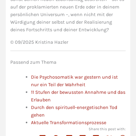
auf der proklamierten neuen Erde oder in deinem
persönlichen Universum –, wenn nicht mit der
Würdigung deiner selbst und der Realisierung
deines Fortschritts und deiner Entwicklung?
© 09/2025 Kristina Hazler
Passend zum Thema
Die Psychosomatik war gestern und ist
nur ein Teil der Wahrheit
11 Stufen der bewussten Annahme und das
Erlauben
Durch den spirituell-energetischen Tod
gehen
Aktuelle Transformationsprozesse
Share this post with: