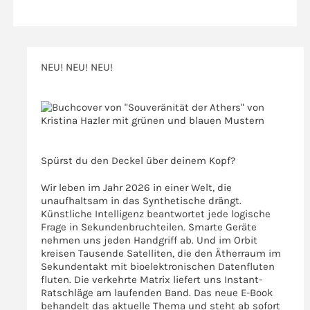
NEU! NEU! NEU!
>>>
>>>
Spürst du den Deckel über deinem Kopf?
Wir leben im Jahr 2026 in einer Welt, die
unaufhaltsam in das Synthetische drängt.
Künstliche Intelligenz beantwortet jede logische
Frage in Sekundenbruchteilen. Smarte Geräte
nehmen uns jeden Handgriff ab. Und im Orbit
kreisen Tausende Satelliten, die den Ätherraum im
Sekundentakt mit bioelektronischen Datenfluten
fluten. Die verkehrte Matrix liefert uns Instant-
Ratschläge am laufenden Band. Das neue E-Book
behandelt das aktuelle Thema und steht ab sofort