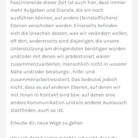
Faszinierende dieser Zeit ist auch hier, dass immer
mehr Aufgaben und Dienste, die wir noch
ausführen können, auf andere (feinstofflichere)
Ebenen verschoben werden. Einerseits befinden
sich die Ursachen dessen, was wir verändern wollen,
oft dort, andererseits sind diejenigen, die unsere
Unterstützung am dringendsten benötigen würden
und/oder mit denen wir prädestiniert wären
zusammenzuarbeiten, menschlich nicht in unserer
Nähe und/oder beratungs-, hilfe- und
zusammenarbeitresistent. Das bedeutet jedoch
nicht, dass es auf anderen Ebenen, auf denen wir
mit ihnen in Kontakt sind bzw. auf denen eine
andere Kommunikation und ein anderer Austausch
stattfinden, auch so ist.
Erlaube dir, neue Wege zu gehen
Was ich damit sagen möchte, ist nicht, dass du