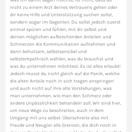
nicht zu einem Arzt deines Vertrauens gehen oder
dir keine Hilfe und Unterstützung suchen sollst,
sondern sogar im Gegenteil. Du sollst jedoch zuerst
einmal spüren und fühlen, mit dir selbst und
deinen möglichen aufbrechenden Anteilen und
Schmerzen die Kommunikation aufnehmen und
dann behutsam, selbstsensibel und
selbstempathisch wählen, was du brauchst und
was du unternehmen möchtest. Es ist alles erlaubt!
Jedoch musst du nicht gleich auf die Panik, welche
die alten Anteile noch in sich tragen anspringen
und auch nicht auf ihre alte Vorstellungen, was
man unternehmen, wie man den Schmerz oder
andere Unpässlichkeit behandeln soll. Wir sind hier,
um neue Wege zu beschreiten, auch in dem
Umgang mit uns selbst. Überschreite also mit
Freude und Neugier alle Grenzen, die dich noch in