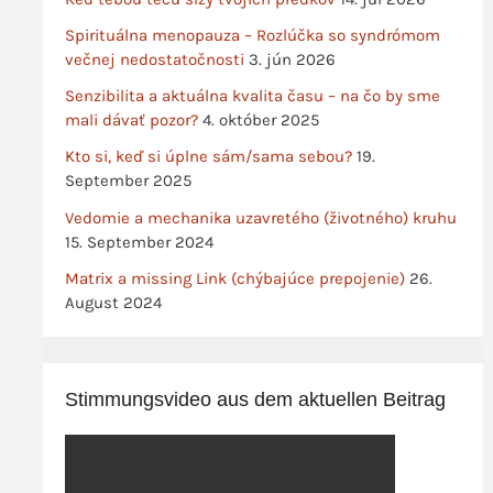
Spirituálna menopauza – Rozlúčka so syndrómom
večnej nedostatočnosti
3. jún 2026
Senzibilita a aktuálna kvalita času – na čo by sme
mali dávať pozor?
4. október 2025
Kto si, keď si úplne sám/sama sebou?
19.
September 2025
Vedomie a mechanika uzavretého (životného) kruhu
15. September 2024
Matrix a missing Link (chýbajúce prepojenie)
26.
August 2024
Stimmungsvideo aus dem aktuellen Beitrag