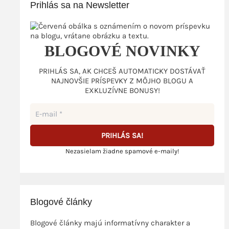
Prihlás sa na Newsletter
BLOGOVÉ NOVINKY
PRIHLÁS SA, AK CHCEŠ AUTOMATICKY DOSTÁVAŤ
NAJNOVŠIE PRÍSPEVKY Z MÔJHO BLOGU A
EXKLUZÍVNE BONUSY!
Nezasielam žiadne spamové e-maily!
Blogové články
Blogové články majú informatívny charakter a