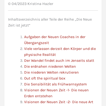
© 04/2023 Kristina Hazler
Inhaltsverzeichnis aller Teile der Reihe „Die Neue
Zeit ist jetzt“
Aufgaben der Neuen Coaches in der
Übergangszeit
Viele verlassen derzeit den Körper und die
physische Realität
Der Wandel findet auch im Jenseits statt
Die erdnahen niederen Welten
Die niederen Welten rekrutieren
Out oft the spiritual box
Die Sensibilität als Frühwarnsystem
Visionen der Neuen Zeit -1- Die neuen
Erden entstehen
Visionen der Neuen Zeit -2- Die neue Art