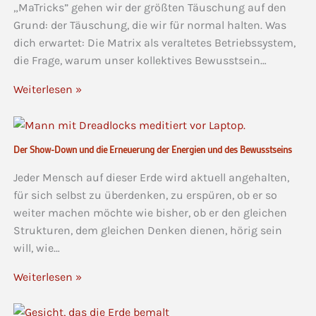
„MaTricks” gehen wir der größten Täuschung auf den
Grund: der Täuschung, die wir für normal halten. Was
dich erwartet: Die Matrix als veraltetes Betriebssystem,
die Frage, warum unser kollektives Bewusstsein…
Weiterlesen »
Der Show-Down und die Erneuerung der Energien und des Bewusstseins
Jeder Mensch auf dieser Erde wird aktuell angehalten,
für sich selbst zu überdenken, zu erspüren, ob er so
weiter machen möchte wie bisher, ob er den gleichen
Strukturen, dem gleichen Denken dienen, hörig sein
will, wie…
Weiterlesen »