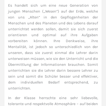
Es handelt sich um eine neue Generation von
jungen Menschen („Wesen“) auf der Erde, welche
von uns „Alten“ in den Gepflogenheiten der
Menschen und des Planeten und des Lebens darauf
unterrichtet werden sollen, damit sie sich zuerst
orientieren und optimal auf ihre Aufgaben
vorbereiten können. Ihre Denkweise, ihre
Mentalität, ist jedoch so unterschiedlich von der
unseren, dass sie zuerst einmal die Lehrer darin
unterweisen müssen, wie sie den Unterricht und die
Übermittlung der Informationen brauchen. Somit
unterrichten sie die Lehrer darin bessere Lehrer zu
sein und somit die Schüler besser und effektiver,
dem individuellen Bedarf entsprechend, zu
unterrichten.
In der Klasse herrschte eine sehr liebevolle,
tolerante und respektvolle Atmosphäre – auf beiden