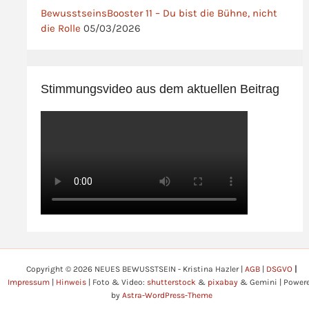
BewusstseinsBooster 11 – Du bist die Bühne, nicht
die Rolle
05/03/2026
Stimmungsvideo aus dem aktuellen Beitrag
Copyright © 2026 NEUES BEWUSSTSEIN - Kristina Hazler |
AGB
|
DSGVO
|
Impressum
|
Hinweis
| Foto & Video:
shutterstock
&
pixabay
& Gemini | Power
by
Astra-WordPress-Theme