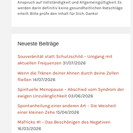
Anspruch auf Vollständigkeit und Allgemeingültigkeit. Es
werden darin definitiv keine gesundheitlichen Ratschläge
erteilt. Bitte prüfe den Inhalt für Dich. Danke!
Neueste Beiträge
Souveränität statt Schutzschild – Umgang mit
aktuellen Frequenzen
31/07/2026
Wenn die Tränen deiner Ahnen durch deine Zellen
fließen
14/07/2026
Spirituelle Menopause – Abschied vom Syndrom der
ewigen Unzulänglichkeit
03/06/2026
Spontanheilung einer anderen Art – Die Weisheit
einer kleinen Zehe
15/04/2026
MaTricks #1 – Das Beschönigen des Negativen
16/03/2026