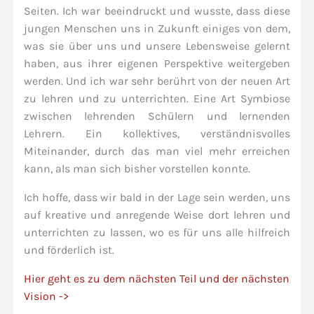
Seiten. Ich war beeindruckt und wusste, dass diese
jungen Menschen uns in Zukunft einiges von dem,
was sie über uns und unsere Lebensweise gelernt
haben, aus ihrer eigenen Perspektive weitergeben
werden. Und ich war sehr berührt von der neuen Art
zu lehren und zu unterrichten. Eine Art Symbiose
zwischen lehrenden Schülern und lernenden
Lehrern. Ein kollektives, verständnisvolles
Miteinander, durch das man viel mehr erreichen
kann, als man sich bisher vorstellen konnte.
Ich hoffe, dass wir bald in der Lage sein werden, uns
auf kreative und anregende Weise dort lehren und
unterrichten zu lassen, wo es für uns alle hilfreich
und förderlich ist.
Hier geht es zu dem nächsten Teil und der nächsten
Vision ->