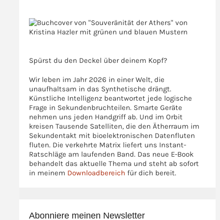
>>>
>>>
Spürst du den Deckel über deinem Kopf?
Wir leben im Jahr 2026 in einer Welt, die
unaufhaltsam in das Synthetische drängt.
Künstliche Intelligenz beantwortet jede logische
Frage in Sekundenbruchteilen. Smarte Geräte
nehmen uns jeden Handgriff ab. Und im Orbit
kreisen Tausende Satelliten, die den Ätherraum im
Sekundentakt mit bioelektronischen Datenfluten
fluten. Die verkehrte Matrix liefert uns Instant-
Ratschläge am laufenden Band. Das neue E-Book
behandelt das aktuelle Thema und steht ab sofort
in meinem
Downloadbereich
für dich bereit.
Abonniere meinen Newsletter