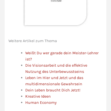
Weitere Artikel zum Thema
Weißt Du wer gerade dein Meister-Lehrer
ist?
Die Visionsarbeit und die effektive
Nutzung des Unterbewusstseins
Leben im Hier und Jetzt und das
multidimensionale Gewahrsein
Dein Leben braucht Dich Jetzt!
Kreative Ideen
Human Economy