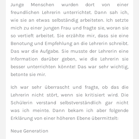
Junge Menschen wurden dort von einer
freundlichen Lehrerin unterrichtet. Dann sah ich,
wie sie an etwas selbständig arbeiteten. Ich setzte
mich zu einer jungen Frau und fragte sie, woran sie
so vertieft arbeitet. Sie erzählte mir, dass sie eine
Benotung und Empfehlung an die Lehrerin schreibt.
Das war die Aufgabe. Sie musste der Lehrerin eine
Information darüber geben, wie die Lehrerin sie
besser unterrichten könnte! Das war sehr wichtig,
betonte sie mir.
Ich war sehr überrascht und fragte, ob das die
Lehrerin nicht stört, wenn sie kritisiert wird. Die
Schülerin verstand selbstverständlich gar nicht
was ich meinte. Dann bekam ich aber folgende
Erklärung von einer höheren Ebene übermittelt:
Neue Generation