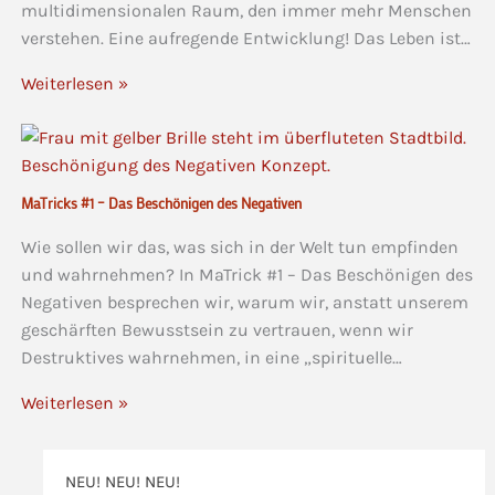
multidimensionalen Raum, den immer mehr Menschen
verstehen. Eine aufregende Entwicklung! Das Leben ist…
Weiterlesen »
MaTricks #1 – Das Beschönigen des Negativen
Wie sollen wir das, was sich in der Welt tun empfinden
und wahrnehmen? In MaTrick #1 – Das Beschönigen des
Negativen besprechen wir, warum wir, anstatt unserem
geschärften Bewusstsein zu vertrauen, wenn wir
Destruktives wahrnehmen, in eine „spirituelle…
Weiterlesen »
NEU! NEU! NEU!