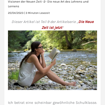
Visionen der Neuen Zeit -2- Die neue Art des Lehrens und
Lernens
20/04/2023
|
3 Minuten Lesezeit
Dieser Artikel ist Teil 9 der Artikelserie „
Die Neue
Zeit ist jetzt
“
Ich betrat eine scheinbar gewöhnliche Schulklasse.