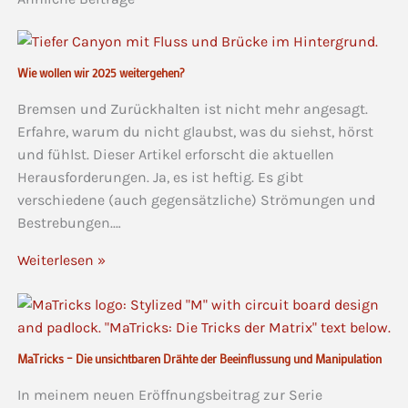
Wie wollen wir 2025 weitergehen?
Bremsen und Zurückhalten ist nicht mehr angesagt.
Erfahre, warum du nicht glaubst, was du siehst, hörst
und fühlst. Dieser Artikel erforscht die aktuellen
Herausforderungen. Ja, es ist heftig. Es gibt
verschiedene (auch gegensätzliche) Strömungen und
Bestrebungen.…
Weiterlesen »
MaTricks – Die unsichtbaren Drähte der Beeinflussung und Manipulation
In meinem neuen Eröffnungsbeitrag zur Serie