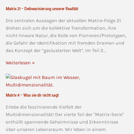
Matrix 21 – Delinearisierung unserer Realität
Die zentralen Aussagen der aktuellen Matrix-Folge 21
drehen sich um die kollektive Transformation, ihre
nicht-lineare Natur, die Rolle von Pionieren/Prototypen,
die Gefahr der Identifikation mit fremden Dramen und
das Konzept der “geclusterten Welt”. Im Teil 2…
Weiterlesen »
Matrix 4 – Was sie dir nicht sagt
Erlebe die faszinierende Vielfalt der
Multidimensionalität! Der vierte Teil der "Matrix-Serie"
enthüllt spannende Geheimnisse und Erkenntnisse
über unseren Lebensraum. Wir leben in einem