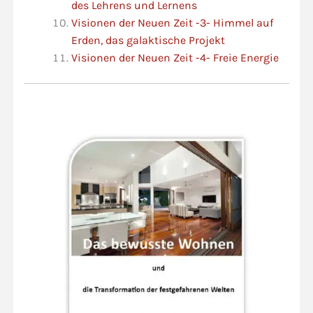
des Lehrens und Lernens
Visionen der Neuen Zeit -3- Himmel auf
Erden, das galaktische Projekt
Visionen der Neuen Zeit -4- Freie Energie