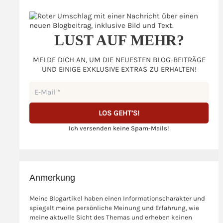
LUST AUF MEHR?
MELDE DICH AN, UM DIE NEUESTEN BLOG-BEITRÄGE
UND EINIGE EXKLUSIVE EXTRAS ZU ERHALTEN!
Ich versenden keine Spam-Mails!
Anmerkung
Meine Blogartikel haben einen Informationscharakter und
spiegelt meine persönliche Meinung und Erfahrung, wie
meine aktuelle Sicht des Themas und erheben keinen